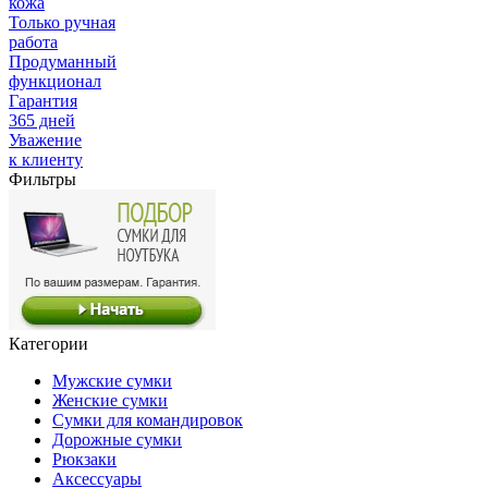
кожа
Только ручная
работа
Продуманный
функционал
Гарантия
365 дней
Уважение
к клиенту
Фильтры
Категории
Мужские сумки
Женские сумки
Сумки для командировок
Дорожные сумки
Рюкзаки
Аксессуары