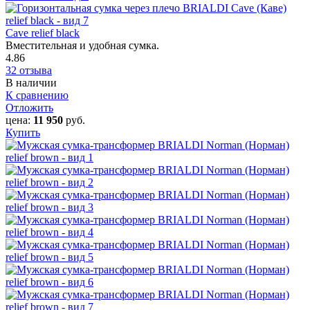
Cave relief black
Вместительная и удобная сумка.
4.86
32 отзыва
В наличии
К сравнению
Отложить
цена:
11 950
руб.
Купить