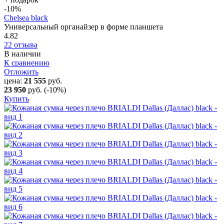
-10
%
Chelsea black
Универсальный органайзер в форме планшета
4.82
22 отзыва
В наличии
К сравнению
Отложить
цена:
21 555
руб.
23 950
руб.
(-10%)
Купить