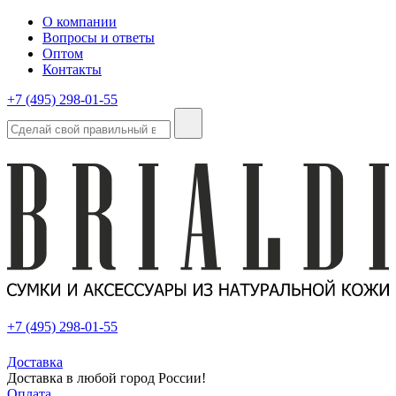
О компании
Вопросы и ответы
Оптом
Контакты
+7 (495) 298-01-55
+7 (495) 298-01-55
Доставка
Доставка в любой город России!
Оплата