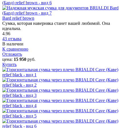
Bard relief brown
Сумка, которая наверняка станет вашей любимой. Она
идеальна.
4.96
43 отзыва
В наличии
К сравнению
Отложить
цена:
15 950
руб.
Купить