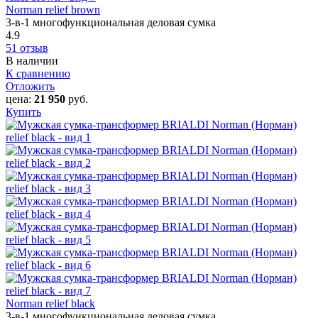
Norman relief brown
3-в-1 многофункциональная деловая сумка
4.9
51 отзыв
В наличии
К сравнению
Отложить
цена:
21 950
руб.
Купить
Norman relief black
3-в-1 многофункциональная деловая сумка