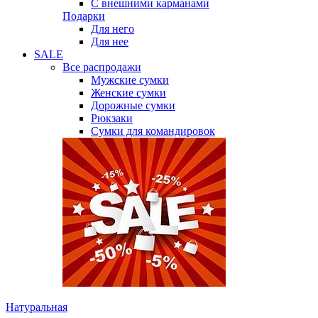
С внешними карманами
Подарки
Для него
Для нее
SALE
Все распродажи
Мужские сумки
Женские сумки
Дорожные сумки
Рюкзаки
Сумки для командировок
Натуральная