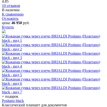
4.85
10 отзывов
В наличии
К сравнению
Отложить
цена:
46 950
руб.
Купить
+ подарок
Positano black
Классический планшет для документов