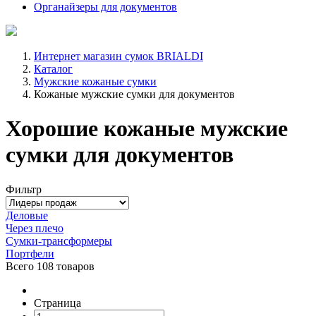
Органайзеры для документов
Интернет магазин сумок BRIALDI
Каталог
Мужские кожаные сумки
Кожаные мужские сумки для документов
Хорошие кожаные мужские
сумки для документов
Фильтр
Деловые
Через плечо
Сумки-трансформеры
Портфели
Всего
108 товаров
Страница