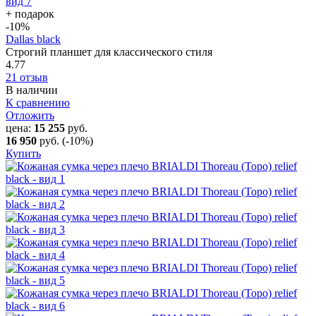
+ подарок
-10
%
Dallas black
Строгий планшет для классического стиля
4.77
21 отзыв
В наличии
К сравнению
Отложить
цена:
15 255
руб.
16 950
руб.
(-10%)
Купить