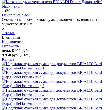
-10
%
Dakar relief black
Очень легкая, компактная сумка лаконичного, однозначно
мужского дизайна
5
1 отзыв
В наличии
К сравнению
Отложить
цена:
8 955
руб.
9 950
руб.
(-10%)
Купить