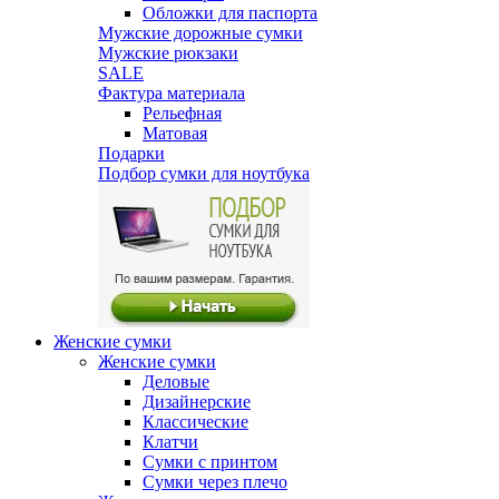
Обложки для паспорта
Мужские дорожные сумки
Мужские рюкзаки
SALE
Фактура материала
Рельефная
Матовая
Подарки
Подбор сумки для ноутбука
Женские сумки
Женские сумки
Деловые
Дизайнерские
Классические
Клатчи
Сумки с принтом
Сумки через плечо