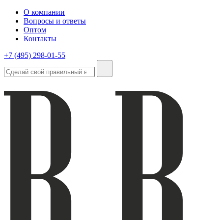
О компании
Вопросы и ответы
Оптом
Контакты
+7 (495) 298-01-55