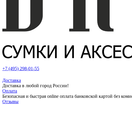
+7 (495) 298-01-55
Доставка
Доставка в любой город России!
Оплата
Безопасная и быстрая online оплата банковской картой без коми
Отзывы