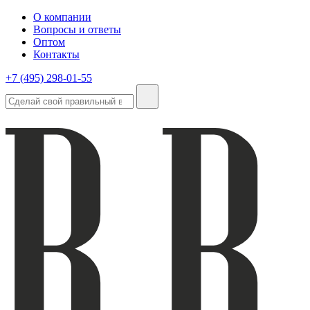
О компании
Вопросы и ответы
Оптом
Контакты
+7 (495) 298-01-55