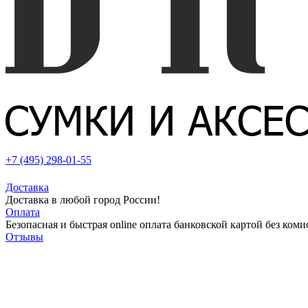
+7 (495) 298-01-55
Доставка
Доставка в любой город России!
Оплата
Безопасная и быстрая online оплата банковской картой без коми
Отзывы