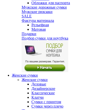
Обложки для паспорта
Мужские дорожные сумки
Мужские рюкзаки
SALE
Фактура материала
Рельефная
Матовая
Подарки
Подбор сумки для ноутбука
Женские сумки
Женские сумки
Деловые
Дизайнерские
Классические
Клатчи
Сумки с принтом
Сумки через плечо