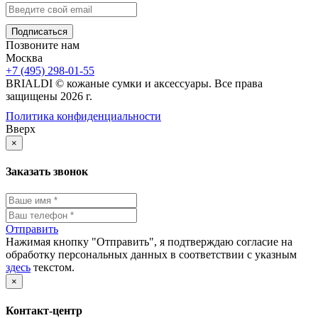
Позвоните нам
Москва
+7 (495) 298-01-55
BRIALDI © кожаные сумки и аксессуары. Все права
защищены 2026 г.
Политика конфиденциальности
Вверх
×
Заказать звонок
Отправить
Нажимая кнопку "Отправить", я подтверждаю согласие на
обработку персональных данных в соответствии с указным
здесь
текстом.
×
Контакт-центр