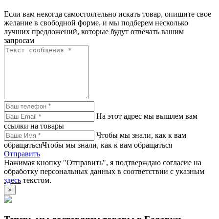
Если вам некогда самостоятельно искать товар, опишите свое
желание в свободной форме, и мы подберем несколько
лучших предложений, которые будут отвечать вашим
запросам
На этот адрес мы вышлем вам
ссылки на товары
Чтобы мы знали, как к вам
обращатьсяЧтобы мы знали, как к вам обращаться
Отправить
Нажимая кнопку "Отправить", я подтверждаю согласие на
обработку персональных данных в соответствии с указным
здесь
текстом.
×