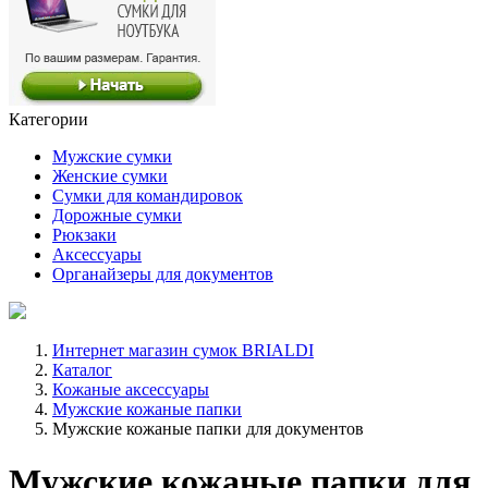
Категории
Мужские сумки
Женские сумки
Сумки для командировок
Дорожные сумки
Рюкзаки
Аксессуары
Органайзеры для документов
Интернет магазин сумок BRIALDI
Каталог
Кожаные аксессуары
Мужские кожаные папки
Мужские кожаные папки для документов
Мужские кожаные папки для