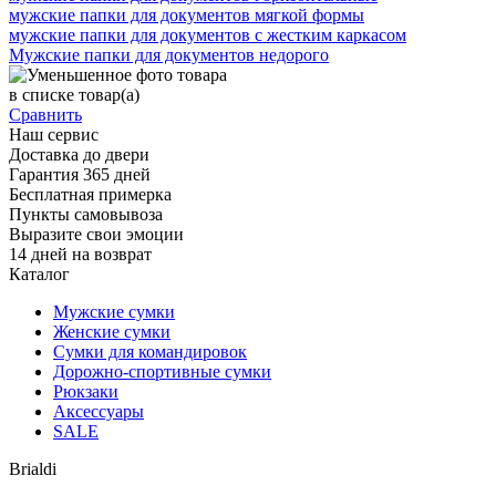
мужские папки для документов мягкой формы
мужские папки для документов с жестким каркасом
Мужские папки для документов недорого
в списке
товар(а)
Сравнить
Наш сервис
Доставка до двери
Гарантия 365 дней
Бесплатная примерка
Пункты самовывоза
Выразите свои эмоции
14 дней на возврат
Каталог
Мужские сумки
Женские сумки
Сумки для командировок
Дорожно-спортивные сумки
Рюкзаки
Аксессуары
SALE
Brialdi