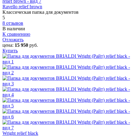
Ravello relief brown
Классическая папка для документов
5
8 отзывов
В наличии
К сравнению
Отложить
цена:
15 950
руб.
Купить
Wright relief black