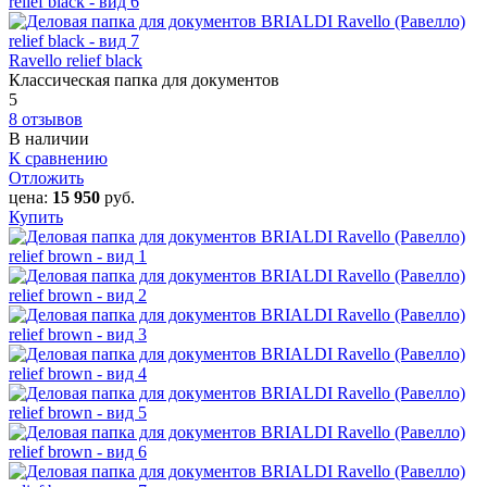
Ravello relief black
Классическая папка для документов
5
8 отзывов
В наличии
К сравнению
Отложить
цена:
15 950
руб.
Купить