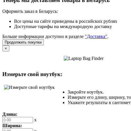
Теперь мы доставляем товары в Беларусь
Оформить заказ в Беларусь:
Все цены на сайте приведены в российских рублях
Доступные тарифы на международную доставку
Больше информации доступно в разделе
"Доставка"
.
Продолжить покупки
×
Измерьте свой ноутбук:
Закройте ноутбук.
Измерьте его длину, ширину, т
Укажите результаты в сантимет
Длина:
x
Ширина: