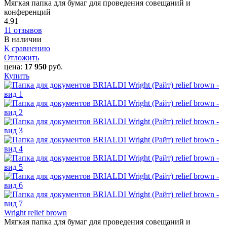
Мягкая папка для бумаг для проведения совещаний и
конференций
4.91
11 отзывов
В наличии
К сравнению
Отложить
цена:
17 950
руб.
Купить
Wright relief brown
Мягкая папка для бумаг для проведения совещаний и