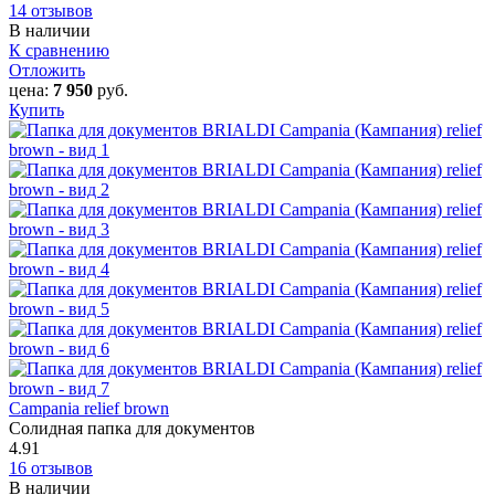
14 отзывов
В наличии
К сравнению
Отложить
цена:
7 950
руб.
Купить
Campania relief brown
Солидная папка для документов
4.91
16 отзывов
В наличии