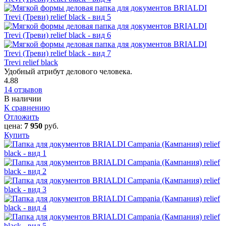
Trevi relief black
Удобный атрибут делового человека.
4.88
14 отзывов
В наличии
К сравнению
Отложить
цена:
7 950
руб.
Купить