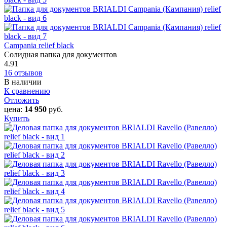
Campania relief black
Солидная папка для документов
4.91
16 отзывов
В наличии
К сравнению
Отложить
цена:
14 950
руб.
Купить