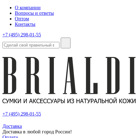
О компании
Вопросы и ответы
Оптом
Контакты
+7 (495) 298-01-55
+7 (495) 298-01-55
Доставка
Доставка в любой город России!
Оплата