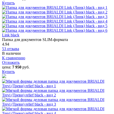
Купить
Link black
Папка для документов SLIM-формата
4.94
53 отзыва
В наличии
К сравнению
Отложить
цена:
7 950
руб.
Купить