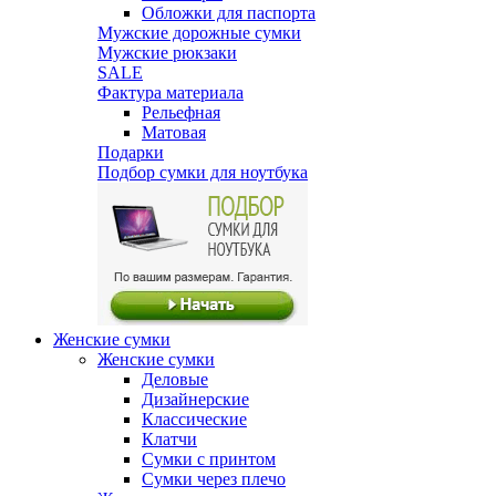
Обложки для паспорта
Мужские дорожные сумки
Мужские рюкзаки
SALE
Фактура материала
Рельефная
Матовая
Подарки
Подбор сумки для ноутбука
Женские сумки
Женские сумки
Деловые
Дизайнерские
Классические
Клатчи
Сумки с принтом
Сумки через плечо