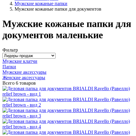
Мужские кожаные папки
Мужские кожаные папки для документов
Мужские кожаные папки для
документов маленькие
Фильтр
Мужские клатчи
Папки
Мужские аксессуары
Женские аксессуары
Всего
6 товаров