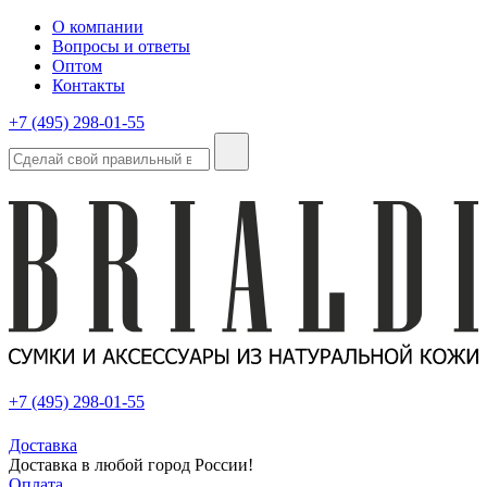
О компании
Вопросы и ответы
Оптом
Контакты
+7 (495) 298-01-55
+7 (495) 298-01-55
Доставка
Доставка в любой город России!
Оплата