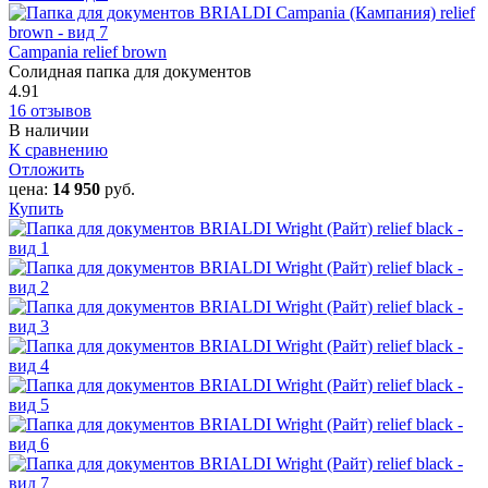
Campania relief brown
Солидная папка для документов
4.91
16 отзывов
В наличии
К сравнению
Отложить
цена:
14 950
руб.
Купить