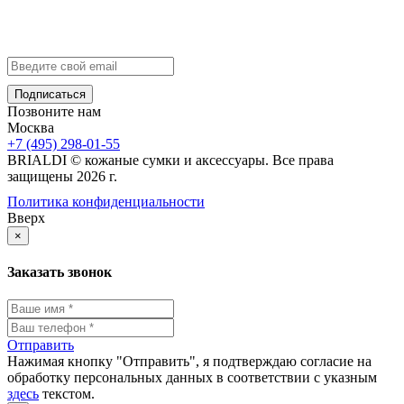
info@brialdi.ru
+7 (495) 298-01-55
Позвоните нам
Москва
+7 (495) 298-01-55
BRIALDI © кожаные сумки и аксессуары. Все права
защищены 2026 г.
Политика конфиденциальности
Вверх
×
Заказать звонок
Отправить
Нажимая кнопку "Отправить", я подтверждаю согласие на
обработку персональных данных в соответствии с указным
здесь
текстом.