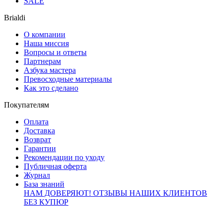
SALE
Brialdi
О компании
Наша миссия
Вопросы и ответы
Партнерам
Азбука мастера
Превосходные материалы
Как это сделано
Покупателям
Оплата
Доставка
Возврат
Гарантии
Рекомендации по уходу
Публичная оферта
Журнал
База знаний
НАМ ДОВЕРЯЮТ!
ОТЗЫВЫ НАШИХ КЛИЕНТОВ
БЕЗ КУПЮР
Контакты