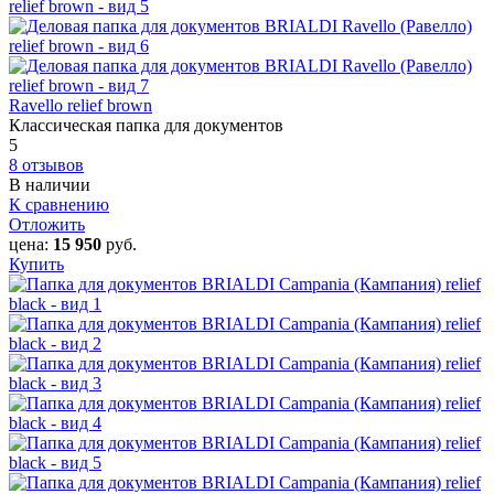
Ravello relief brown
Классическая папка для документов
5
8 отзывов
В наличии
К сравнению
Отложить
цена:
15 950
руб.
Купить