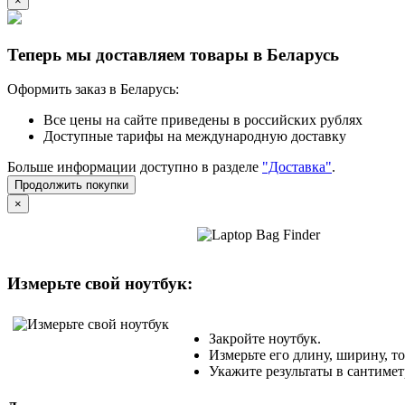
×
Теперь мы доставляем товары в Беларусь
Оформить заказ в Беларусь:
Все цены на сайте приведены в российских рублях
Доступные тарифы на международную доставку
Больше информации доступно в разделе
"Доставка"
.
Продолжить покупки
×
Измерьте свой ноутбук:
Закройте ноутбук.
Измерьте его длину, ширину, т
Укажите результаты в сантимет