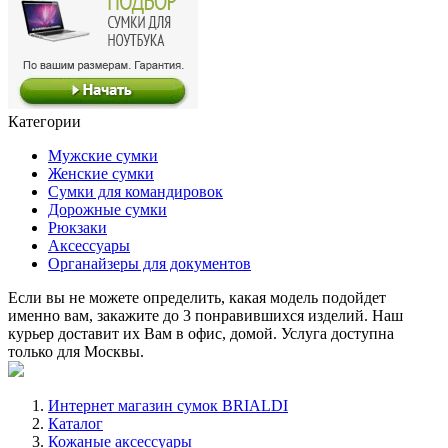
Категории
Мужские сумки
Женские сумки
Сумки для командировок
Дорожные сумки
Рюкзаки
Аксессуары
Органайзеры для документов
Если вы не можете определить, какая модель подойдет
именно вам, закажите до 3 понравившихся изделий. Наш
курьер доставит их Вам в офис, домой. Услуга доступна
только для Москвы.
Интернет магазин сумок BRIALDI
Каталог
Кожаные аксессуары