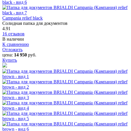
Campania relief black
Солидная папка для документов
4.91
16 отзывов
В наличии
К сравнению
Отложить
цена:
14 950
руб.
Купить