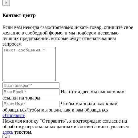
×
Контакт-центр
Если вам некогда самостоятельно искать товар, опишите свое
желание в свободной форме, и мы подберем несколько
лучших предложений, которые будут отвечать вашим
запросам
На этот адрес мы вышлем вам
ссылки на товары
Чтобы мы знали, как к вам
обращатьсяЧтобы мы знали, как к вам обращаться
Отправить
Нажимая кнопку "Отправить", я подтверждаю согласие на
обработку персональных данных в соответствии с указным
здесь
текстом.