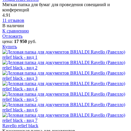
Мягкая папка для бумаг для проведения совещаний и
конференций
4.91
11 отзывов
В наличии
К сравнению
Отложить
цена:
17 950
руб.
Купить
Ravello relief black
Классическая папка для документов