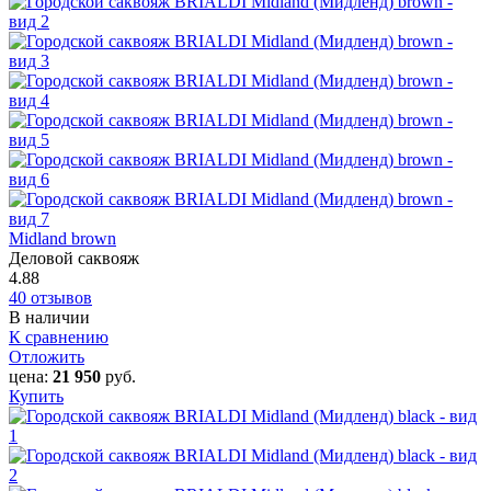
Midland brown
Деловой саквояж
4.88
40 отзывов
В наличии
К сравнению
Отложить
цена:
21 950
руб.
Купить