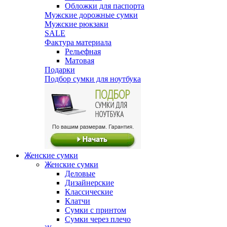
Обложки для паспорта
Мужские дорожные сумки
Мужские рюкзаки
SALE
Фактура материала
Рельефная
Матовая
Подарки
Подбор сумки для ноутбука
Женские сумки
Женские сумки
Деловые
Дизайнерские
Классические
Клатчи
Сумки с принтом
Сумки через плечо