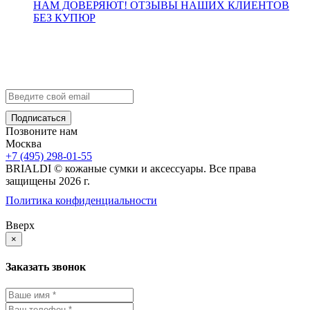
НАМ ДОВЕРЯЮТ!
ОТЗЫВЫ НАШИХ КЛИЕНТОВ
БЕЗ КУПЮР
Контакты
info@brialdi.ru
+7 (495) 298-01-55
Позвоните нам
Москва
+7 (495) 298-01-55
BRIALDI © кожаные сумки и аксессуары. Все права
защищены 2026 г.
Политика конфиденциальности
Вверх
×
Заказать звонок