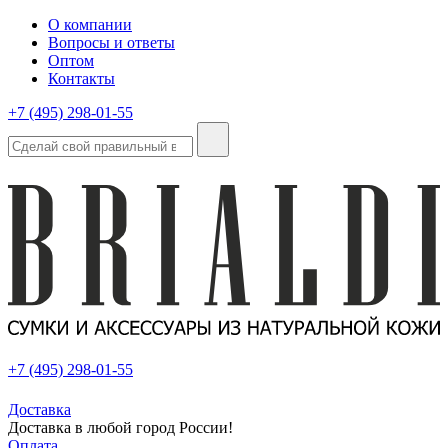
О компании
Вопросы и ответы
Оптом
Контакты
+7 (495) 298-01-55
+7 (495) 298-01-55
Доставка
Доставка в любой город России!
Оплата