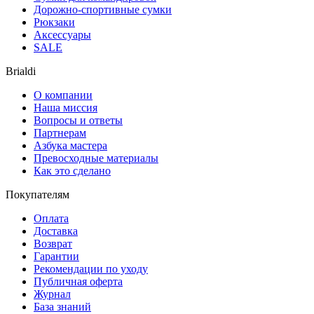
Дорожно-спортивные сумки
Рюкзаки
Аксессуары
SALE
Brialdi
О компании
Наша миссия
Вопросы и ответы
Партнерам
Азбука мастера
Превосходные материалы
Как это сделано
Покупателям
Оплата
Доставка
Возврат
Гарантии
Рекомендации по уходу
Публичная оферта
Журнал
База знаний