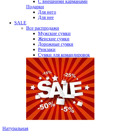
С внешними карманами
Подарки
Для него
Для нее
SALE
Все распродажи
Мужские сумки
Женские сумки
Дорожные сумки
Рюкзаки
Сумки для командировок
Натуральная