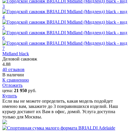
Midland black
Деловой саквояж
4.88
40 отзывов
В наличии
К сравнению
Отложить
цена:
21 950
руб.
Купить
Если вы не можете определить, какая модель подойдет
именно вам, закажите до 3 понравившихся изделий. Наш
курьер доставит их Вам в офис, домой. Услуга доступна
только для Москвы.