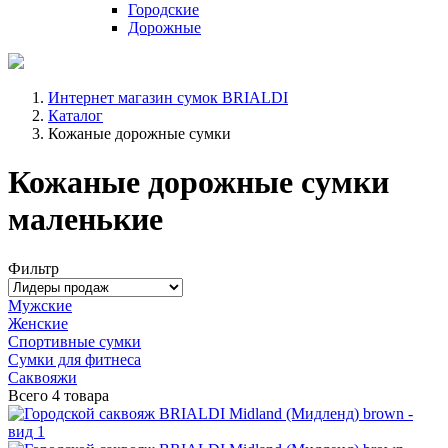
Городские
Дорожные
Интернет магазин сумок BRIALDI
Каталог
Кожаные дорожные сумки
Кожаные дорожные сумки
маленькие
Фильтр
Мужские
Женские
Спортивные сумки
Сумки для фитнеса
Саквояжи
Всего
4 товара