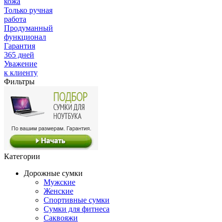
кожа
Только ручная
работа
Продуманный
функционал
Гарантия
365 дней
Уважение
к клиенту
Фильтры
Категории
Дорожные сумки
Мужские
Женские
Спортивные сумки
Сумки для фитнеса
Саквояжи