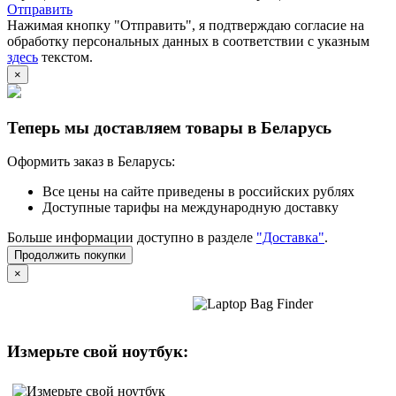
Отправить
Нажимая кнопку "Отправить", я подтверждаю согласие на
обработку персональных данных в соответствии с указным
здесь
текстом.
×
Теперь мы доставляем товары в Беларусь
Оформить заказ в Беларусь:
Все цены на сайте приведены в российских рублях
Доступные тарифы на международную доставку
Больше информации доступно в разделе
"Доставка"
.
Продолжить покупки
×
Измерьте свой ноутбук: