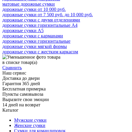
матовые дорожные сумки
дорожные сумки от 10 000 руб.
дорожные сумки от 7 500 руб. до 10 000 руб.
дорожные сумки с двумя отделениями
дорожные сумки горизонтальные А4
дорожные сумки А5
дорожные сумки с карманами
дорожные сумки горизонтальные
дорожные сумки мягкой формы
дорожные сумки с жестким каркасом
в списке
товар(а)
Сравнить
Наш сервис
Доставка до двери
Гарантия 365 дней
Бесплатная примерка
Пункты самовывоза
Выразите свои эмоции
14 дней на возврат
Каталог
Мужские сумки
Женские сумки
Сумки для командировок