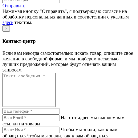
Отправить
Нажимая кнопку "Отправить", я подтверждаю согласие на
обработку персональных данных в соответствии с указным
здесь
текстом.
×
Контакт-центр
Если вам некогда самостоятельно искать товар, опишите свое
желание в свободной форме, и мы подберем несколько
лучших предложений, которые будут отвечать вашим
запросам
На этот адрес мы вышлем вам
ссылки на товары
Чтобы мы знали, как к вам
обращатьсяЧтобы мы знали, как к вам обращаться