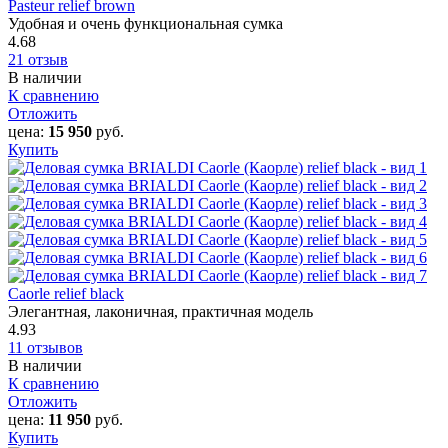
Pasteur relief brown
Удобная и очень функциональная сумка
4.68
21 отзыв
В наличии
К сравнению
Отложить
цена:
15 950
руб.
Купить
Caorle‎ relief black
Элегантная, лаконичная, практичная модель
4.93
11 отзывов
В наличии
К сравнению
Отложить
цена:
11 950
руб.
Купить