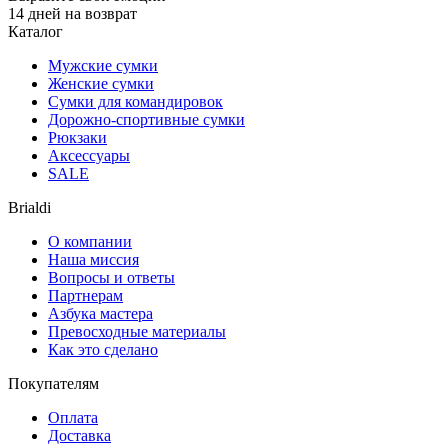
14 дней на возврат
Каталог
Мужские сумки
Женские сумки
Сумки для командировок
Дорожно-спортивные сумки
Рюкзаки
Аксессуары
SALE
Brialdi
О компании
Наша миссия
Вопросы и ответы
Партнерам
Азбука мастера
Превосходные материалы
Как это сделано
Покупателям
Оплата
Доставка