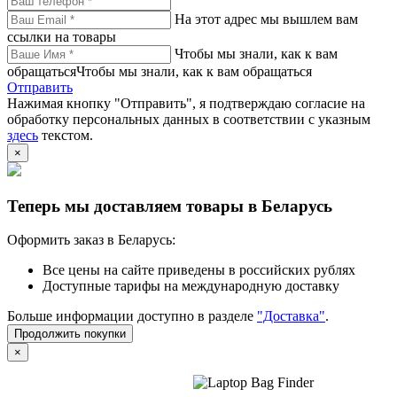
На этот адрес мы вышлем вам
ссылки на товары
Чтобы мы знали, как к вам
обращатьсяЧтобы мы знали, как к вам обращаться
Отправить
Нажимая кнопку "Отправить", я подтверждаю согласие на
обработку персональных данных в соответствии с указным
здесь
текстом.
×
Теперь мы доставляем товары в Беларусь
Оформить заказ в Беларусь:
Все цены на сайте приведены в российских рублях
Доступные тарифы на международную доставку
Больше информации доступно в разделе
"Доставка"
.
Продолжить покупки
×