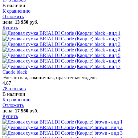
В наличии
К сравнению
Отложить
цена:
13 950
руб.
Купить
Caorle‎ black
Элегантная, лаконичная, практичная модель
4.87
78 отзывов
В наличии
К сравнению
Отложить
цена:
17 950
руб.
Купить