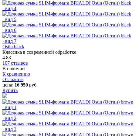
Ostin black
Классика в современной обработке
4.83
107 отзывов
В наличии
К сравнению
Отложить
цена:
16 950
руб.
Купить