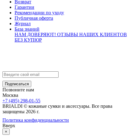
Возврат
Гарантии
Рекомендации по уходу
Публичная оферта
Журнал
База знаний
НАМ ДОВЕРЯЮТ!
ОТЗЫВЫ НАШИХ КЛИЕНТОВ
БЕЗ КУПЮР
Контакты
info@brialdi.ru
+7 (495) 298-01-55
Позвоните нам
Москва
+7 (495) 298-01-55
BRIALDI © кожаные сумки и аксессуары. Все права
защищены 2026 г.
Политика конфиденциальности
Вверх
×