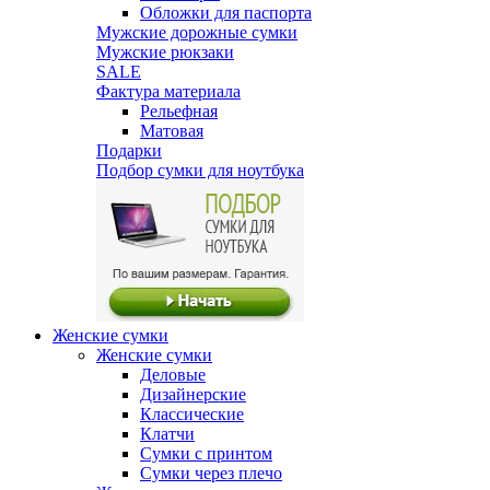
Обложки для паспорта
Мужские дорожные сумки
Мужские рюкзаки
SALE
Фактура материала
Рельефная
Матовая
Подарки
Подбор сумки для ноутбука
Женские сумки
Женские сумки
Деловые
Дизайнерские
Классические
Клатчи
Сумки с принтом
Сумки через плечо