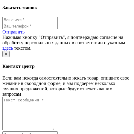
Заказать звонок
Отправить
Нажимая кнопку "Отправить", я подтверждаю согласие на
обработку персональных данных в соответствии с указным
здесь
текстом.
×
Контакт-центр
Если вам некогда самостоятельно искать товар, опишите свое
желание в свободной форме, и мы подберем несколько
лучших предложений, которые будут отвечать вашим
запросам