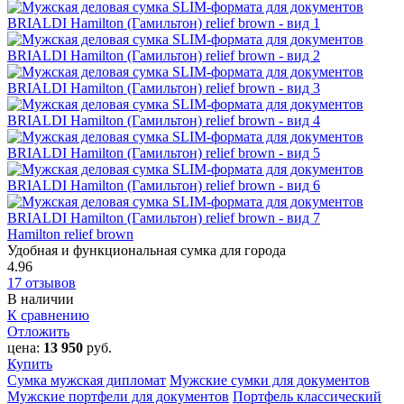
Hamilton‎ relief brown
Удобная и функциональная сумка для города
4.96
17 отзывов
В наличии
К сравнению
Отложить
цена:
13 950
руб.
Купить
Сумка мужская дипломат
Мужские сумки для документов
Мужские портфели для документов
Портфель классический