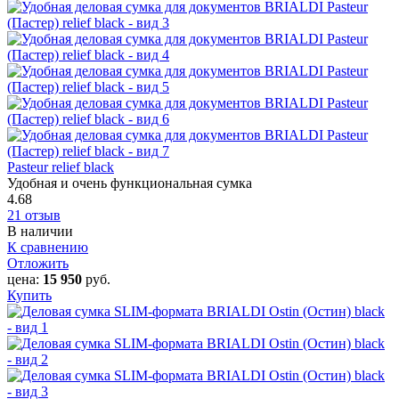
Pasteur relief black
Удобная и очень функциональная сумка
4.68
21 отзыв
В наличии
К сравнению
Отложить
цена:
15 950
руб.
Купить