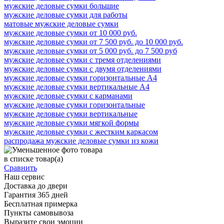
мужские деловые сумки большие
мужские деловые сумки для работы
матовые мужские деловые сумки
мужские деловые сумки от 10 000 руб.
мужские деловые сумки от 7 500 руб. до 10 000 руб.
мужские деловые сумки от 5 000 руб. до 7 500 руб
мужские деловые сумки с тремя отделениями
мужские деловые сумки с двумя отделениями
мужские деловые сумки горизонтальные А4
мужские деловые сумки вертикальные А4
мужские деловые сумки с карманами
мужские деловые сумки горизонтальные
мужские деловые сумки вертикальные
мужские деловые сумки мягкой формы
мужские деловые сумки с жестким каркасом
распродажа мужские деловые сумки из кожи
в списке
товар(а)
Сравнить
Наш сервис
Доставка до двери
Гарантия 365 дней
Бесплатная примерка
Пункты самовывоза
Выразите свои эмоции