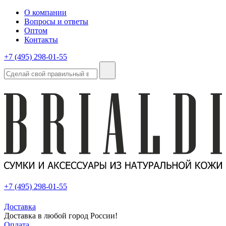
О компании
Вопросы и ответы
Оптом
Контакты
+7 (495) 298-01-55
+7 (495) 298-01-55
Доставка
Доставка в любой город России!
Оплата