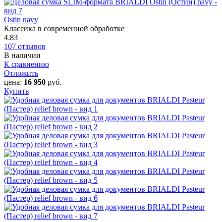
Ostin navy
Классика в современной обработке
4.83
107 отзывов
В наличии
К сравнению
Отложить
цена:
16 950
руб.
Купить