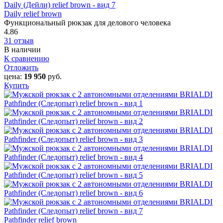
Daily relief brown
Функциональный рюкзак для делового человека
4.86
31 отзыв
В наличии
К сравнению
Отложить
цена:
19 950
руб.
Купить
Pathfinder relief brown