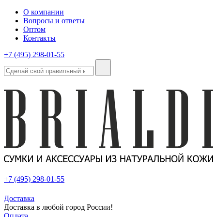
О компании
Вопросы и ответы
Оптом
Контакты
+7 (495) 298-01-55
+7 (495) 298-01-55
Доставка
Доставка в любой город России!
Оплата