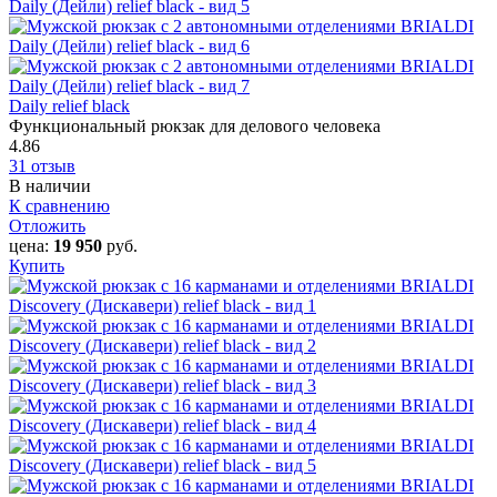
Daily relief black
Функциональный рюкзак для делового человека
4.86
31 отзыв
В наличии
К сравнению
Отложить
цена:
19 950
руб.
Купить