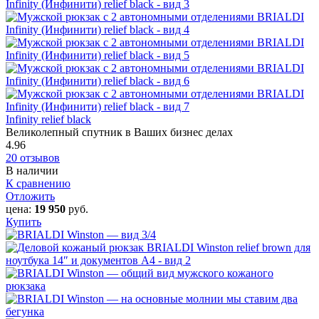
Infinity relief black
Великолепный спутник в Ваших бизнес делах
4.96
20 отзывов
В наличии
К сравнению
Отложить
цена:
19 950
руб.
Купить