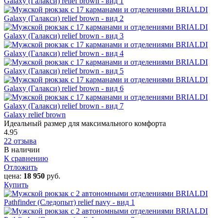
Galaxy relief brown
Идеальный размер для максимального комфорта
4.95
22 отзыва
В наличии
К сравнению
Отложить
цена:
18 950
руб.
Купить