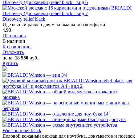
Discovery relief black
Идеальный размер для максимального комфорта
4.93
10 отзывов
В наличии
К сравнению
Отложить
цена:
18 950
руб.
Купить
Winston relief black
Деловой кожаный рюкзак для ноутбука, документов и поездок