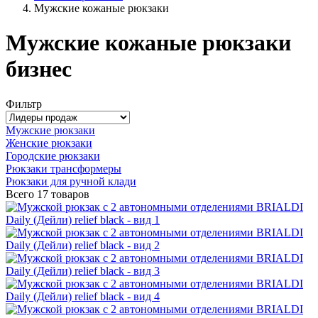
Мужские кожаные рюкзаки
Мужские кожаные рюкзаки
бизнес
Фильтр
Мужские рюкзаки
Женские рюкзаки
Городские рюкзаки
Рюкзаки трансформеры
Рюкзаки для ручной клади
Всего
17 товаров