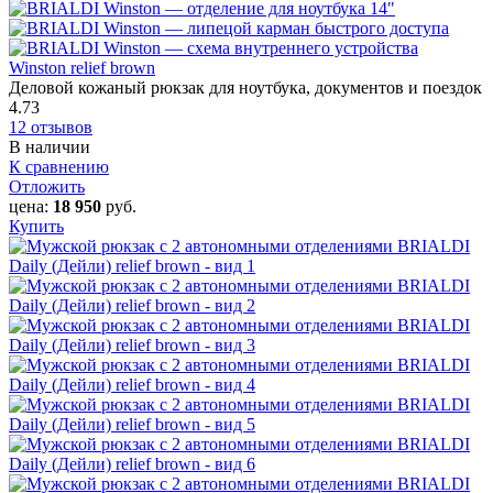
Winston relief brown
Деловой кожаный рюкзак для ноутбука, документов и поездок
4.73
12 отзывов
В наличии
К сравнению
Отложить
цена:
18 950
руб.
Купить