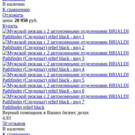
В наличии
К сравнению
Отложить
цена:
20 950
руб.
Купить
Pathfinder relief black
Верный помощник в Ваших бизнес делах
4.93
50 отзывов
В наличии
К сравнению