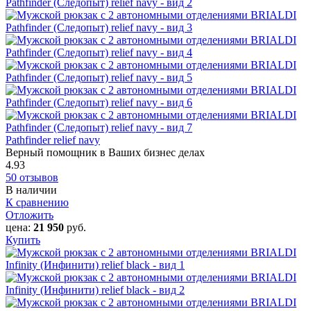
Pathfinder relief navy
Верный помощник в Ваших бизнес делах
4.93
50 отзывов
В наличии
К сравнению
Отложить
цена:
21 950
руб.
Купить