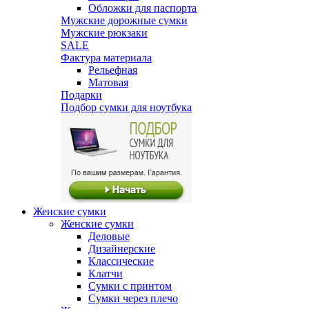
Обложки для паспорта
Мужские дорожные сумки
Мужские рюкзаки
SALE
Фактура материала
Рельефная
Матовая
Подарки
Подбор сумки для ноутбука
Женские сумки
Женские сумки
Деловые
Дизайнерские
Классические
Клатчи
Сумки с принтом
Сумки через плечо