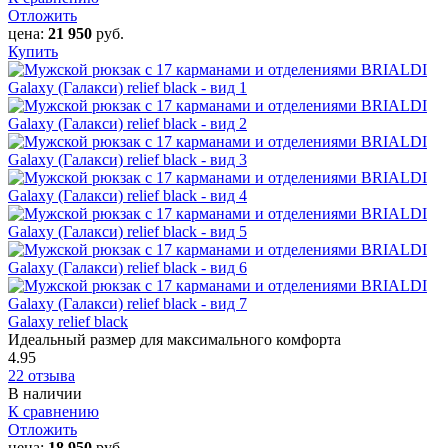
Отложить
цена:
21 950
руб.
Купить
Galaxy relief black
Идеальный размер для максимального комфорта
4.95
22 отзыва
В наличии
К сравнению
Отложить
цена:
18 950
руб.