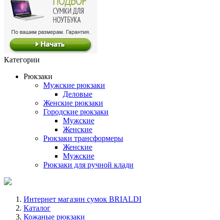
Категории
Рюкзаки
Мужские рюкзаки
Деловые
Женские рюкзаки
Городские рюкзаки
Мужские
Женские
Рюкзаки трансформеры
Женские
Мужские
Рюкзаки для ручной клади
Интернет магазин сумок BRIALDI
Каталог
Кожаные рюкзаки