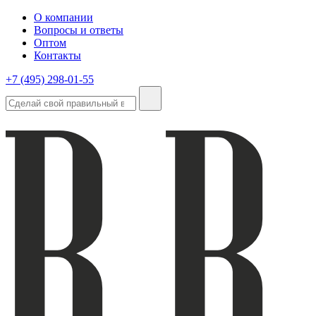
О компании
Вопросы и ответы
Оптом
Контакты
+7 (495) 298-01-55