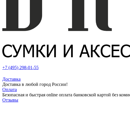
+7 (495) 298-01-55
Доставка
Доставка в любой город России!
Оплата
Безопасная и быстрая online оплата банковской картой без коми
Отзывы