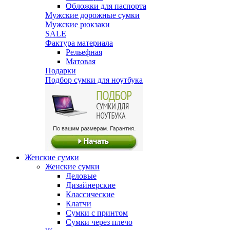
Обложки для паспорта
Мужские дорожные сумки
Мужские рюкзаки
SALE
Фактура материала
Рельефная
Матовая
Подарки
Подбор сумки для ноутбука
Женские сумки
Женские сумки
Деловые
Дизайнерские
Классические
Клатчи
Сумки с принтом
Сумки через плечо