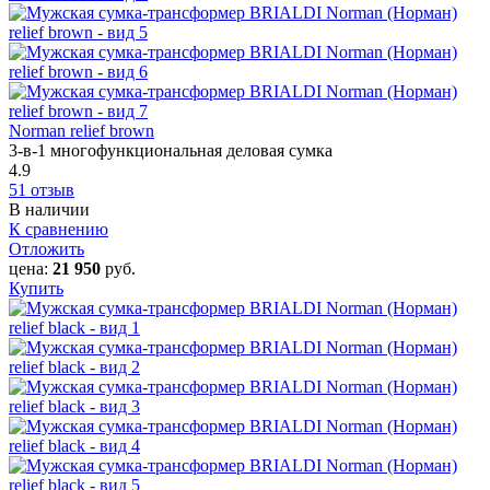
Norman relief brown
3-в-1 многофункциональная деловая сумка
4.9
51 отзыв
В наличии
К сравнению
Отложить
цена:
21 950
руб.
Купить