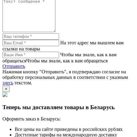
На этот адрес мы вышлем вам
ссылки на товары
Чтобы мы знали, как к вам
обращатьсяЧтобы мы знали, как к вам обращаться
Отправить
Нажимая кнопку "Отправить", я подтверждаю согласие на
обработку персональных данных в соответствии с указным
здесь
текстом.
×
Теперь мы доставляем товары в Беларусь
Оформить заказ в Беларусь:
Все цены на сайте приведены в российских рублях
Доступные тарифы на международную доставку