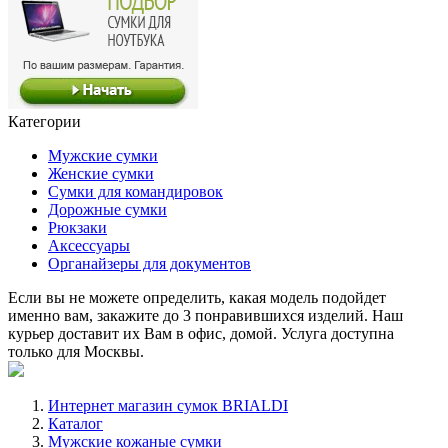
Категории
Мужские сумки
Женские сумки
Сумки для командировок
Дорожные сумки
Рюкзаки
Аксессуары
Органайзеры для документов
Если вы не можете определить, какая модель подойдет
именно вам, закажите до 3 понравившихся изделий. Наш
курьер доставит их Вам в офис, домой. Услуга доступна
только для Москвы.
Интернет магазин сумок BRIALDI
Каталог
Мужские кожаные сумки