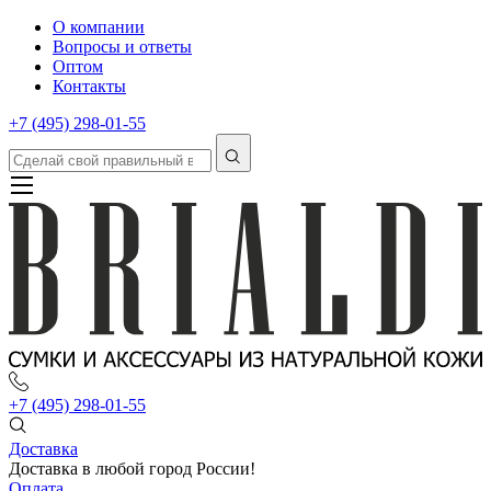
О компании
Вопросы и ответы
Оптом
Контакты
+7 (495) 298-01-55
+7 (495) 298-01-55
Доставка
Доставка в любой город России!
Оплата