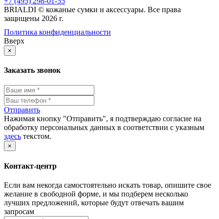
+7 (495) 298-01-55
BRIALDI © кожаные сумки и аксессуары. Все права
защищены 2026 г.
Политика конфиденциальности
Вверх
×
Заказать звонок
Отправить
Нажимая кнопку "Отправить", я подтверждаю согласие на
обработку персональных данных в соответствии с указным
здесь
текстом.
×
Контакт-центр
Если вам некогда самостоятельно искать товар, опишите свое
желание в свободной форме, и мы подберем несколько
лучших предложений, которые будут отвечать вашим
запросам