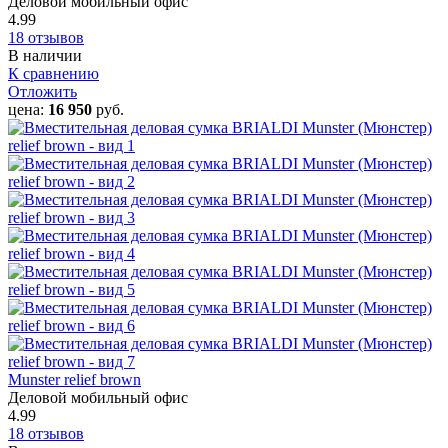
Деловой мобильный офис
4.99
18 отзывов
В наличии
К сравнению
Отложить
цена:
16 950
руб.
Munster relief brown
Деловой мобильный офис
4.99
18 отзывов