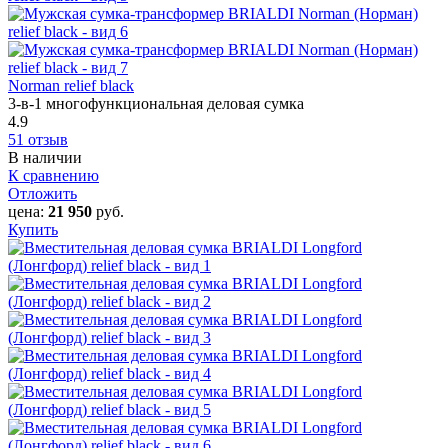
Norman relief black
3-в-1 многофункциональная деловая сумка
4.9
51 отзыв
В наличии
К сравнению
Отложить
цена:
21 950
руб.
Купить