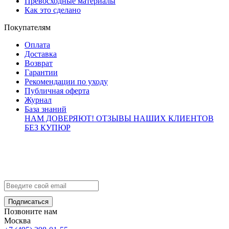
Превосходные материалы
Как это сделано
Покупателям
Оплата
Доставка
Возврат
Гарантии
Рекомендации по уходу
Публичная оферта
Журнал
База знаний
НАМ ДОВЕРЯЮТ!
ОТЗЫВЫ НАШИХ КЛИЕНТОВ
БЕЗ КУПЮР
Контакты
info@brialdi.ru
+7 (495) 298-01-55
Позвоните нам
Москва