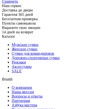
Сравнить
Наш сервис
Доставка до двери
Гарантия 365 дней
Бесплатная примерка
Пункты самовывоза
Выразите свои эмоции
14 дней на возврат
Каталог
Мужские сумки
Женские сумки
Сумки для командировок
Дорожно-спортивные сумки
Рюкзаки
Аксессуары
SALE
Brialdi
О компании
Наша миссия
Вопросы и ответы
Партнерам
Азбука мастера