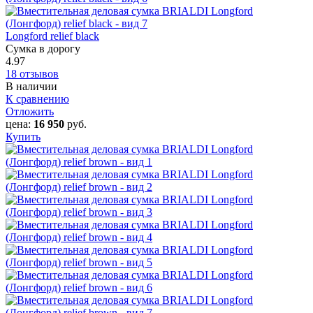
Longford relief black
Сумка в дорогу
4.97
18 отзывов
В наличии
К сравнению
Отложить
цена:
16 950
руб.
Купить