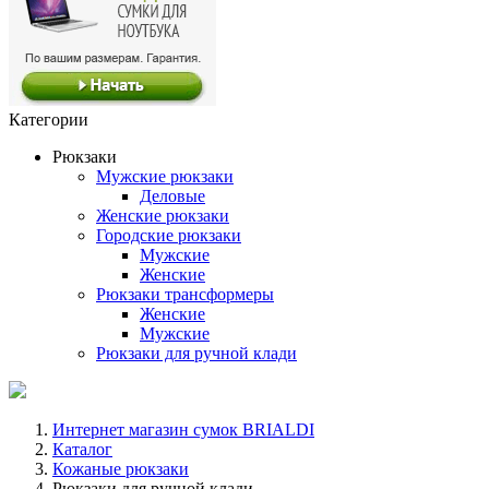
Категории
Рюкзаки
Мужские рюкзаки
Деловые
Женские рюкзаки
Городские рюкзаки
Мужские
Женские
Рюкзаки трансформеры
Женские
Мужские
Рюкзаки для ручной клади
Интернет магазин сумок BRIALDI
Каталог
Кожаные рюкзаки
Рюкзаки для ручной клади