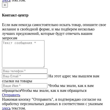
здесь
текстом.
×
Контакт-центр
Если вам некогда самостоятельно искать товар, опишите свое
желание в свободной форме, и мы подберем несколько
лучших предложений, которые будут отвечать вашим
запросам
На этот адрес мы вышлем вам
ссылки на товары
Чтобы мы знали, как к вам
обращатьсяЧтобы мы знали, как к вам обращаться
Отправить
Нажимая кнопку "Отправить", я подтверждаю согласие на
обработку персональных данных в соответствии с указным
здесь
текстом.