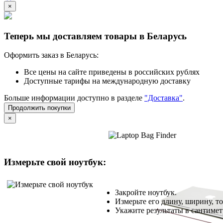
×
Теперь мы доставляем товары в Беларусь
Оформить заказ в Беларусь:
Все цены на сайте приведены в российских рублях
Доступные тарифы на международную доставку
Больше информации доступно в разделе
"Доставка"
.
Продолжить покупки
×
Измерьте свой ноутбук:
Закройте ноутбук.
Измерьте его длину, ширину, т
Укажите результаты в сантимет