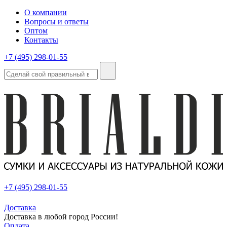
О компании
Вопросы и ответы
Оптом
Контакты
+7 (495) 298-01-55
+7 (495) 298-01-55
Доставка
Доставка в любой город России!
Оплата