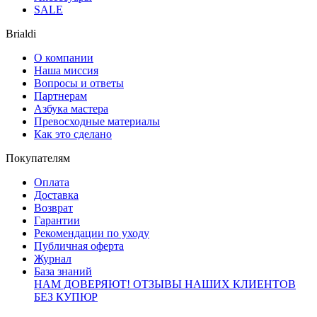
SALE
Brialdi
О компании
Наша миссия
Вопросы и ответы
Партнерам
Азбука мастера
Превосходные материалы
Как это сделано
Покупателям
Оплата
Доставка
Возврат
Гарантии
Рекомендации по уходу
Публичная оферта
Журнал
База знаний
НАМ ДОВЕРЯЮТ!
ОТЗЫВЫ НАШИХ КЛИЕНТОВ
БЕЗ КУПЮР