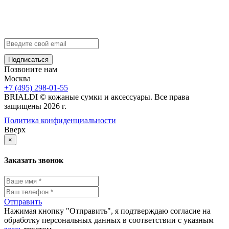
Контакты
info@brialdi.ru
+7 (495) 298-01-55
Позвоните нам
Москва
+7 (495) 298-01-55
BRIALDI © кожаные сумки и аксессуары. Все права
защищены 2026 г.
Политика конфиденциальности
Вверх
×
Заказать звонок
Отправить
Нажимая кнопку "Отправить", я подтверждаю согласие на
обработку персональных данных в соответствии с указным