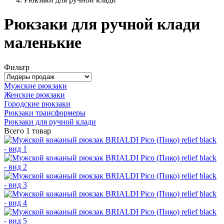
Рюкзаки для ручной клади
маленькие
Фильтр
Мужские рюкзаки
Женские рюкзаки
Городские рюкзаки
Рюкзаки трансформеры
Рюкзаки для ручной клади
Всего
1 товар