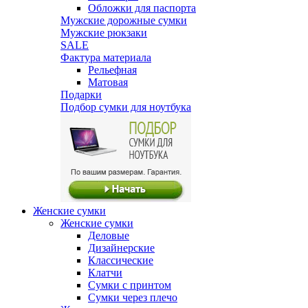
Обложки для паспорта
Мужские дорожные сумки
Мужские рюкзаки
SALE
Фактура материала
Рельефная
Матовая
Подарки
Подбор сумки для ноутбука
Женские сумки
Женские сумки
Деловые
Дизайнерские
Классические
Клатчи
Сумки с принтом
Сумки через плечо