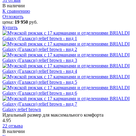
31 отзыв
В наличии
К сравнению
Отложить
цена:
19 950
руб.
Купить
Galaxy relief brown
Идеальный размер для максимального комфорта
4.95
22 отзыва
В наличии