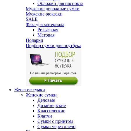
Обложки для паспорта
Мужские дорожные сумки
Мужские рюкзаки
SALE
Фактура материала
Рельефная
Матовая
Подарки
Подбор сумки для ноутбука
Женские сумки
Женские сумки
Деловые
Дизайнерские
Классические
Клатчи
Сумки с принтом
Сумки через плечо