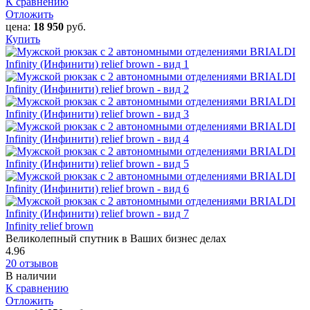
К сравнению
Отложить
цена:
18 950
руб.
Купить
Infinity relief brown
Великолепный спутник в Ваших бизнес делах
4.96
20 отзывов
В наличии
К сравнению
Отложить