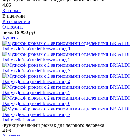
4.86
31 отзыв
В наличии
К сравнению
Отложить
цена:
19 950
руб.
Купить
Daily relief brown
Функциональный рюкзак для делового человека
4.86