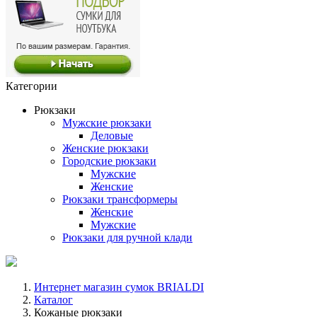
Категории
Рюкзаки
Мужские рюкзаки
Деловые
Женские рюкзаки
Городские рюкзаки
Мужские
Женские
Рюкзаки трансформеры
Женские
Мужские
Рюкзаки для ручной клади
Интернет магазин сумок BRIALDI
Каталог
Кожаные рюкзаки