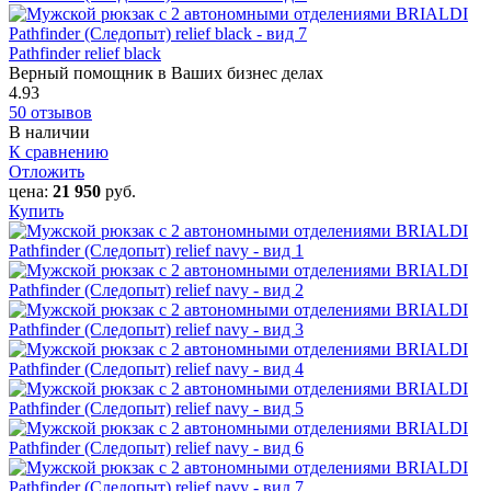
Pathfinder relief black
Верный помощник в Ваших бизнес делах
4.93
50 отзывов
В наличии
К сравнению
Отложить
цена:
21 950
руб.
Купить