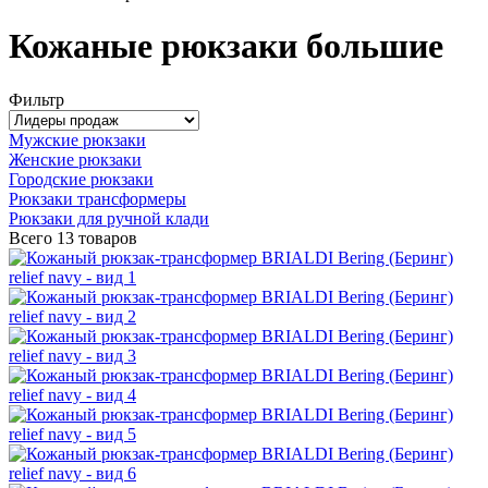
Кожаные рюкзаки большие
Фильтр
Мужские рюкзаки
Женские рюкзаки
Городские рюкзаки
Рюкзаки трансформеры
Рюкзаки для ручной клади
Всего
13 товаров