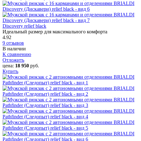
Discovery relief black
Идеальный размер для максимального комфорта
4.92
9 отзывов
В наличии
К сравнению
Отложить
цена:
18 950
руб.
Купить