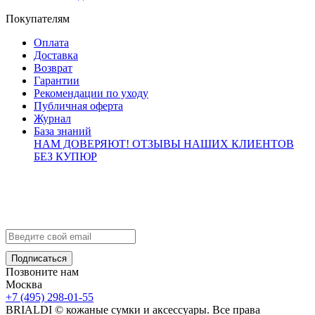
Покупателям
Оплата
Доставка
Возврат
Гарантии
Рекомендации по уходу
Публичная оферта
Журнал
База знаний
НАМ ДОВЕРЯЮТ!
ОТЗЫВЫ НАШИХ КЛИЕНТОВ
БЕЗ КУПЮР
Контакты
info@brialdi.ru
+7 (495) 298-01-55
Позвоните нам
Москва
+7 (495) 298-01-55
BRIALDI © кожаные сумки и аксессуары. Все права