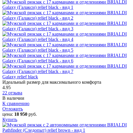
Galaxy relief black
Идеальный размер для максимального комфорта
4.95
22 отзыва
В наличии
К сравнению
Отложить
цена:
18 950
руб.
Купить