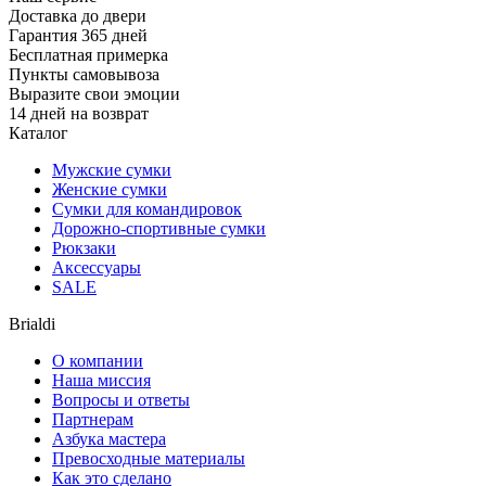
Доставка до двери
Гарантия 365 дней
Бесплатная примерка
Пункты самовывоза
Выразите свои эмоции
14 дней на возврат
Каталог
Мужские сумки
Женские сумки
Сумки для командировок
Дорожно-спортивные сумки
Рюкзаки
Аксессуары
SALE
Brialdi
О компании
Наша миссия
Вопросы и ответы
Партнерам
Азбука мастера
Превосходные материалы
Как это сделано