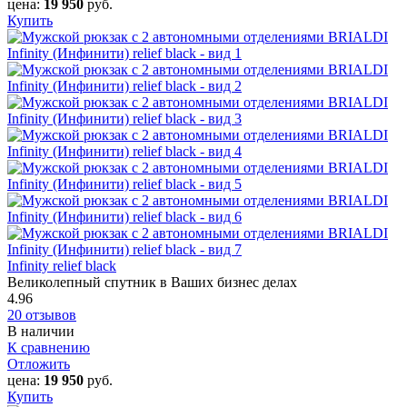
цена:
19 950
руб.
Купить
Infinity relief black
Великолепный спутник в Ваших бизнес делах
4.96
20 отзывов
В наличии
К сравнению
Отложить
цена:
19 950
руб.
Купить