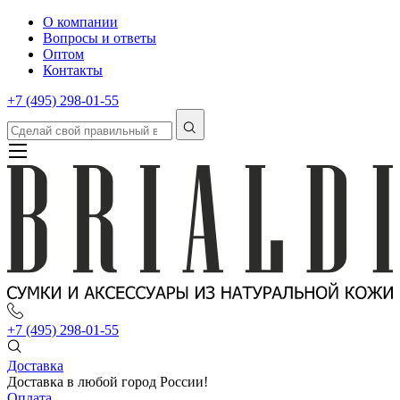
О компании
Вопросы и ответы
Оптом
Контакты
+7 (495) 298-01-55
+7 (495) 298-01-55
Доставка
Доставка в любой город России!
Оплата