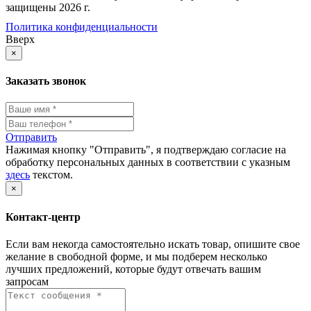
защищены 2026 г.
Политика конфиденциальности
Вверх
×
Заказать звонок
Отправить
Нажимая кнопку "Отправить", я подтверждаю согласие на
обработку персональных данных в соответствии с указным
здесь
текстом.
×
Контакт-центр
Если вам некогда самостоятельно искать товар, опишите свое
желание в свободной форме, и мы подберем несколько
лучших предложений, которые будут отвечать вашим
запросам