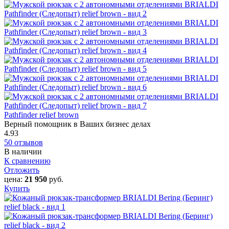
Pathfinder relief brown
Верный помощник в Ваших бизнес делах
4.93
50 отзывов
В наличии
К сравнению
Отложить
цена:
21 950
руб.
Купить