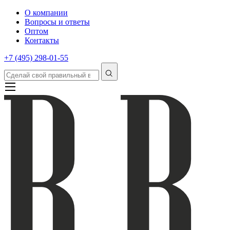
О компании
Вопросы и ответы
Оптом
Контакты
+7 (495) 298-01-55