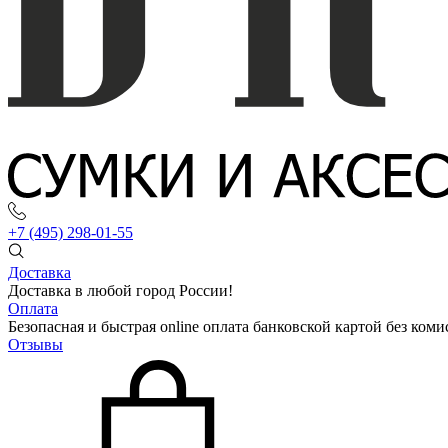
+7 (495) 298-01-55
Доставка
Доставка в любой город России!
Оплата
Безопасная и быстрая online оплата банковской картой без коми
Отзывы