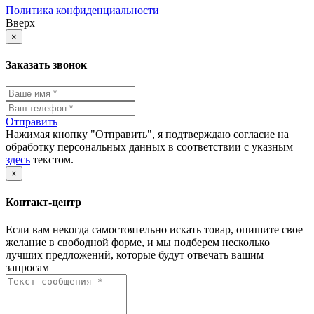
Политика конфиденциальности
Вверх
×
Заказать звонок
Отправить
Нажимая кнопку "Отправить", я подтверждаю согласие на
обработку персональных данных в соответствии с указным
здесь
текстом.
×
Контакт-центр
Если вам некогда самостоятельно искать товар, опишите свое
желание в свободной форме, и мы подберем несколько
лучших предложений, которые будут отвечать вашим
запросам