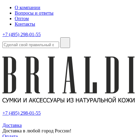
О компании
Вопросы и ответы
Оптом
Контакты
+7 (495) 298-01-55
+7 (495) 298-01-55
Доставка
Доставка в любой город России!
Оплата