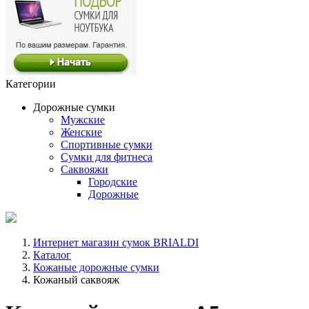
Категории
Дорожные сумки
Мужские
Женские
Спортивные сумки
Сумки для фитнеса
Саквояжи
Городские
Дорожные
Интернет магазин сумок BRIALDI
Каталог
Кожаные дорожные сумки
Кожаный саквояж