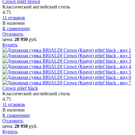
Crown relief brown
Классический английский стиль
4.75
11 отзывов
В наличии
К сравнению
Отложить
цена:
28 950
руб.
Купить
Crown relief black
Классический английский стиль
4.75
11 отзывов
В наличии
К сравнению
Отложить
цена:
28 950
руб.
Купить