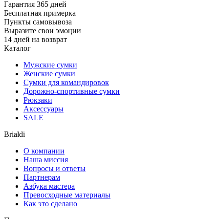
Гарантия 365 дней
Бесплатная примерка
Пункты самовывоза
Выразите свои эмоции
14 дней на возврат
Каталог
Мужские сумки
Женские сумки
Сумки для командировок
Дорожно-спортивные сумки
Рюкзаки
Аксессуары
SALE
Brialdi
О компании
Наша миссия
Вопросы и ответы
Партнерам
Азбука мастера
Превосходные материалы
Как это сделано