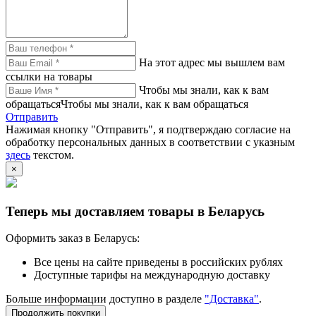
На этот адрес мы вышлем вам
ссылки на товары
Чтобы мы знали, как к вам
обращатьсяЧтобы мы знали, как к вам обращаться
Отправить
Нажимая кнопку "Отправить", я подтверждаю согласие на
обработку персональных данных в соответствии с указным
здесь
текстом.
×
Теперь мы доставляем товары в Беларусь
Оформить заказ в Беларусь:
Все цены на сайте приведены в российских рублях
Доступные тарифы на международную доставку
Больше информации доступно в разделе
"Доставка"
.
Продолжить покупки