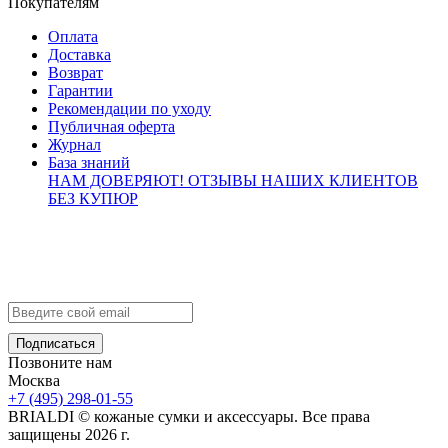
Покупателям
Оплата
Доставка
Возврат
Гарантии
Рекомендации по уходу
Публичная оферта
Журнал
База знаний
НАМ ДОВЕРЯЮТ!
ОТЗЫВЫ НАШИХ КЛИЕНТОВ
БЕЗ КУПЮР
Контакты
info@brialdi.ru
+7 (495) 298-01-55
Позвоните нам
Москва
+7 (495) 298-01-55
BRIALDI © кожаные сумки и аксессуары. Все права
защищены 2026 г.