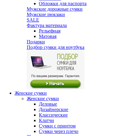
Обложки для паспорта
Мужские дорожные сумки
Мужские рюкзаки
SALE
Фактура материала
Рельефная
Матовая
Подарки
Подбор сумки для ноутбука
Женские сумки
Женские сумки
Деловые
Дизайнерские
Классические
Клатчи
Сумки с принтом
Сумки через плечо