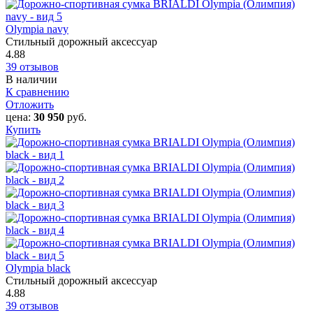
Olympia navy
Стильный дорожный аксессуар
4.88
39 отзывов
В наличии
К сравнению
Отложить
цена:
30 950
руб.
Купить
Olympia black
Стильный дорожный аксессуар
4.88
39 отзывов