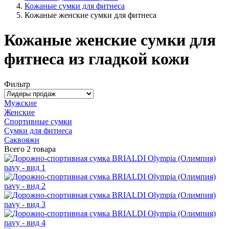
Кожаные сумки для фитнеса
Кожаные женские сумки для фитнеса
Кожаные женские сумки для
фитнеса из гладкой кожи
Фильтр
Мужские
Женские
Спортивные сумки
Сумки для фитнеса
Саквояжи
Всего
2 товара