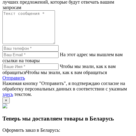
лучших предложений, которые будут отвечать вашим
запросам
На этот адрес мы вышлем вам
ссылки на товары
Чтобы мы знали, как к вам
обращатьсяЧтобы мы знали, как к вам обращаться
Отправить
Нажимая кнопку "Отправить", я подтверждаю согласие на
обработку персональных данных в соответствии с указным
здесь
текстом.
×
Теперь мы доставляем товары в Беларусь
Оформить заказ в Беларусь: