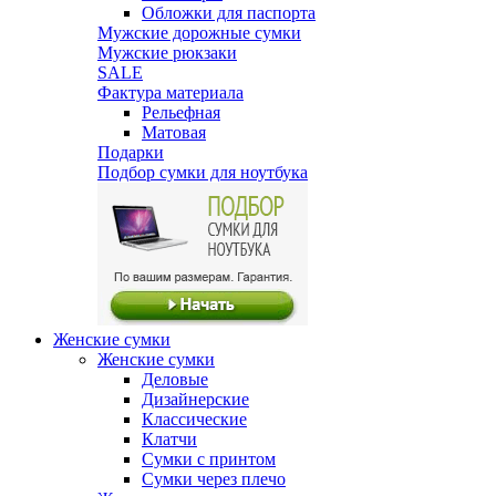
Обложки для паспорта
Мужские дорожные сумки
Мужские рюкзаки
SALE
Фактура материала
Рельефная
Матовая
Подарки
Подбор сумки для ноутбука
Женские сумки
Женские сумки
Деловые
Дизайнерские
Классические
Клатчи
Сумки с принтом
Сумки через плечо