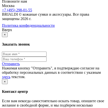
Позвоните нам
Москва
+7 (495) 298-01-55
BRIALDI © кожаные сумки и аксессуары. Все права
защищены 2026 г.
Политика конфиденциальности
Вверх
×
Заказать звонок
Отправить
Нажимая кнопку "Отправить", я подтверждаю согласие на
обработку персональных данных в соответствии с указным
здесь
текстом.
×
Контакт-центр
Если вам некогда самостоятельно искать товар, опишите свое
желание в свободной форме, и мы подберем несколько