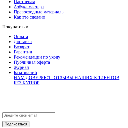
Партнерам
Азбука мастера
Превосходные материалы
Как это сделано
Покупателям
Оплата
Доставка
Возврат
Гарантии
Рекомендации по уходу
Публичная оферта
Журнал
База знаний
НАМ ДОВЕРЯЮТ!
ОТЗЫВЫ НАШИХ КЛИЕНТОВ
БЕЗ КУПЮР
Контакты
info@brialdi.ru
+7 (495) 298-01-55