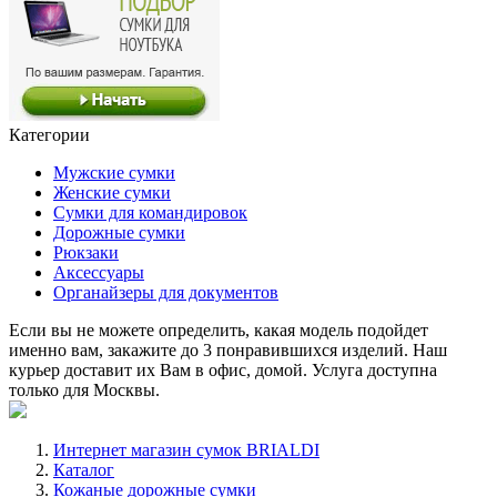
Категории
Мужские сумки
Женские сумки
Сумки для командировок
Дорожные сумки
Рюкзаки
Аксессуары
Органайзеры для документов
Если вы не можете определить, какая модель подойдет
именно вам, закажите до 3 понравившихся изделий. Наш
курьер доставит их Вам в офис, домой. Услуга доступна
только для Москвы.
Интернет магазин сумок BRIALDI
Каталог
Кожаные дорожные сумки