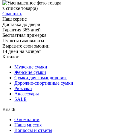
в списке
товар(а)
Сравнить
Наш сервис
Доставка до двери
Гарантия 365 дней
Бесплатная примерка
Пункты самовывоза
Выразите свои эмоции
14 дней на возврат
Каталог
Мужские сумки
Женские сумки
Сумки для командировок
Дорожно-спортивные сумки
Рюкзаки
Аксессуары
SALE
Brialdi
О компании
Наша миссия
Вопросы и ответы