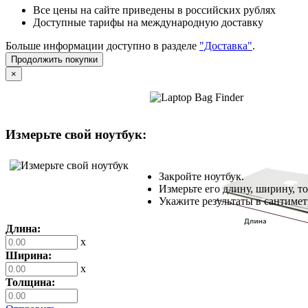
Все цены на сайте приведены в российских рублях
Доступные тарифы на международную доставку
Больше информации доступно в разделе
"Доставка"
.
Продолжить покупки
×
Измерьте свой ноутбук:
Закройте ноутбук.
Измерьте его длину, ширину, т
Укажите результаты в сантимет
Длина:
x
Ширина:
x
Толщина: