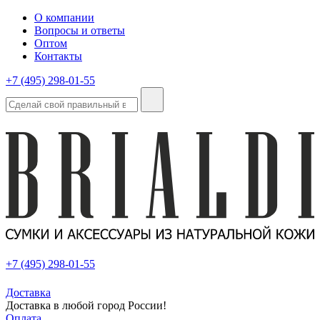
О компании
Вопросы и ответы
Оптом
Контакты
+7 (495) 298-01-55
+7 (495) 298-01-55
Доставка
Доставка в любой город России!
Оплата