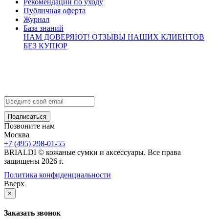
Рекомендации по уходу
Публичная оферта
Журнал
База знаний
НАМ ДОВЕРЯЮТ!
ОТЗЫВЫ НАШИХ КЛИЕНТОВ
БЕЗ КУПЮР
Контакты
info@brialdi.ru
+7 (495) 298-01-55
Позвоните нам
Москва
+7 (495) 298-01-55
BRIALDI © кожаные сумки и аксессуары. Все права
защищены 2026 г.
Политика конфиденциальности
Вверх
×
Заказать звонок