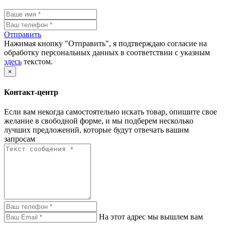
Отправить
Нажимая кнопку "Отправить", я подтверждаю согласие на
обработку персональных данных в соответствии с указным
здесь
текстом.
×
Контакт-центр
Если вам некогда самостоятельно искать товар, опишите свое
желание в свободной форме, и мы подберем несколько
лучших предложений, которые будут отвечать вашим
запросам
На этот адрес мы вышлем вам