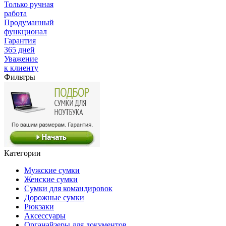
Только ручная
работа
Продуманный
функционал
Гарантия
365 дней
Уважение
к клиенту
Фильтры
Категории
Мужские сумки
Женские сумки
Сумки для командировок
Дорожные сумки
Рюкзаки
Аксессуары
Органайзеры для документов