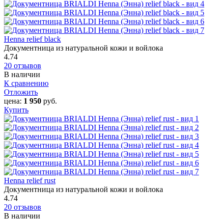
Henna relief black
Документница из натуральной кожи и войлока
4.74
20 отзывов
В наличии
К сравнению
Отложить
цена:
1 950
руб.
Купить
Henna relief rust
Документница из натуральной кожи и войлока
4.74
20 отзывов
В наличии