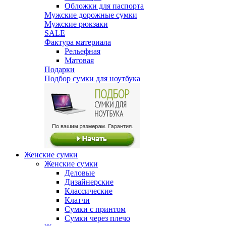
Обложки для паспорта
Мужские дорожные сумки
Мужские рюкзаки
SALE
Фактура материала
Рельефная
Матовая
Подарки
Подбор сумки для ноутбука
Женские сумки
Женские сумки
Деловые
Дизайнерские
Классические
Клатчи
Сумки с принтом
Сумки через плечо