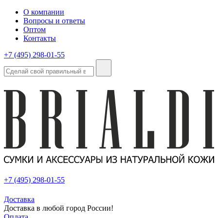
О компании
Вопросы и ответы
Оптом
Контакты
+7 (495) 298-01-55
+7 (495) 298-01-55
Доставка
Доставка в любой город России!
Оплата