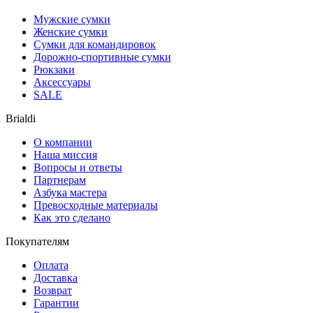
Мужские сумки
Женские сумки
Сумки для командировок
Дорожно-спортивные сумки
Рюкзаки
Аксессуары
SALE
Brialdi
О компании
Наша миссия
Вопросы и ответы
Партнерам
Азбука мастера
Превосходные материалы
Как это сделано
Покупателям
Оплата
Доставка
Возврат
Гарантии