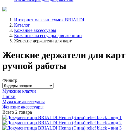
Интернет магазин сумок BRIALDI
Каталог
Кожаные аксессуары
Кожаные аксессуары для женщин
Женские держатели для карт
Женские держатели для карт
ручной работы
Фильтр
Мужские клатчи
Папки
Мужские аксессуары
Женские аксессуары
Всего
2 товара