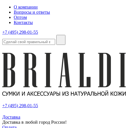
О компании
Вопросы и ответы
Оптом
Контакты
+7 (495) 298-01-55
+7 (495) 298-01-55
Доставка
Доставка в любой город России!
Оплата