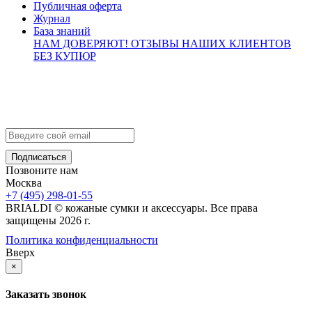
Публичная оферта
Журнал
База знаний
НАМ ДОВЕРЯЮТ!
ОТЗЫВЫ НАШИХ КЛИЕНТОВ
БЕЗ КУПЮР
Контакты
info@brialdi.ru
+7 (495) 298-01-55
Позвоните нам
Москва
+7 (495) 298-01-55
BRIALDI © кожаные сумки и аксессуары. Все права
защищены 2026 г.
Политика конфиденциальности
Вверх
×
Заказать звонок