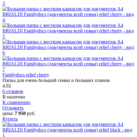
Familydocs relief cherry
Папка для очень большой семьи и больших планов
4.92
6 отзывов
В наличии
К сравнению
Отложить
цена:
7 950
руб.
Купить