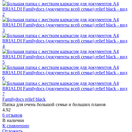
Familydocs relief black
Папка для очень большой семьи и больших планов
4.92
6 отзывов
В наличии
К сравнению
Отложить