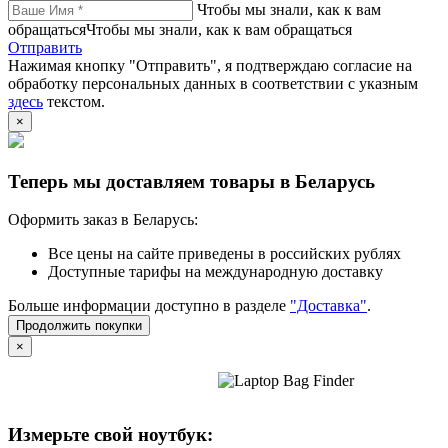
Чтобы мы знали, как к вам
обращатьсяЧтобы мы знали, как к вам обращаться
Отправить
Нажимая кнопку "Отправить", я подтверждаю согласие на
обработку персональных данных в соответствии с указным
здесь
текстом.
×
Теперь мы доставляем товары в Беларусь
Оформить заказ в Беларусь:
Все цены на сайте приведены в российских рублях
Доступные тарифы на международную доставку
Больше информации доступно в разделе
"Доставка"
.
Продолжить покупки
×
Измерьте свой ноутбук: