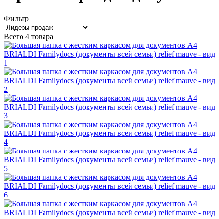
Фильтр
Всего
4 товара