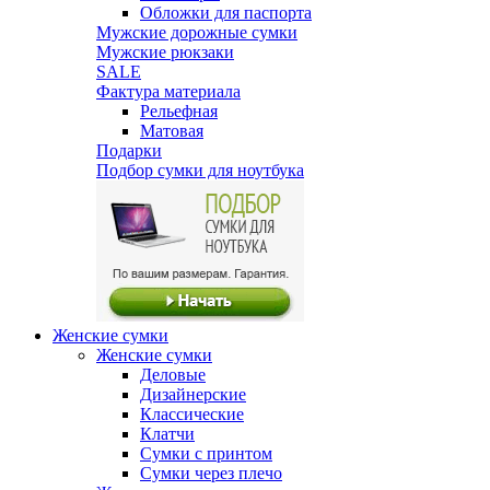
Обложки для паспорта
Мужские дорожные сумки
Мужские рюкзаки
SALE
Фактура материала
Рельефная
Матовая
Подарки
Подбор сумки для ноутбука
Женские сумки
Женские сумки
Деловые
Дизайнерские
Классические
Клатчи
Сумки с принтом
Сумки через плечо