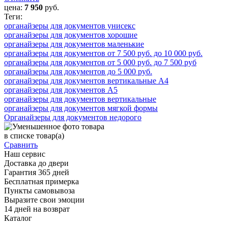
цена:
7 950
руб.
Теги:
органайзеры для документов унисекс
органайзеры для документов хорошие
органайзеры для документов маленькие
органайзеры для документов от 7 500 руб. до 10 000 руб.
органайзеры для документов от 5 000 руб. до 7 500 руб
органайзеры для документов до 5 000 руб.
органайзеры для документов вертикальные А4
органайзеры для документов А5
органайзеры для документов вертикальные
органайзеры для документов мягкой формы
Органайзеры для документов недорого
в списке
товар(а)
Сравнить
Наш сервис
Доставка до двери
Гарантия 365 дней
Бесплатная примерка
Пункты самовывоза
Выразите свои эмоции
14 дней на возврат
Каталог