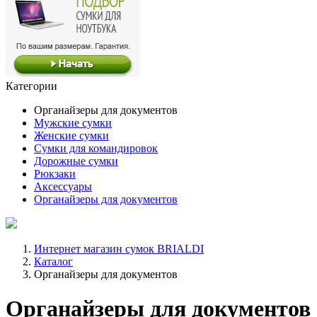
Категории
Органайзеры для документов
Мужские сумки
Женские сумки
Сумки для командировок
Дорожные сумки
Рюкзаки
Аксессуары
Органайзеры для документов
Интернет магазин сумок BRIALDI
Каталог
Органайзеры для документов
Органайзеры для документов