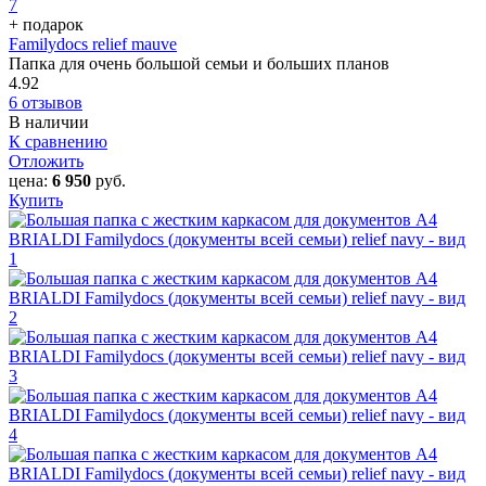
+ подарок
Familydocs relief mauve
Папка для очень большой семьи и больших планов
4.92
6 отзывов
В наличии
К сравнению
Отложить
цена:
6 950
руб.
Купить