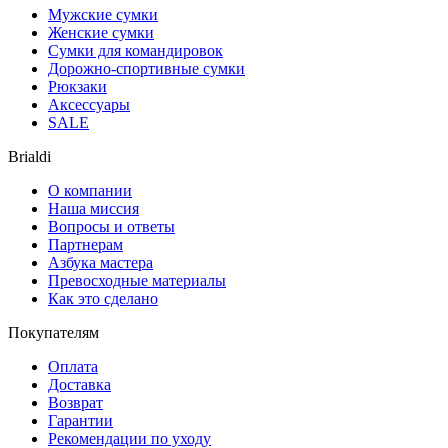
Мужские сумки
Женские сумки
Сумки для командировок
Дорожно-спортивные сумки
Рюкзаки
Аксессуары
SALE
Brialdi
О компании
Наша миссия
Вопросы и ответы
Партнерам
Азбука мастера
Превосходные материалы
Как это сделано
Покупателям
Оплата
Доставка
Возврат
Гарантии
Рекомендации по уходу