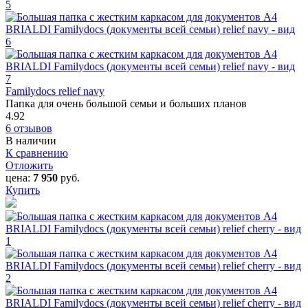
Familydocs relief navy
Папка для очень большой семьи и больших планов
4.92
6 отзывов
В наличии
К сравнению
Отложить
цена:
7 950
руб.
Купить