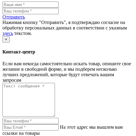
Отправить
Нажимая кнопку "Отправить", я подтверждаю согласие на
обработку персональных данных в соответствии с указным
здесь
текстом.
×
Контакт-центр
Если вам некогда самостоятельно искать товар, опишите свое
желание в свободной форме, и мы подберем несколько
лучших предложений, которые будут отвечать вашим
запросам
На этот адрес мы вышлем вам
ссылки на товары