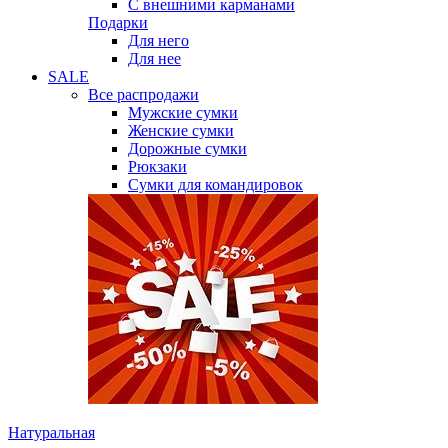
С внешними карманами
Подарки
Для него
Для нее
SALE
Все распродажи
Мужские сумки
Женские сумки
Дорожные сумки
Рюкзаки
Сумки для командировок
Натуральная