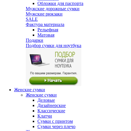
Обложки для паспорта
Мужские дорожные сумки
Мужские рюкзаки
SALE
Фактура материала
Рельефная
Матовая
Подарки
Подбор сумки для ноутбука
Женские сумки
Женские сумки
Деловые
Дизайнерские
Классические
Клатчи
Сумки с принтом
Сумки через плечо