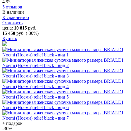
4.95
5 отзывов
В наличии
К сравнению
Отложить
цена:
10 815
руб.
15 450
руб.
(-30%)
Купить
+ подарок
-30
%