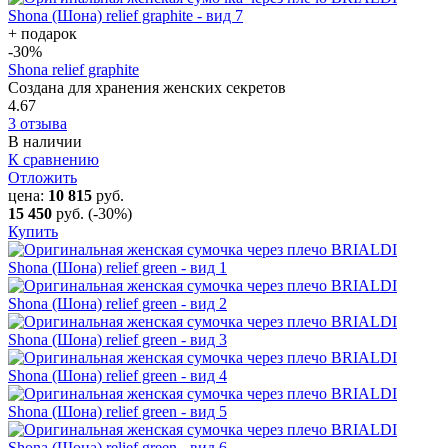
+ подарок
-30
%
Shona relief graphite
Создана для хранения женских секретов
4.67
3 отзыва
В наличии
К сравнению
Отложить
цена:
10 815
руб.
15 450
руб.
(-30%)
Купить