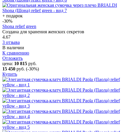
+ подарок
-30
%
Shona relief green
Создана для хранения женских секретов
4.67
3 отзыва
В наличии
К сравнению
Отложить
цена:
10 815
руб.
15 450
руб.
(-30%)
Купить