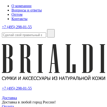
О компании
Вопросы и ответы
Оптом
Контакты
+7 (495) 298-01-55
+7 (495) 298-01-55
Доставка
Доставка в любой город России!
Оплата