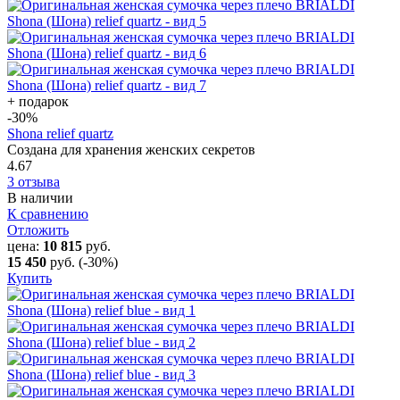
+ подарок
-30
%
Shona relief quartz
Создана для хранения женских секретов
4.67
3 отзыва
В наличии
К сравнению
Отложить
цена:
10 815
руб.
15 450
руб.
(-30%)
Купить