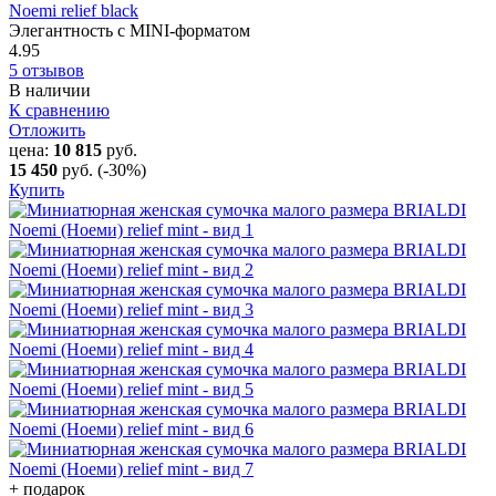
Noemi relief black
Элегантность с MINI-форматом
4.95
5 отзывов
В наличии
К сравнению
Отложить
цена:
10 815
руб.
15 450
руб.
(-30%)
Купить
+ подарок