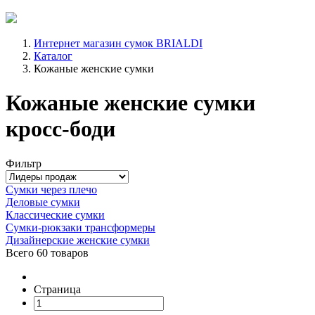
Интернет магазин сумок BRIALDI
Каталог
Кожаные женские сумки
Кожаные женские сумки
кросс-боди
Фильтр
Сумки через плечо
Деловые сумки
Классические сумки
Сумки-рюкзаки трансформеры
Дизайнерские женские сумки
Всего
60 товаров
Страница