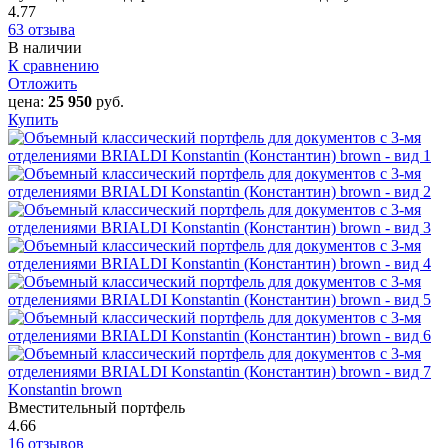
4.77
63 отзыва
В наличии
К сравнению
Отложить
цена:
25 950
руб.
Купить
Konstantin brown
Вместительный портфель
4.66
16 отзывов