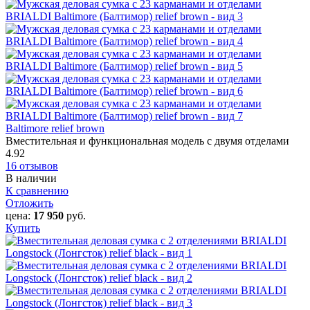
Baltimore relief brown
Вместительная и функциональная модель с двумя отделами
4.92
16 отзывов
В наличии
К сравнению
Отложить
цена:
17 950
руб.
Купить