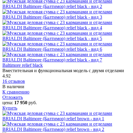
Baltimore relief black
Вместительная и функциональная модель с двумя отделами
4.92
16 отзывов
В наличии
К сравнению
Отложить
цена:
17 950
руб.
Купить