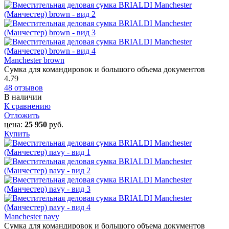
Manchester brown
Сумка для командировок и большого объема документов
4.79
48 отзывов
В наличии
К сравнению
Отложить
цена:
25 950
руб.
Купить
Manchester navy
Сумка для командировок и большого объема документов