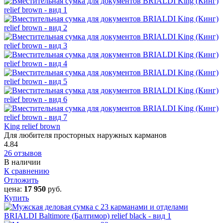
King relief brown
Для любителя просторных наружных карманов
4.84
26 отзывов
В наличии
К сравнению
Отложить
цена:
17 950
руб.
Купить