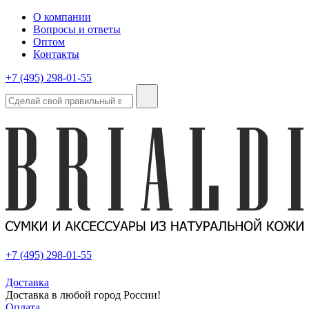
О компании
Вопросы и ответы
Оптом
Контакты
+7 (495) 298-01-55
+7 (495) 298-01-55
Доставка
Доставка в любой город России!
Оплата