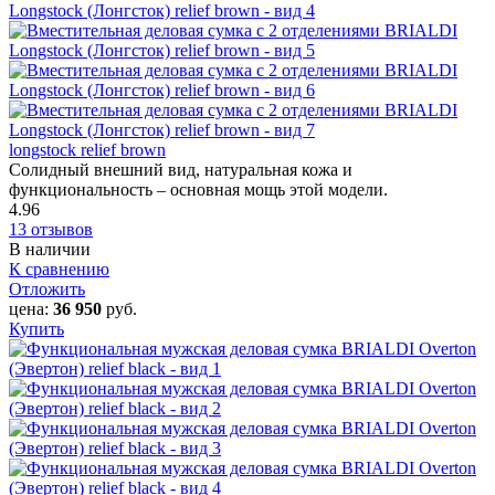
longstock relief brown
Солидный внешний вид, натуральная кожа и
функциональность – основная мощь этой модели.
4.96
13 отзывов
В наличии
К сравнению
Отложить
цена:
36 950
руб.
Купить