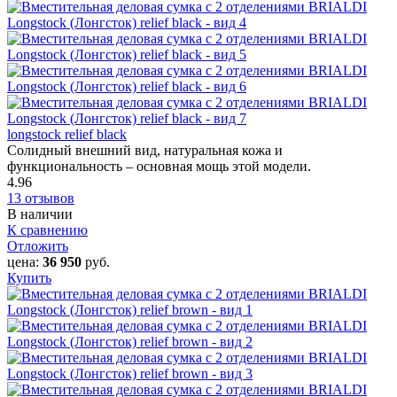
longstock relief black
Солидный внешний вид, натуральная кожа и
функциональность – основная мощь этой модели.
4.96
13 отзывов
В наличии
К сравнению
Отложить
цена:
36 950
руб.
Купить