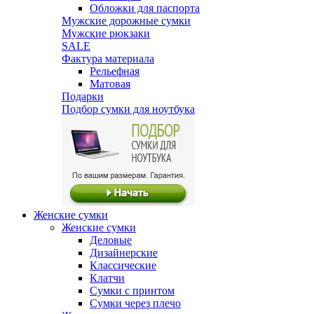
Обложки для паспорта
Мужские дорожные сумки
Мужские рюкзаки
SALE
Фактура материала
Рельефная
Матовая
Подарки
Подбор сумки для ноутбука
Женские сумки
Женские сумки
Деловые
Дизайнерские
Классические
Клатчи
Сумки с принтом
Сумки через плечо