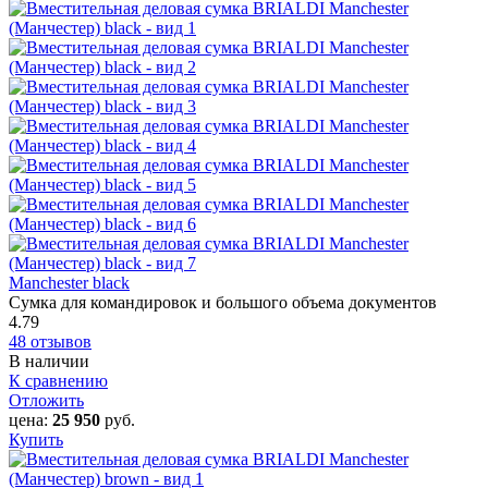
Manchester black
Сумка для командировок и большого объема документов
4.79
48 отзывов
В наличии
К сравнению
Отложить
цена:
25 950
руб.
Купить