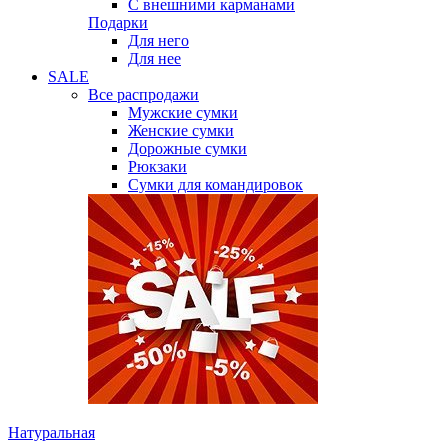
С внешними карманами
Подарки
Для него
Для нее
SALE
Все распродажи
Мужские сумки
Женские сумки
Дорожные сумки
Рюкзаки
Сумки для командировок
Натуральная