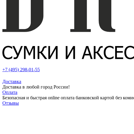
+7 (495) 298-01-55
Доставка
Доставка в любой город России!
Оплата
Безопасная и быстрая online оплата банковской картой без коми
Отзывы