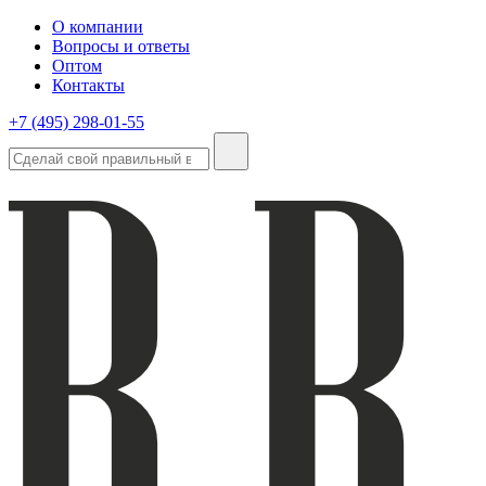
О компании
Вопросы и ответы
Оптом
Контакты
+7 (495) 298-01-55