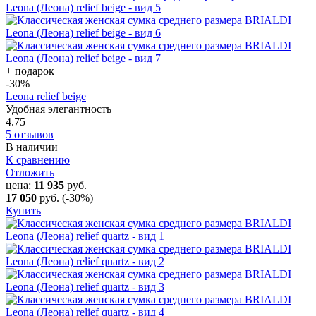
+ подарок
-30
%
Leona relief beige
Удобная элегантность
4.75
5 отзывов
В наличии
К сравнению
Отложить
цена:
11 935
руб.
17 050
руб.
(-30%)
Купить