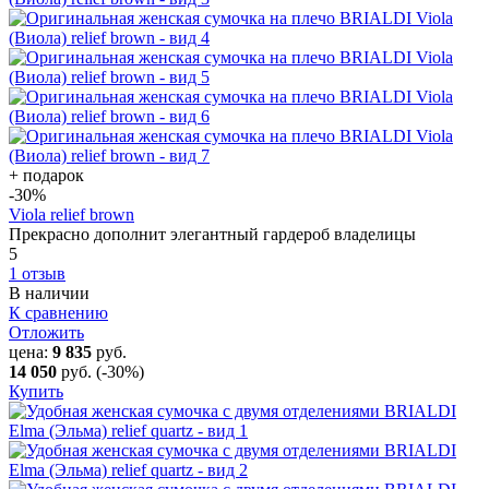
+ подарок
-30
%
Viola relief brown
Прекрасно дополнит элегантный гардероб владелицы
5
1 отзыв
В наличии
К сравнению
Отложить
цена:
9 835
руб.
14 050
руб.
(-30%)
Купить