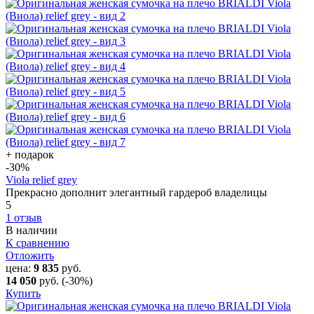
+ подарок
-30
%
Viola relief grey
Прекрасно дополнит элегантный гардероб владелицы
5
1 отзыв
В наличии
К сравнению
Отложить
цена:
9 835
руб.
14 050
руб.
(-30%)
Купить