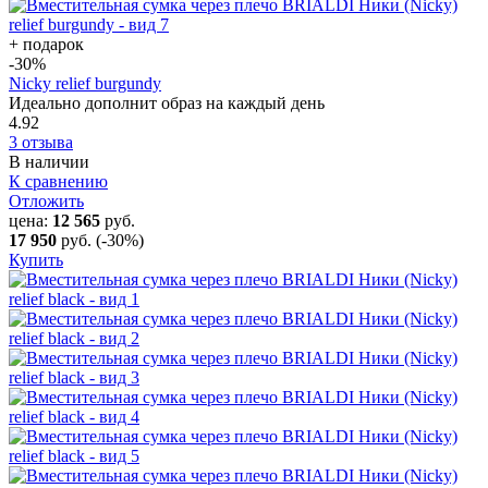
+ подарок
-30
%
Nicky relief burgundy
Идеально дополнит образ на каждый день
4.92
3 отзыва
В наличии
К сравнению
Отложить
цена:
12 565
руб.
17 950
руб.
(-30%)
Купить