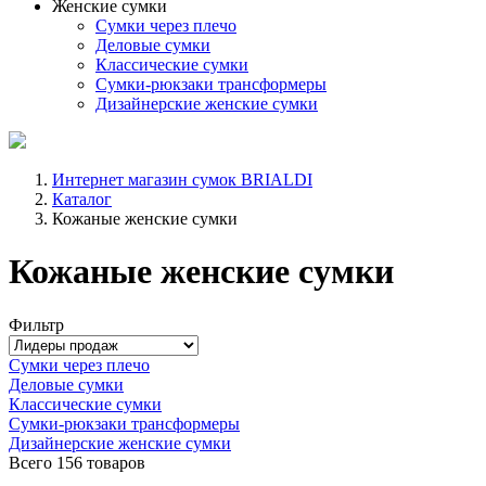
Женские сумки
Сумки через плечо
Деловые сумки
Классические сумки
Сумки-рюкзаки трансформеры
Дизайнерские женские сумки
Интернет магазин сумок BRIALDI
Каталог
Кожаные женские сумки
Кожаные женские сумки
Фильтр
Сумки через плечо
Деловые сумки
Классические сумки
Сумки-рюкзаки трансформеры
Дизайнерские женские сумки
Всего
156 товаров