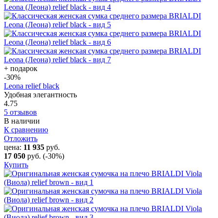
+ подарок
-30
%
Leona relief black
Удобная элегантность
4.75
5 отзывов
В наличии
К сравнению
Отложить
цена:
11 935
руб.
17 050
руб.
(-30%)
Купить