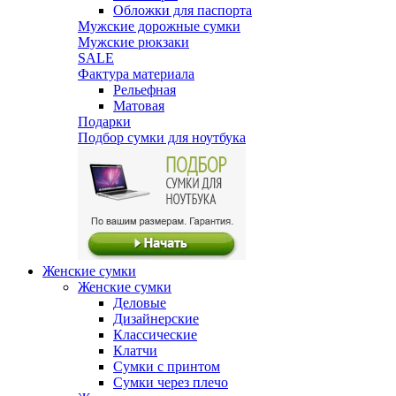
Обложки для паспорта
Мужские дорожные сумки
Мужские рюкзаки
SALE
Фактура материала
Рельефная
Матовая
Подарки
Подбор сумки для ноутбука
Женские сумки
Женские сумки
Деловые
Дизайнерские
Классические
Клатчи
Сумки с принтом
Сумки через плечо