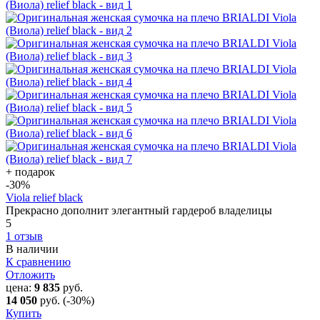
+ подарок
-30
%
Viola relief black
Прекрасно дополнит элегантный гардероб владелицы
5
1 отзыв
В наличии
К сравнению
Отложить
цена:
9 835
руб.
14 050
руб.
(-30%)
Купить