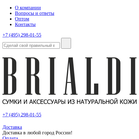
О компании
Вопросы и ответы
Оптом
Контакты
+7 (495) 298-01-55
+7 (495) 298-01-55
Доставка
Доставка в любой город России!
Оплата