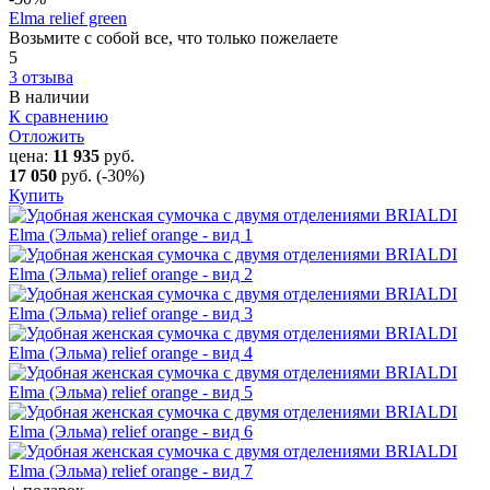
Elma relief green
Возьмите с собой все, что только пожелаете
5
3 отзыва
В наличии
К сравнению
Отложить
цена:
11 935
руб.
17 050
руб.
(-30%)
Купить