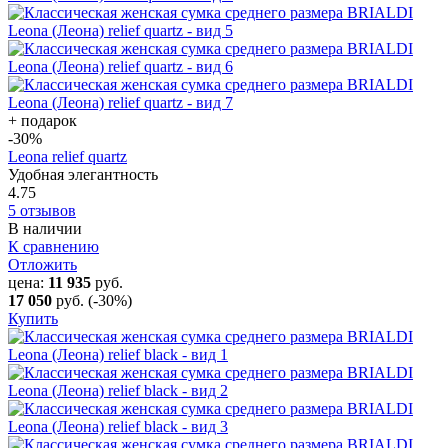
+ подарок
-30
%
Leona relief quartz
Удобная элегантность
4.75
5 отзывов
В наличии
К сравнению
Отложить
цена:
11 935
руб.
17 050
руб.
(-30%)
Купить