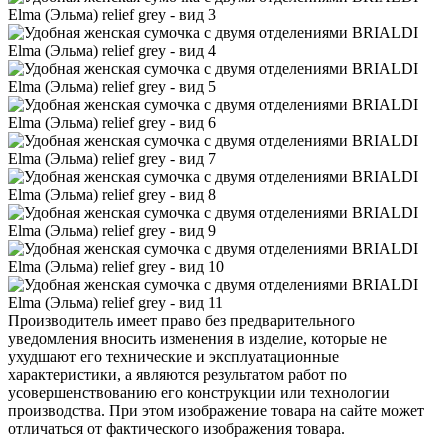
Производитель имеет право без предварительного
уведомления вносить изменения в изделие, которые не
ухудшают его технические и эксплуатационные
характеристики, а являются результатом работ по
усовершенствованию его конструкции или технологии
производства. При этом изображение товара на сайте может
отличаться от фактического изображения товара.