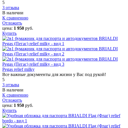
5
3 отзыва
В наличии
К сравнению
Отложить
цена:
1 950
руб.
Купить
Pegas relief milky
Все важные докумеенты для жизни у Вас под рукой!
5
3 отзыва
В наличии
К сравнению
Отложить
цена:
1 950
руб.
Купить