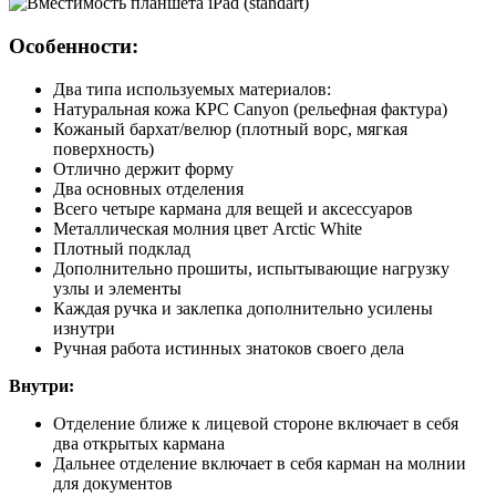
Особенности:
Два типа используемых материалов:
Натуральная кожа КРС Canyon (рельефная фактура)
Кожаный бархат/велюр (плотный ворс, мягкая
поверхность)
Отлично держит форму
Два основных отделения
Всего четыре кармана для вещей и аксессуаров
Металлическая молния цвет Arctic White
Плотный подклад
Дополнительно прошиты, испытывающие нагрузку
узлы и элементы
Каждая ручка и заклепка дополнительно усилены
изнутри
Ручная работа истинных знатоков своего дела
Внутри:
Отделение ближе к лицевой стороне включает в себя
два открытых кармана
Дальнее отделение включает в себя карман на молнии
для документов