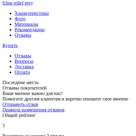
Elma relief grey
Характеристики
Фото
Материалы
Рекомендации
Отзывы
Купить
Отзывы
Вопросы
Доставка
Оплата
Последние шесть
Отзывы покупателей
Ваше мнение важно для нас!
Помогите другим клиентам и коротко опишите свое мнение
Отправить отзыв
Правила размещения отзывов
Общий рейтинг
5
Рассчитан на основе 2 отзыва