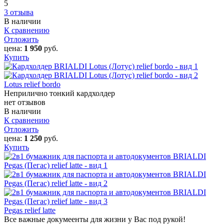
5
3 отзыва
В наличии
К сравнению
Отложить
цена:
1 950
руб.
Купить
Lotus relief bordo
Неприлично тонкий кардхолдер
нет отзывов
В наличии
К сравнению
Отложить
цена:
1 250
руб.
Купить
Pegas relief latte
Все важные докумеенты для жизни у Вас под рукой!