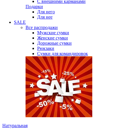
С внешними карманами
Подарки
Для него
Для нее
SALE
Все распродажи
Мужские сумки
Женские сумки
Дорожные сумки
Рюкзаки
Сумки для командировок
Натуральная