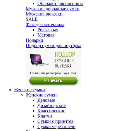
Обложки для паспорта
Мужские дорожные сумки
Мужские рюкзаки
SALE
Фактура материала
Рельефная
Матовая
Подарки
Подбор сумки для ноутбука
Женские сумки
Женские сумки
Деловые
Дизайнерские
Классические
Клатчи
Сумки с принтом
Сумки через плечо