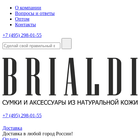
О компании
Вопросы и ответы
Оптом
Контакты
+7 (495) 298-01-55
+7 (495) 298-01-55
Доставка
Доставка в любой город России!
Оплата