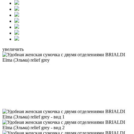
увеличить