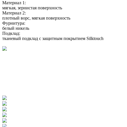
Материал 1:
мягкая, зернистая поверхность
Материал 2:
плотный ворс, мягкая поверхность
Фурнитура:
белый никель
Подклад:
тканевый подклад с защитным покрытием Silktouch