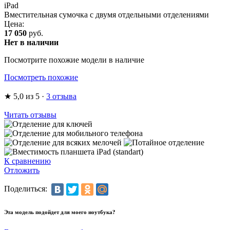
iPad
Вместительная сумочка с двумя отдельными отделениями
Цена:
17 050
руб.
Нет в наличии
Посмотрите похожие модели в наличие
Посмотреть похожие
★
5,0
из 5
·
3 отзыва
Читать отзывы
К сравнению
Отложить
Поделиться:
Эта модель подойдет для моего ноутбука?