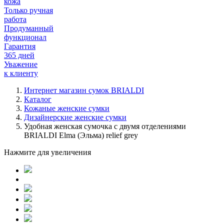
кожа
Только ручная
работа
Продуманный
функционал
Гарантия
365 дней
Уважение
к клиенту
Интернет магазин сумок BRIALDI
Каталог
Кожаные женские сумки
Дизайнерские женские сумки
Удобная женская сумочка с двумя отделениями
BRIALDI Elma (Эльма) relief grey
Нажмите для увеличения