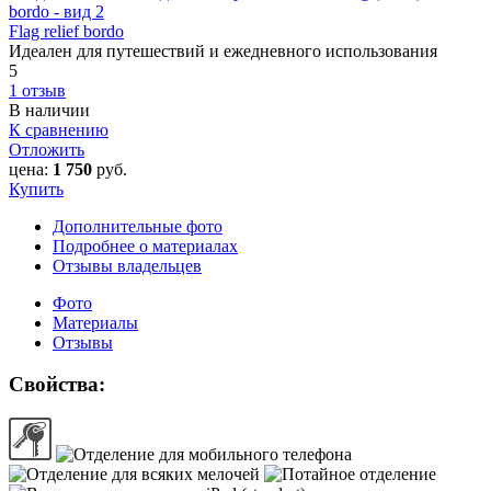
Flag relief bordo
Идеален для путешествий и ежедневного использования
5
1 отзыв
В наличии
К сравнению
Отложить
цена:
1 750
руб.
Купить
Дополнительные фото
Подробнее о материалах
Отзывы владельцев
Фото
Материалы
Отзывы
Свойства: