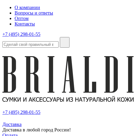
О компании
Вопросы и ответы
Оптом
Контакты
+7 (495) 298-01-55
+7 (495) 298-01-55
Доставка
Доставка в любой город России!
Оплата