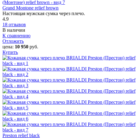
Grand Montone relief brown
Настоящая мужская сумка через плечо.
4.9
18 отзывов
В наличии
К сравнению
Отложить
цена:
10 950
руб.
Купить
Preston relief black