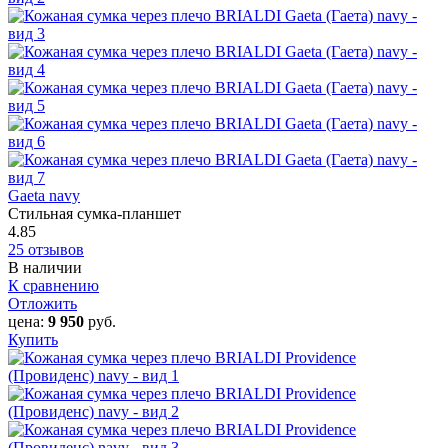
Gaeta navy
Стильная сумка-планшет
4.85
25 отзывов
В наличии
К сравнению
Отложить
цена:
9 950
руб.
Купить