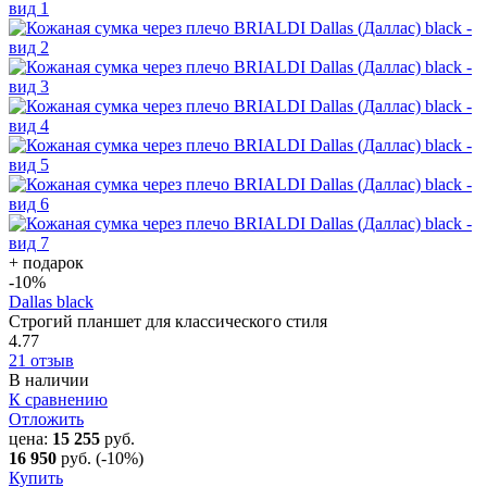
+ подарок
-10
%
Dallas black
Строгий планшет для классического стиля
4.77
21 отзыв
В наличии
К сравнению
Отложить
цена:
15 255
руб.
16 950
руб.
(-10%)
Купить