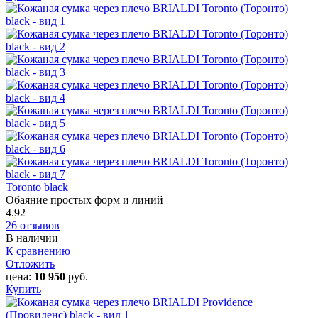
Toronto black
Обаяние простых форм и линий
4.92
26 отзывов
В наличии
К сравнению
Отложить
цена:
10 950
руб.
Купить