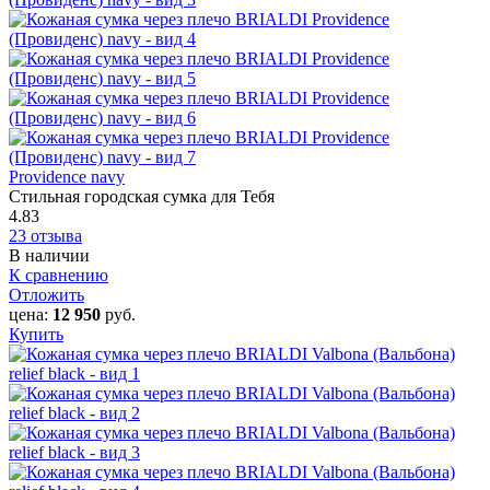
Providence‎ navy
Стильная городская сумка для Тебя
4.83
23 отзыва
В наличии
К сравнению
Отложить
цена:
12 950
руб.
Купить