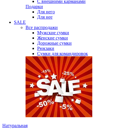
С внешними карманами
Подарки
Для него
Для нее
SALE
Все распродажи
Мужские сумки
Женские сумки
Дорожные сумки
Рюкзаки
Сумки для командировок
Натуральная