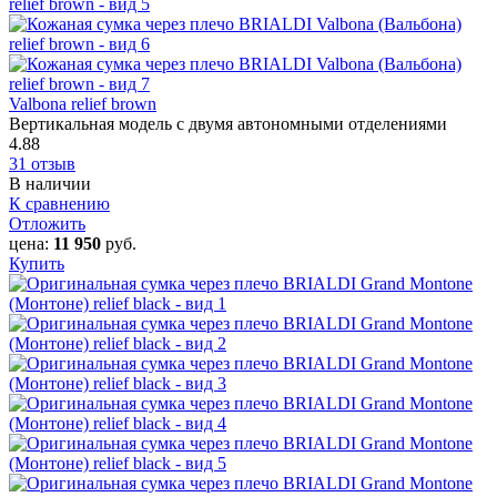
Valbona relief brown
Вертикальная модель с двумя автономными отделениями
4.88
31 отзыв
В наличии
К сравнению
Отложить
цена:
11 950
руб.
Купить