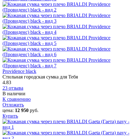
Providence‎ black
Стильная городская сумка для Тебя
4.83
23 отзыва
В наличии
К сравнению
Отложить
цена:
12 950
руб.
Купить