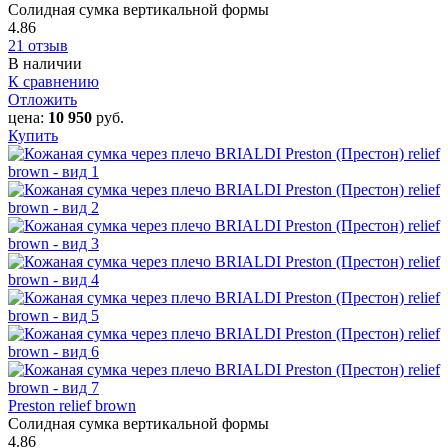
Солидная сумка вертикальной формы
4.86
21 отзыв
В наличии
К сравнению
Отложить
цена:
10 950
руб.
Купить
Preston relief brown
Солидная сумка вертикальной формы
4.86