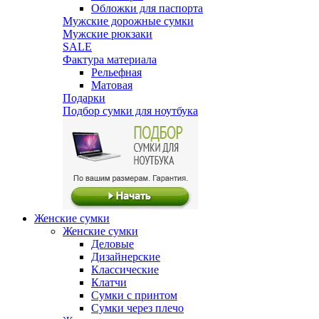
Обложки для паспорта
Мужские дорожные сумки
Мужские рюкзаки
SALE
Фактура материала
Рельефная
Матовая
Подарки
Подбор сумки для ноутбука
Женские сумки
Женские сумки
Деловые
Дизайнерские
Классические
Клатчи
Сумки с принтом
Сумки через плечо