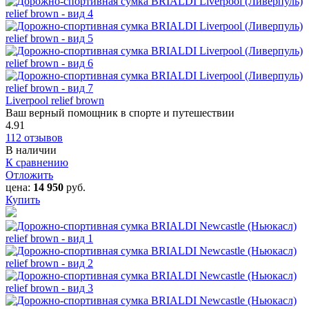
Liverpool relief brown
Ваш верный помощник в спорте и путешествии
4.91
112 отзывов
В наличии
К сравнению
Отложить
цена:
14 950
руб.
Купить