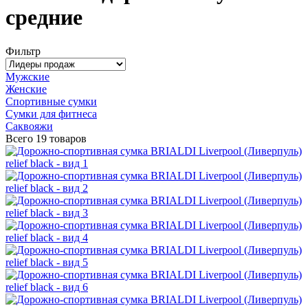
средние
Фильтр
Мужские
Женские
Спортивные сумки
Сумки для фитнеса
Саквояжи
Всего
19 товаров