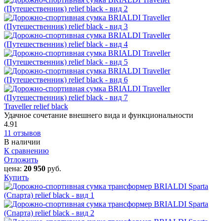
Traveller relief black
Удачное сочетание внешнего вида и функциональности
4.91
11 отзывов
В наличии
К сравнению
Отложить
цена:
20 950
руб.
Купить