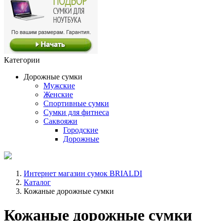
Категории
Дорожные сумки
Мужские
Женские
Спортивные сумки
Сумки для фитнеса
Саквояжи
Городские
Дорожные
Интернет магазин сумок BRIALDI
Каталог
Кожаные дорожные сумки
Кожаные дорожные сумки