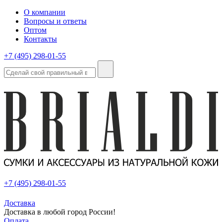
О компании
Вопросы и ответы
Оптом
Контакты
+7 (495) 298-01-55
+7 (495) 298-01-55
Доставка
Доставка в любой город России!
Оплата