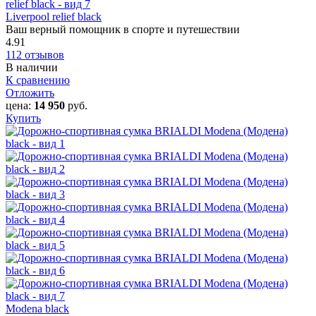
Liverpool relief black
Ваш верный помощник в спорте и путешествии
4.91
112 отзывов
В наличии
К сравнению
Отложить
цена:
14 950
руб.
Купить
Modena black