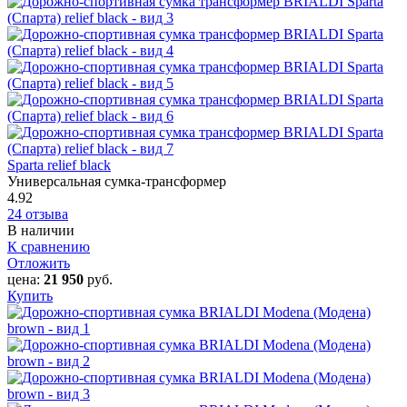
Sparta relief black
Универсальная сумка-трансформер
4.92
24 отзыва
В наличии
К сравнению
Отложить
цена:
21 950
руб.
Купить