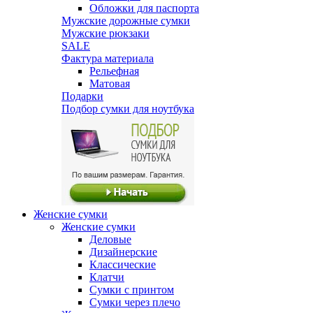
Обложки для паспорта
Мужские дорожные сумки
Мужские рюкзаки
SALE
Фактура материала
Рельефная
Матовая
Подарки
Подбор сумки для ноутбука
Женские сумки
Женские сумки
Деловые
Дизайнерские
Классические
Клатчи
Сумки с принтом
Сумки через плечо