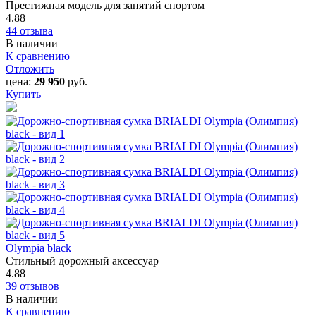
Престижная модель для занятий спортом
4.88
44 отзыва
В наличии
К сравнению
Отложить
цена:
29 950
руб.
Купить
Olympia black
Стильный дорожный аксессуар
4.88
39 отзывов
В наличии
К сравнению