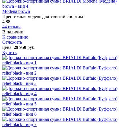
Modena brown
Престижная модель для занятий спортом
4.88
44 отзыва
В наличии
К сравнению
Отложить
цена:
29 950
руб.
Купить