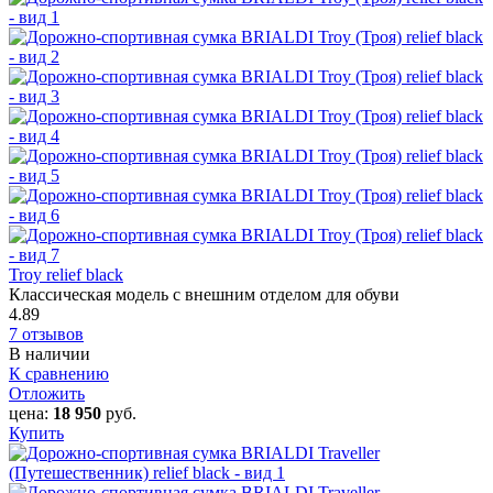
Troy relief black
Классическая модель с внешним отделом для обуви
4.89
7 отзывов
В наличии
К сравнению
Отложить
цена:
18 950
руб.
Купить