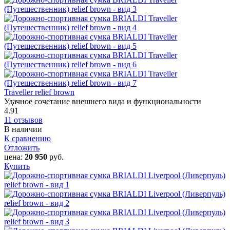
Traveller relief brown
Удачное сочетание внешнего вида и функциональности
4.91
11 отзывов
В наличии
К сравнению
Отложить
цена:
20 950
руб.
Купить