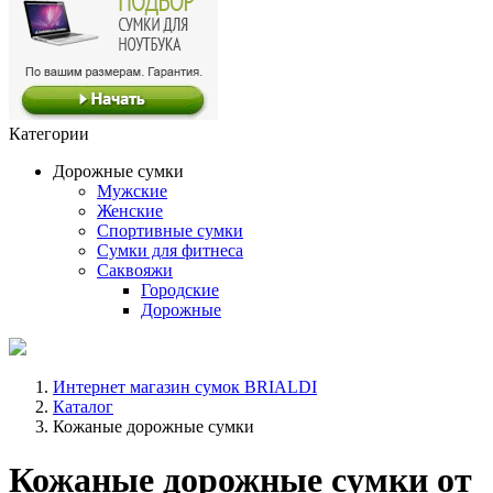
Категории
Дорожные сумки
Мужские
Женские
Спортивные сумки
Сумки для фитнеса
Саквояжи
Городские
Дорожные
Интернет магазин сумок BRIALDI
Каталог
Кожаные дорожные сумки
Кожаные дорожные сумки от