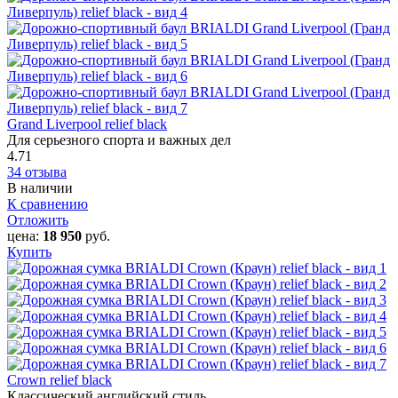
Grand Liverpool relief black
Для серьезного спорта и важных дел
4.71
34 отзыва
В наличии
К сравнению
Отложить
цена:
18 950
руб.
Купить
Crown relief black
Классический английский стиль