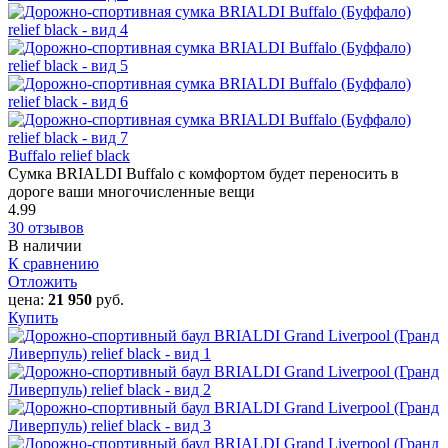
Buffalo relief black
Сумка BRIALDI Buffalo с комфортом будет переносить в
дороге ваши многочисленные вещи
4.99
30 отзывов
В наличии
К сравнению
Отложить
цена:
21 950
руб.
Купить