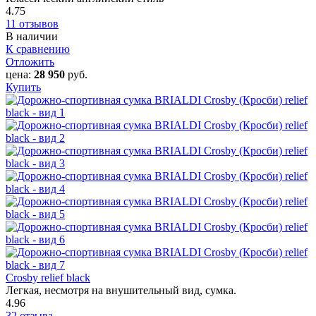
4.75
11 отзывов
В наличии
К сравнению
Отложить
цена:
28 950
руб.
Купить
Crosby relief black
Легкая, несмотря на внушительный вид, сумка.
4.96
32 отзыва