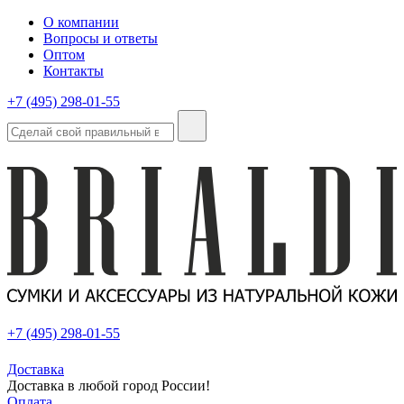
О компании
Вопросы и ответы
Оптом
Контакты
+7 (495) 298-01-55
+7 (495) 298-01-55
Доставка
Доставка в любой город России!
Оплата