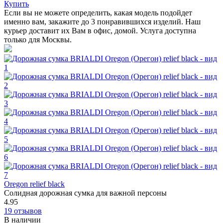
Купить
Если вы не можете определить, какая модель подойдет
именно вам, закажите до 3 понравившихся изделий. Наш
курьер доставит их Вам в офис, домой. Услуга доступна
только для Москвы.
Oregon relief black
Солидная дорожная сумка для важной персоны
4.95
19 отзывов
В наличии