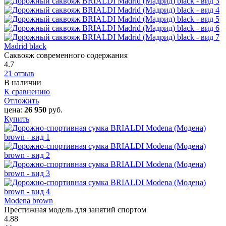
Madrid black
Саквояж современного содержания
4.7
21 отзыв
В наличии
К сравнению
Отложить
цена:
26 950
руб.
Купить
Modena brown
Престижная модель для занятий спортом
4.88