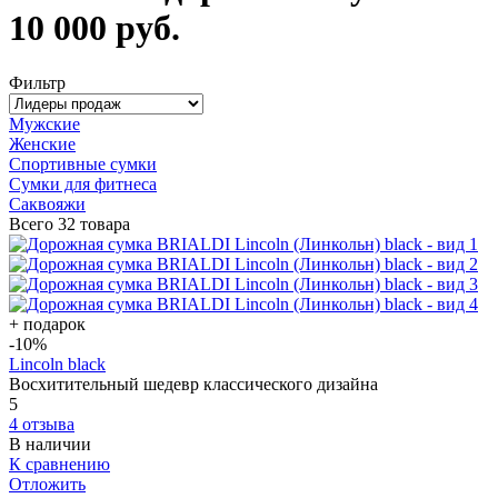
10 000 руб.
Фильтр
Мужские
Женские
Спортивные сумки
Сумки для фитнеса
Саквояжи
Всего
32 товара
+ подарок
-10
%
Lincoln black
Восхитительный шедевр классического дизайна
5
4 отзыва
В наличии
К сравнению
Отложить