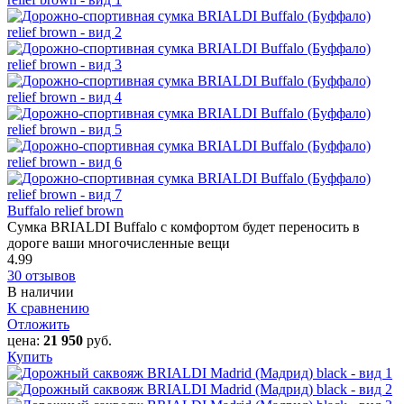
Buffalo relief brown
Сумка BRIALDI Buffalo с комфортом будет переносить в
дороге ваши многочисленные вещи
4.99
30 отзывов
В наличии
К сравнению
Отложить
цена:
21 950
руб.
Купить