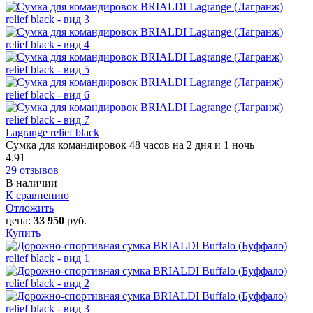
Lagrange relief black
Сумка для командировок 48 часов на 2 дня и 1 ночь
4.91
29 отзывов
В наличии
К сравнению
Отложить
цена:
33 950
руб.
Купить