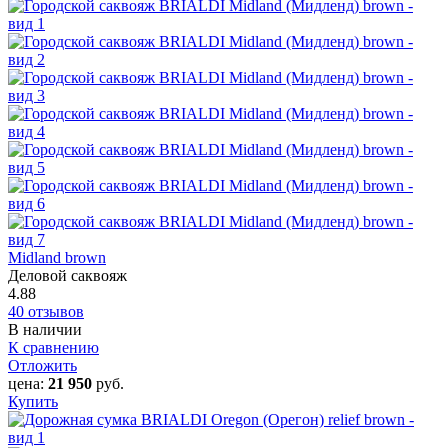
Midland brown
Деловой саквояж
4.88
40 отзывов
В наличии
К сравнению
Отложить
цена:
21 950
руб.
Купить