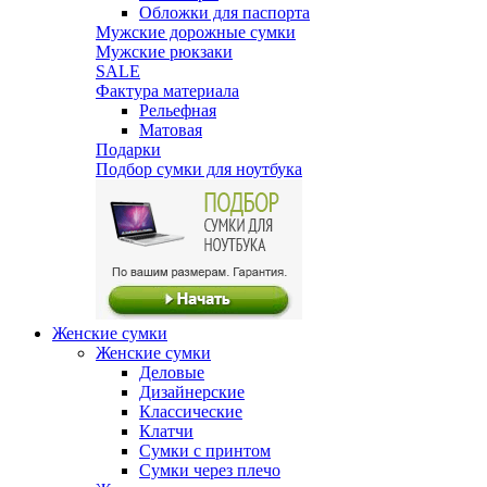
Обложки для паспорта
Мужские дорожные сумки
Мужские рюкзаки
SALE
Фактура материала
Рельефная
Матовая
Подарки
Подбор сумки для ноутбука
Женские сумки
Женские сумки
Деловые
Дизайнерские
Классические
Клатчи
Сумки с принтом
Сумки через плечо