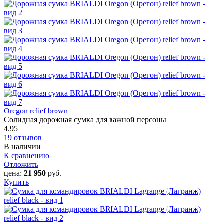
Oregon relief brown
Солидная дорожная сумка для важной персоны
4.95
19 отзывов
В наличии
К сравнению
Отложить
цена:
21 950
руб.
Купить