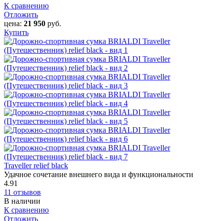
К сравнению
Отложить
цена:
21 950
руб.
Купить
Traveller relief black
Удачное сочетание внешнего вида и функциональности
4.91
11 отзывов
В наличии
К сравнению
Отложить