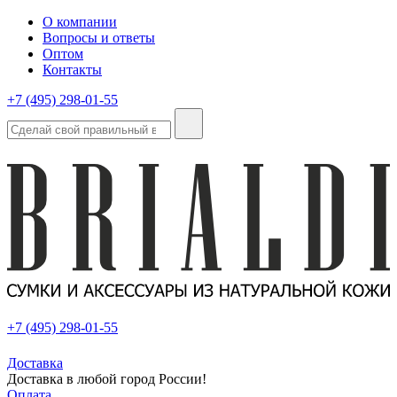
О компании
Вопросы и ответы
Оптом
Контакты
+7 (495) 298-01-55
+7 (495) 298-01-55
Доставка
Доставка в любой город России!
Оплата