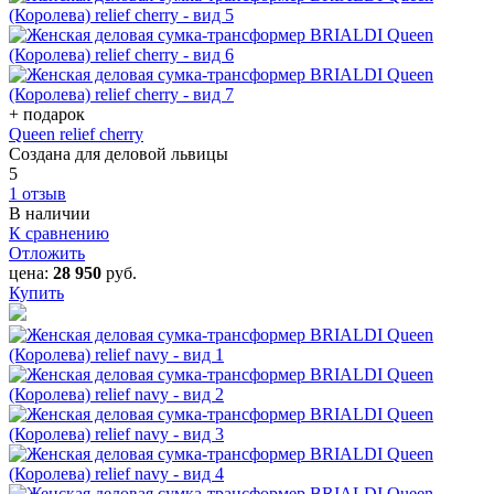
+ подарок
Queen relief cherry
Создана для деловой львицы
5
1 отзыв
В наличии
К сравнению
Отложить
цена:
28 950
руб.
Купить