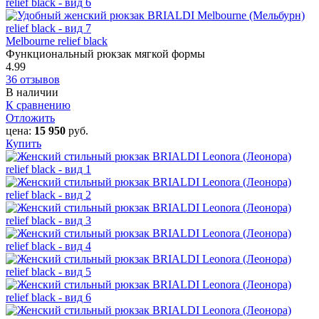
Melbourne relief black
Функциональный рюкзак мягкой формы
4.99
36 отзывов
В наличии
К сравнению
Отложить
цена:
15 950
руб.
Купить