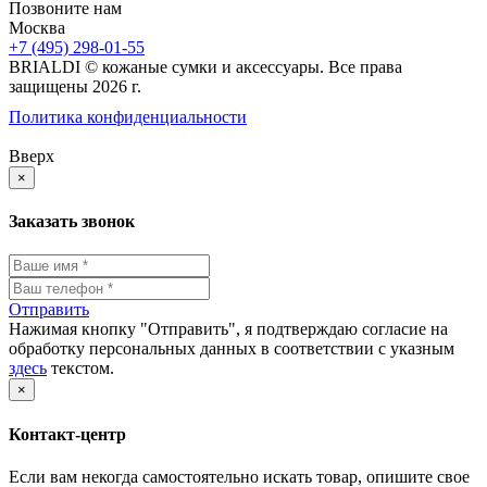
Позвоните нам
Москва
+7 (495) 298-01-55
BRIALDI © кожаные сумки и аксессуары. Все права
защищены 2026 г.
Политика конфиденциальности
Вверх
×
Заказать звонок
Отправить
Нажимая кнопку "Отправить", я подтверждаю согласие на
обработку персональных данных в соответствии с указным
здесь
текстом.
×
Контакт-центр
Если вам некогда самостоятельно искать товар, опишите свое