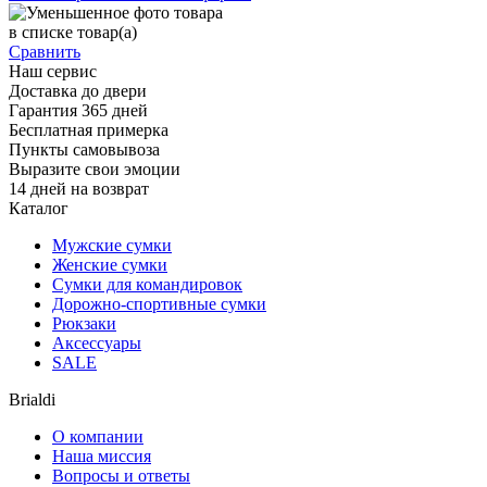
в списке
товар(а)
Сравнить
Наш сервис
Доставка до двери
Гарантия 365 дней
Бесплатная примерка
Пункты самовывоза
Выразите свои эмоции
14 дней на возврат
Каталог
Мужские сумки
Женские сумки
Сумки для командировок
Дорожно-спортивные сумки
Рюкзаки
Аксессуары
SALE
Brialdi
О компании
Наша миссия
Вопросы и ответы