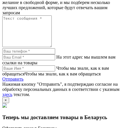
желание в свободной форме, и мы подберем несколько
лучших предложений, которые будут отвечать вашим
запросам
На этот адрес мы вышлем вам
ссылки на товары
Чтобы мы знали, как к вам
обращатьсяЧтобы мы знали, как к вам обращаться
Отправить
Нажимая кнопку "Отправить", я подтверждаю согласие на
обработку персональных данных в соответствии с указным
здесь
текстом.
×
Теперь мы доставляем товары в Беларусь