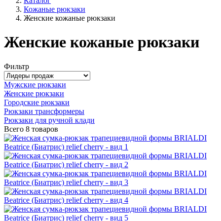
Каталог
Кожаные рюкзаки
Женские кожаные рюкзаки
Женские кожаные рюкзаки
Фильтр
Мужские рюкзаки
Женские рюкзаки
Городские рюкзаки
Рюкзаки трансформеры
Рюкзаки для ручной клади
Всего
8 товаров