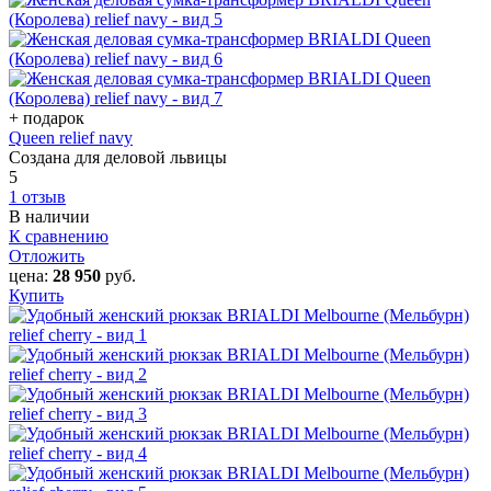
+ подарок
Queen relief navy
Создана для деловой львицы
5
1 отзыв
В наличии
К сравнению
Отложить
цена:
28 950
руб.
Купить