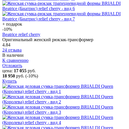
+ подарок
-10
%
Beatrice relief cherry
Оригинальный женский рюкзак-трансформер
4.84
24 отзыва
В наличии
К сравнению
Отложить
цена:
17 055
руб.
18 950
руб.
(-10%)
Купить