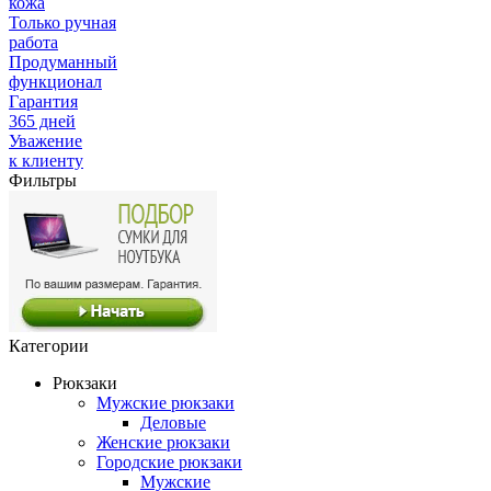
кожа
Только ручная
работа
Продуманный
функционал
Гарантия
365 дней
Уважение
к клиенту
Фильтры
Категории
Рюкзаки
Мужские рюкзаки
Деловые
Женские рюкзаки
Городские рюкзаки
Мужские