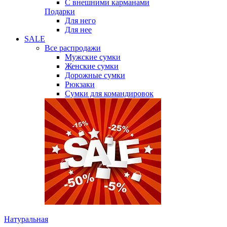
С внешними карманами
Подарки
Для него
Для нее
SALE
Все распродажи
Мужские сумки
Женские сумки
Дорожные сумки
Рюкзаки
Сумки для командировок
Натуральная