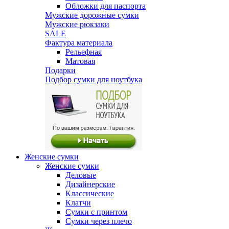
Обложки для паспорта
Мужские дорожные сумки
Мужские рюкзаки
SALE
Фактура материала
Рельефная
Матовая
Подарки
Подбор сумки для ноутбука
Женские сумки
Женские сумки
Деловые
Дизайнерские
Классические
Клатчи
Сумки с принтом
Сумки через плечо