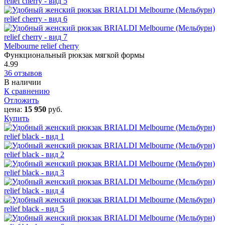
Melbourne relief cherry
Функциональный рюкзак мягкой формы
4.99
36 отзывов
В наличии
К сравнению
Отложить
цена:
15 950
руб.
Купить