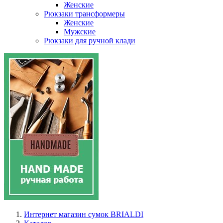
Женские
Рюкзаки трансформеры
Женские
Мужские
Рюкзаки для ручной клади
Интернет магазин сумок BRIALDI