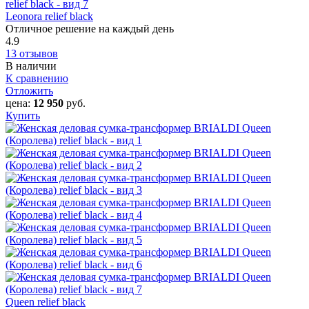
Leonora relief black
Отличное решение на каждый день
4.9
13 отзывов
В наличии
К сравнению
Отложить
цена:
12 950
руб.
Купить
Queen relief black