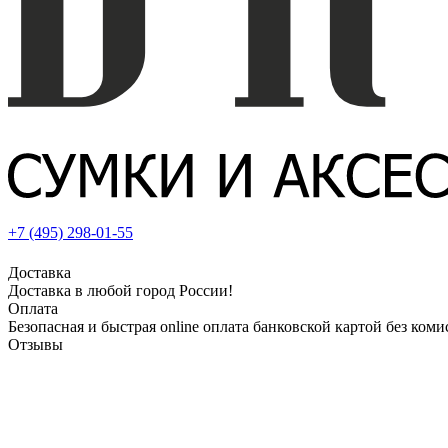
+7 (495) 298-01-55
Доставка
Доставка в любой город России!
Оплата
Безопасная и быстрая online оплата банковской картой без коми
Отзывы