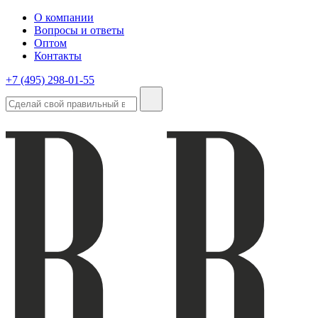
О компании
Вопросы и ответы
Оптом
Контакты
+7 (495) 298-01-55