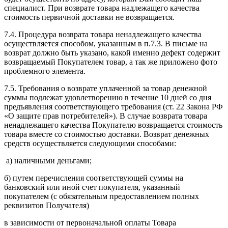
специалист. При возврате товара надлежащего качества
стоимость первичной доставки не возвращается.
7.4. Процедура возврата товара ненадлежащего качества
осуществляется способом, указанным в п.7.3. В письме на
возврат должно быть указано, какой именно дефект содержит
возвращаемый Покупателем товар, а так же приложено фото
проблемного элемента.
7.5. Требования о возврате уплаченной за товар денежной
суммы подлежат удовлетворению в течение 10 дней со дня
предъявления соответствующего требования (ст. 22 Закона РФ
«О защите прав потребителей»). В случае возврата товара
ненадлежащего качества Покупателю возвращается стоимость
товара вместе со стоимостью доставки. Возврат денежных
средств осуществляется следующими способами:
а) наличными деньгами;
б) путем перечисления соответствующей суммы на
банковский или иной счет покупателя, указанный
покупателем (с обязательным предоставлением полных
реквизитов Получателя)
в зависимости от первоначальной оплаты Товара