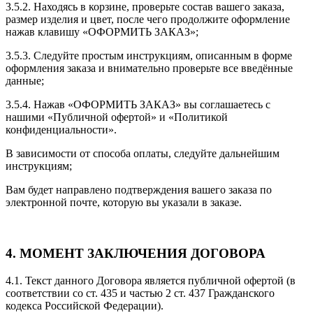
3.5.2. Находясь в корзине, проверьте состав вашего заказа,
размер изделия и цвет, после чего продолжите оформление
нажав клавишу «ОФОРМИТЬ ЗАКАЗ»;
3.5.3. Следуйте простым инструкциям, описанным в форме
оформления заказа и внимательно проверьте все введённые
данные;
3.5.4. Нажав «ОФОРМИТЬ ЗАКАЗ» вы соглашаетесь с
нашими «Публичной офертой» и «Политикой
конфиденциальности».
В зависимости от способа оплаты, следуйте дальнейшим
инструкциям;
Вам будет направлено подтверждения вашего заказа по
электронной почте, которую вы указали в заказе.
4. МОМЕНТ ЗАКЛЮЧЕНИЯ ДОГОВОРА
4.1. Текст данного Договора является публичной офертой (в
соответствии со ст. 435 и частью 2 ст. 437 Гражданского
кодекса Российской Федерации).