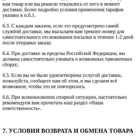
вам товар или вы решили отказались от него в момент
доставки. Более подробно условия применения тарифов
указано в п.6.1.
6.3. С каждым заказом, если это предусмотрено самой
службой доставки, мы высылаем вам трекинг-номер для
самостоятельного отслеживания посылки в течение 1-2 дней
после отправки заказа;
6.4. При доставке за пределы Российской Федерации, вы
должны самостоятельно узнавать о возможных таможенных
сборах;
6.5. Если вы не были удовлетворены услугой доставки,
пожалуйста, сообщите нам об этом, и мы сделаем всё
возможное, чтобы это не повторилось.
6.6. При возникновении спорной ситуации, настоятельно
рекомендуем вам прочитать наш раздел «Наша
ответственность».
7. УСЛОВИЯ ВОЗВРАТА И ОБМЕНА ТОВАРА