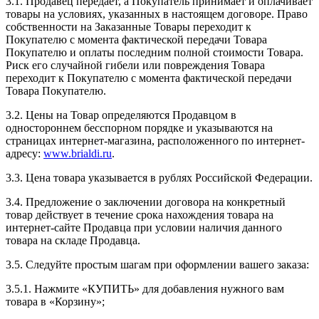
3.1. Продавец передает, а Покупатель принимает и оплачивает
товары на условиях, указанных в настоящем договоре. Право
собственности на Заказанные Товары переходит к
Покупателю с момента фактической передачи Товара
Покупателю и оплаты последним полной стоимости Товара.
Риск его случайной гибели или повреждения Товара
переходит к Покупателю с момента фактической передачи
Товара Покупателю.
3.2. Цены на Товар определяются Продавцом в
одностороннем бесспорном порядке и указываются на
страницах интернет-магазина, расположенного по интернет-
адресу:
www.brialdi.ru
.
3.3. Цена товара указывается в рублях Российской Федерации.
3.4. Предложение о заключении договора на конкретный
товар действует в течение срока нахождения товара на
интернет-сайте Продавца при условии наличия данного
товара на складе Продавца.
3.5. Следуйте простым шагам при оформлении вашего заказа:
3.5.1. Нажмите «КУПИТЬ» для добавления нужного вам
товара в «Корзину»;