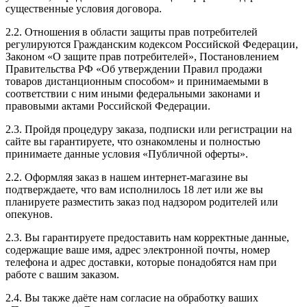
существенные условия договора.
2.2. Отношения в области защиты прав потребителей
регулируются Гражданским кодексом Российской Федерации,
Законом «О защите прав потребителей», Постановлением
Правительства РФ «Об утверждении Правил продажи
товаров дистанционным способом» и принимаемыми в
соответствии с ним иными федеральными законами и
правовыми актами Российской Федерации.
2.3. Пройдя процедуру заказа, подписки или регистрации на
сайте вы гарантируете, что ознакомлены и полностью
принимаете данные условия «Публичной оферты».
2.2. Оформляя заказ в нашем интернет-магазине вы
подтверждаете, что вам исполнилось 18 лет или же вы
планируете разместить заказ под надзором родителей или
опекунов.
2.3. Вы гарантируете предоставить нам корректные данные,
содержащие ваше имя, адрес электронной почты, номер
телефона и адрес доставки, которые понадобятся нам при
работе с вашим заказом.
2.4. Вы также даёте нам согласие на обработку ваших