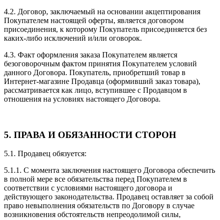
4.2. Договор, заключаемый на основании акцептирования
Покупателем настоящей оферты, является договором
присоединения, к которому Покупатель присоединяется без
каких-либо исключений и/или оговорок.
4.3. Факт оформления заказа Покупателем является
безоговорочным фактом принятия Покупателем условий
данного Договора. Покупатель, приобретший товар в
Интернет-магазине Продавца (оформивший заказ товара),
рассматривается как лицо, вступившее с Продавцом в
отношения на условиях настоящего Договора.
5. ПРАВА И ОБЯЗАННОСТИ СТОРОН
5.1. Продавец обязуется:
5.1.1. С момента заключения настоящего Договора обеспечить
в полной мере все обязательства перед Покупателем в
соответствии с условиями настоящего договора и
действующего законодательства. Продавец оставляет за собой
право невыполнения обязательств по Договору в случае
возникновения обстоятельств непреодолимой силы,