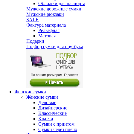
Обложки для паспорта
Мужские дорожные сумки
Мужские рюкзаки
SALE
Фактура материала
Рельефная
Матовая
Подарки
Подбор сумки для ноутбука
Женские сумки
Женские сумки
Деловые
Дизайнерские
Классические
Клатчи
Сумки с принтом
Сумки через плечо