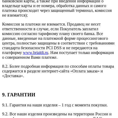
банковской карты, а также при введении информации о
владельце карты и ее номера, обработка данных и самого
платежа происходит через защищенный терминал, комиссия
не взимается);
Комиссия за платежи не взимается. Продавец не несет
ответственности в случае, если Покупатель заплатил
комиссию согласно тарифному плану своего банка. Все
данные, введенные на платежной форме процессингового
центра, полностью защищены в соответствии с требованиями
стандарта безопасности PCI DSS и не передаются на
платформу
www.brialdi.ru
. Нам поступает только информация
о совершенном Вами платеже.
8.2. Более подробная информация по способам оплаты товара
содержится в разделе интернет-сайта «Оплата заказа» и
«Доставка».
9. ГАРАНТИИ
9.1. Гарантия на наши изделия – 1 год с момента покупки.
9.2. Все наши изделия произведены на территории России и