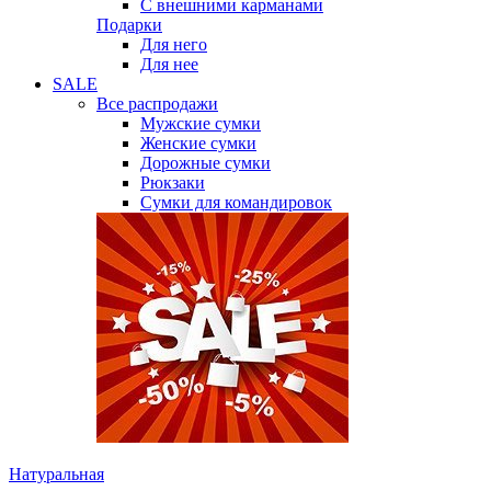
С внешними карманами
Подарки
Для него
Для нее
SALE
Все распродажи
Мужские сумки
Женские сумки
Дорожные сумки
Рюкзаки
Сумки для командировок
Натуральная