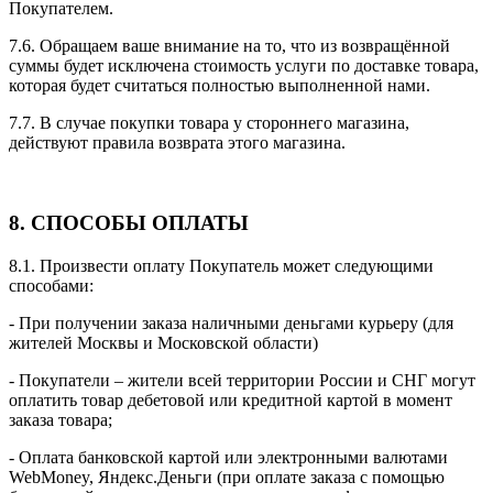
Покупателем.
7.6. Обращаем ваше внимание на то, что из возвращённой
суммы будет исключена стоимость услуги по доставке товара,
которая будет считаться полностью выполненной нами.
7.7. В случае покупки товара у стороннего магазина,
действуют правила возврата этого магазина.
8. СПОСОБЫ ОПЛАТЫ
8.1. Произвести оплату Покупатель может следующими
способами:
- При получении заказа наличными деньгами курьеру (для
жителей Москвы и Московской области)
- Покупатели – жители всей территории России и СНГ могут
оплатить товар дебетовой или кредитной картой в момент
заказа товара;
- Оплата банковской картой или электронными валютами
WebMoney, Яндекс.Деньги (при оплате заказа с помощью