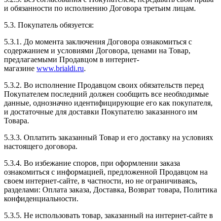
и обязанности по исполнению Договора третьим лицам.
5.3. Покупатель обязуется:
5.3.1. До момента заключения Договора ознакомиться с
содержанием и условиями Договора, ценами на Товар,
предлагаемыми Продавцом в интернет-
магазине
www.brialdi.ru
.
5.3.2. Во исполнение Продавцом своих обязательств перед
Покупателем последний должен сообщить все необходимые
данные, однозначно идентифицирующие его как покупателя,
и достаточные для доставки Покупателю заказанного им
Товара.
5.3.3. Оплатить заказанный Товар и его доставку на условиях
настоящего договора.
5.3.4. Во избежание споров, при оформлении заказа
ознакомиться с информацией, предложенной Продавцом на
своем интернет-сайте, в частности, но не ограничиваясь,
разделами: Оплата заказа, Доставка, Возврат товара, Политика
конфиденциальности.
5.3.5. Не использовать товар, заказанный на интернет-сайте в