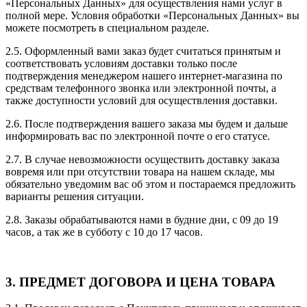
«Персональных Данных» для осуществления нами услуг в
полной мере. Условия обработки «Персональных Данных» вы
можете посмотреть в специальном разделе.
2.5. Оформленный вами заказ будет считаться принятым и
соответствовать условиям доставки только после
подтверждения менеджером нашего интернет-магазина по
средствам телефонного звонка или электронной почты, а
также доступности условий для осуществления доставки.
2.6. После подтверждения вашего заказа мы будем и дальше
информировать вас по электронной почте о его статусе.
2.7. В случае невозможности осуществить доставку заказа
вовремя или при отсутствии товара на нашем складе, мы
обязательно уведомим вас об этом и постараемся предложить
варианты решения ситуации.
2.8. Заказы обрабатываются нами в будние дни, с 09 до 19
часов, а так же в субботу с 10 до 17 часов.
3. ПРЕДМЕТ ДОГОВОРА И ЦЕНА ТОВАРА