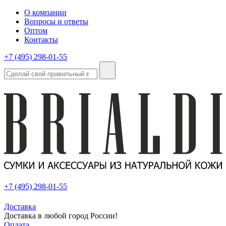
О компании
Вопросы и ответы
Оптом
Контакты
+7 (495) 298-01-55
+7 (495) 298-01-55
Доставка
Доставка в любой город России!
Оплата