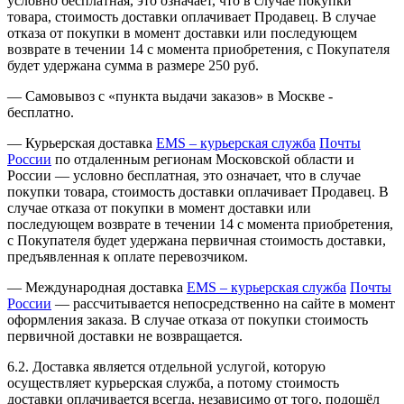
условно бесплатная, это означает, что в случае покупки
товара, стоимость доставки оплачивает Продавец. В случае
отказа от покупки в момент доставки или последующем
возврате в течении 14 с момента приобретения, с Покупателя
будет удержана сумма в размере 250 руб.
— Самовывоз с «пункта выдачи заказов» в Москве -
бесплатно.
— Курьерская доставка
EMS – курьерская служба
Почты
России
по отдаленным регионам Московской области и
России — условно бесплатная, это означает, что в случае
покупки товара, стоимость доставки оплачивает Продавец. В
случае отказа от покупки в момент доставки или
последующем возврате в течении 14 с момента приобретения,
с Покупателя будет удержана первичная стоимость доставки,
предъявленная к оплате перевозчиком.
— Международная доставка
EMS – курьерская служба
Почты
России
— рассчитывается непосредственно на сайте в момент
оформления заказа. В случае отказа от покупки стоимость
первичной доставки не возвращается.
6.2. Доставка является отдельной услугой, которую
осуществляет курьерская служба, а потому стоимость
доставки оплачивается всегда, независимо от того, подошёл