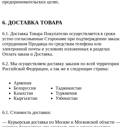
предпринимательских целях.
6. ДОСТАВКА ТОВАРА
6.1. Доставка Товара Покупателю осуществляется в сроки
устно согласованные Сторонами при подтверждении заказа
сотрудником Продавца по средствам телефона или
электронной почты и условиях изложенных в разделах
Оплата заказа и Доставка.
6.2. Мы осуществляем доставку заказов по всей территории
Российской Федерации, а так же в следующие страны:
Армения
Белоруссия
Таджикистан
Казахстан
Туркмения
Кыргызстан
Узбекистан
6.1. Стоимость доставки:
— Курьерская доставка по Москве и Московской области —