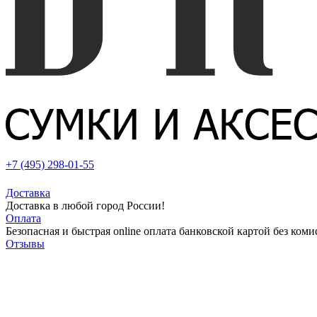
+7 (495) 298-01-55
Доставка
Доставка в любой город России!
Оплата
Безопасная и быстрая online оплата банковской картой без коми
Отзывы