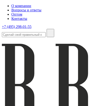
О компании
Вопросы и ответы
Оптом
Контакты
+7 (495) 298-01-55