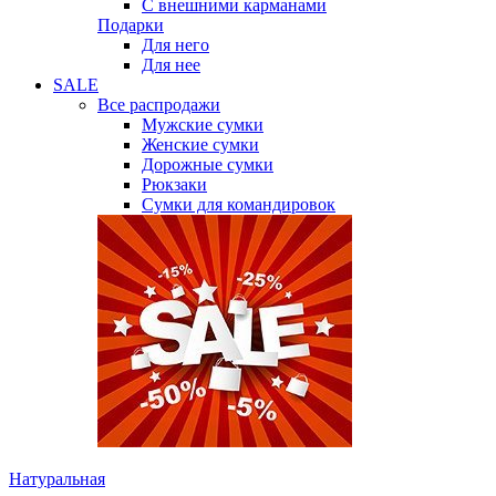
С внешними карманами
Подарки
Для него
Для нее
SALE
Все распродажи
Мужские сумки
Женские сумки
Дорожные сумки
Рюкзаки
Сумки для командировок
Натуральная