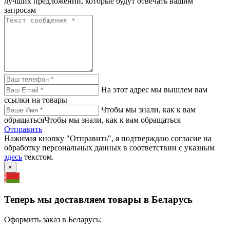
лучших предложений, которые будут отвечать вашим
запросам
На этот адрес мы вышлем вам
ссылки на товары
Чтобы мы знали, как к вам
обращатьсяЧтобы мы знали, как к вам обращаться
Отправить
Нажимая кнопку "Отправить", я подтверждаю согласие на
обработку персональных данных в соответствии с указным
здесь
текстом.
×
Теперь мы доставляем товары в Беларусь
Оформить заказ в Беларусь: