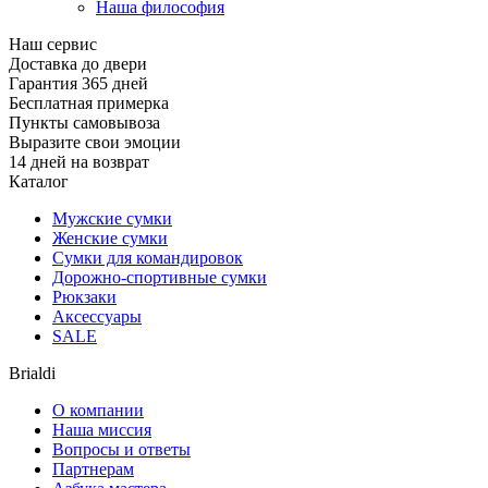
Наша философия
Наш сервис
Доставка до двери
Гарантия 365 дней
Бесплатная примерка
Пункты самовывоза
Выразите свои эмоции
14 дней на возврат
Каталог
Мужские сумки
Женские сумки
Сумки для командировок
Дорожно-спортивные сумки
Рюкзаки
Аксессуары
SALE
Brialdi
О компании
Наша миссия
Вопросы и ответы
Партнерам