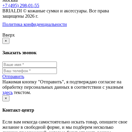
Москва
+7 (495) 298-01-55
BRIALDI © кожаные сумки и аксессуары. Все права
защищены 2026 г.
Политика конфиденциальности
Вверх
×
Заказать звонок
Отправить
Нажимая кнопку "Отправить", я подтверждаю согласие на
обработку персональных данных в соответствии с указным
здесь
текстом.
×
Контакт-центр
Если вам некогда самостоятельно искать товар, опишите свое
желание в свободной форме, и мы подберем несколько