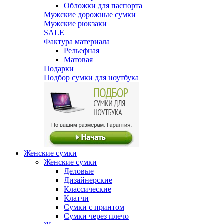
Обложки для паспорта
Мужские дорожные сумки
Мужские рюкзаки
SALE
Фактура материала
Рельефная
Матовая
Подарки
Подбор сумки для ноутбука
Женские сумки
Женские сумки
Деловые
Дизайнерские
Классические
Клатчи
Сумки с принтом
Сумки через плечо