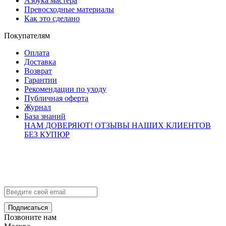
Азбука мастера
Превосходные материалы
Как это сделано
Покупателям
Оплата
Доставка
Возврат
Гарантии
Рекомендации по уходу
Публичная оферта
Журнал
База знаний
НАМ ДОВЕРЯЮТ!
ОТЗЫВЫ НАШИХ КЛИЕНТОВ
БЕЗ КУПЮР
Контакты
info@brialdi.ru
+7 (495) 298-01-55
Позвоните нам