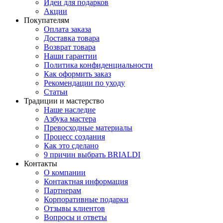
Идеи для подарков
Акции
Покупателям
Оплата заказа
Доставка товара
Возврат товара
Наши гарантии
Политика конфиденциальности
Как оформить заказ
Рекомендации по уходу
Статьи
Традиции и мастерство
Наше наследие
Азбука мастера
Превосходные материалы
Процесс создания
Как это сделано
9 причин выбрать BRIALDI
Контакты
О компании
Контактная информация
Партнерам
Корпоративные подарки
Отзывы клиентов
Вопросы и ответы