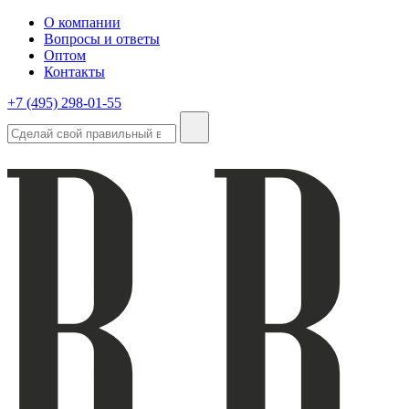
О компании
Вопросы и ответы
Оптом
Контакты
+7 (495) 298-01-55