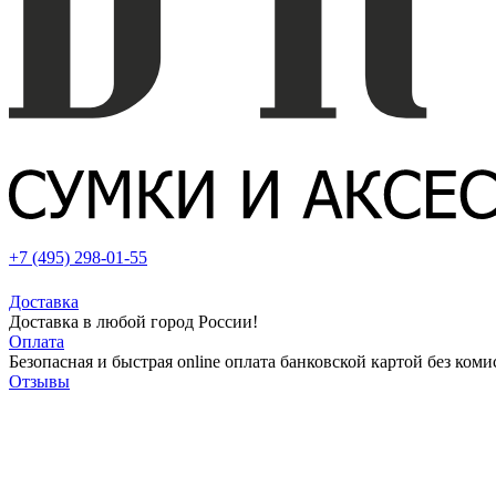
+7 (495) 298-01-55
Доставка
Доставка в любой город России!
Оплата
Безопасная и быстрая online оплата банковской картой без коми
Отзывы