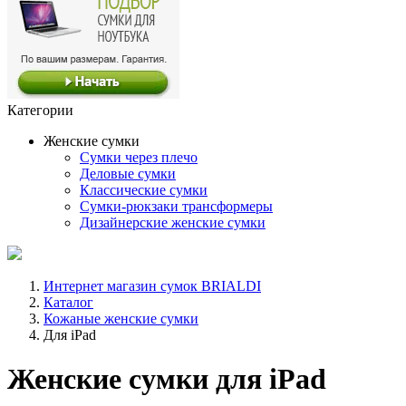
Категории
Женские сумки
Сумки через плечо
Деловые сумки
Классические сумки
Сумки-рюкзаки трансформеры
Дизайнерские женские сумки
Интернет магазин сумок BRIALDI
Каталог
Кожаные женские сумки
Для iPad
Женские сумки для iPad