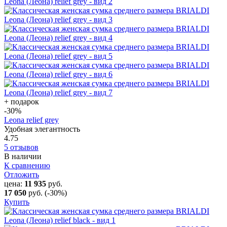
+ подарок
-30
%
Leona relief grey
Удобная элегантность
4.75
5 отзывов
В наличии
К сравнению
Отложить
цена:
11 935
руб.
17 050
руб.
(-30%)
Купить