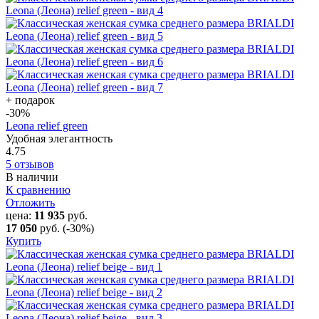
+ подарок
-30
%
Leona relief green
Удобная элегантность
4.75
5 отзывов
В наличии
К сравнению
Отложить
цена:
11 935
руб.
17 050
руб.
(-30%)
Купить