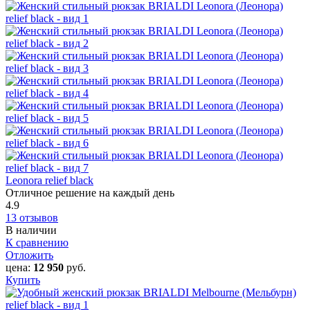
Leonora relief black
Отличное решение на каждый день
4.9
13 отзывов
В наличии
К сравнению
Отложить
цена:
12 950
руб.
Купить