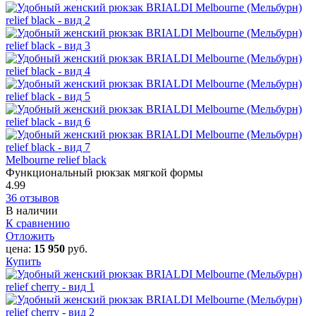
Melbourne relief black
Функциональный рюкзак мягкой формы
4.99
36 отзывов
В наличии
К сравнению
Отложить
цена:
15 950
руб.
Купить