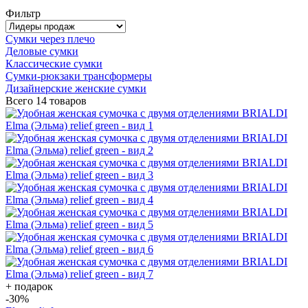
Фильтр
Сумки через плечо
Деловые сумки
Классические сумки
Сумки-рюкзаки трансформеры
Дизайнерские женские сумки
Всего
14 товаров
+ подарок
-30
%