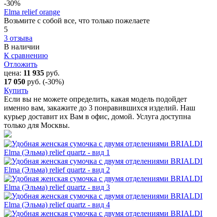
-30
%
Elma relief orange
Возьмите с собой все, что только пожелаете
5
3 отзыва
В наличии
К сравнению
Отложить
цена:
11 935
руб.
17 050
руб.
(-30%)
Купить
Если вы не можете определить, какая модель подойдет
именно вам, закажите до 3 понравившихся изделий. Наш
курьер доставит их Вам в офис, домой. Услуга доступна
только для Москвы.