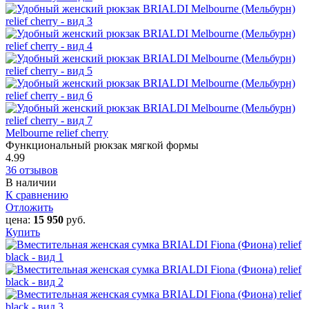
Melbourne relief cherry
Функциональный рюкзак мягкой формы
4.99
36 отзывов
В наличии
К сравнению
Отложить
цена:
15 950
руб.
Купить