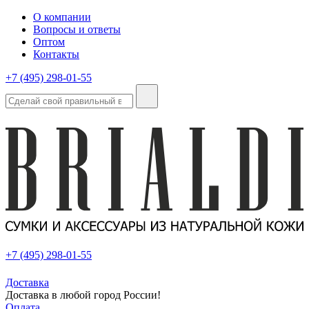
О компании
Вопросы и ответы
Оптом
Контакты
+7 (495) 298-01-55
+7 (495) 298-01-55
Доставка
Доставка в любой город России!
Оплата