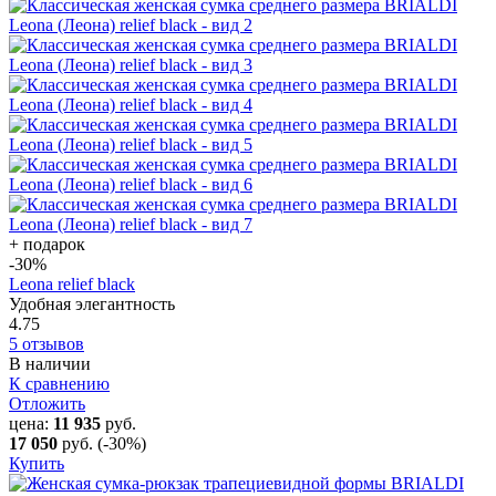
+ подарок
-30
%
Leona relief black
Удобная элегантность
4.75
5 отзывов
В наличии
К сравнению
Отложить
цена:
11 935
руб.
17 050
руб.
(-30%)
Купить