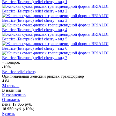
+ подарок
-10
%
Beatrice relief cherry
Оригинальный женский рюкзак-трансформер
4.84
24 отзыва
В наличии
К сравнению
Отложить
цена:
17 055
руб.
18 950
руб.
(-10%)
Купить