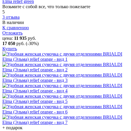
Elma relief green
Возьмите с собой все, что только пожелаете
5
3 отзыва
В наличии
К сравнению
Отложить
цена:
11 935
руб.
17 050
руб.
(-30%)
Купить
+ подарок