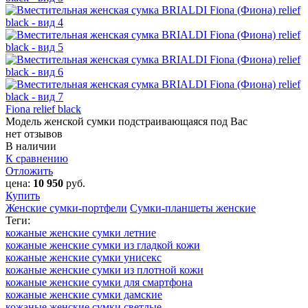
Fiona relief black
Модель женской сумки подстраивающаяся под Вас
нет отзывов
В наличии
К сравнению
Отложить
цена:
10 950
руб.
Купить
Женские сумки-портфели
Сумки-планшеты женские
Теги:
кожаные женские сумки летние
кожаные женские сумки из гладкой кожи
кожаные женские сумки унисекс
кожаные женские сумки из плотной кожи
кожаные женские сумки для смартфона
кожаные женские сумки дамские
кожаные женские сумки светлые