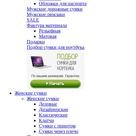
Обложки для паспорта
Мужские дорожные сумки
Мужские рюкзаки
SALE
Фактура материала
Рельефная
Матовая
Подарки
Подбор сумки для ноутбука
Женские сумки
Женские сумки
Деловые
Дизайнерские
Классические
Клатчи
Сумки с принтом
Сумки через плечо