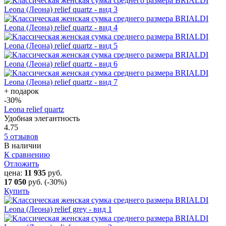
+ подарок
-30
%
Leona relief quartz
Удобная элегантность
4.75
5 отзывов
В наличии
К сравнению
Отложить
цена:
11 935
руб.
17 050
руб.
(-30%)
Купить