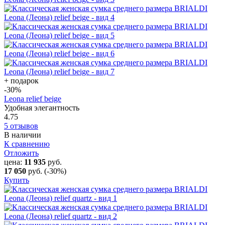
+ подарок
-30
%
Leona relief beige
Удобная элегантность
4.75
5 отзывов
В наличии
К сравнению
Отложить
цена:
11 935
руб.
17 050
руб.
(-30%)
Купить