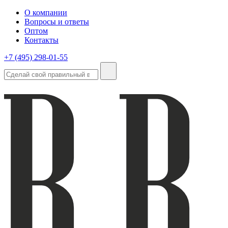
О компании
Вопросы и ответы
Оптом
Контакты
+7 (495) 298-01-55