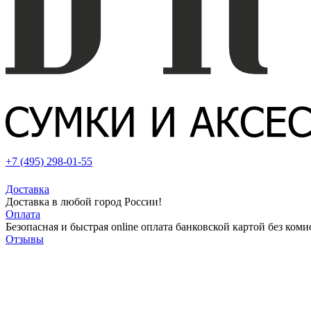
+7 (495) 298-01-55
Доставка
Доставка в любой город России!
Оплата
Безопасная и быстрая online оплата банковской картой без коми
Отзывы