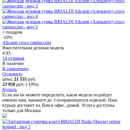
+ подарок
-10
%
Alicante croco cappuccino
Вместительная деловая модель
4.93
14 отзывов
В наличии
К сравнению
Отложить
цена:
21 555
руб.
23 950
руб.
(-10%)
Купить
Если вы не можете определить, какая модель подойдет
именно вам, закажите до 3 понравившихся изделий. Наш
курьер доставит их Вам в офис, домой. Услуга доступна
только для Москвы.