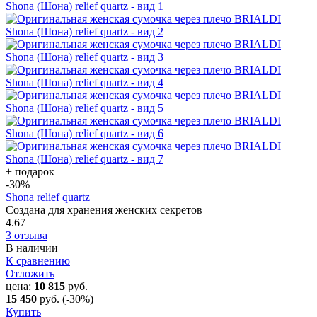
+ подарок
-30
%
Shona relief quartz
Создана для хранения женских секретов
4.67
3 отзыва
В наличии
К сравнению
Отложить
цена:
10 815
руб.
15 450
руб.
(-30%)
Купить