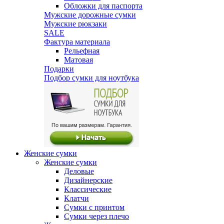
Обложки для паспорта
Мужские дорожные сумки
Мужские рюкзаки
SALE
Фактура материала
Рельефная
Матовая
Подарки
Подбор сумки для ноутбука
Женские сумки
Женские сумки
Деловые
Дизайнерские
Классические
Клатчи
Сумки с принтом
Сумки через плечо