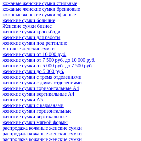
кожаные женские сумки стильные
кожаные женские сумки брендовые
кожаные женские сумки офисные
женские сумки большие
Женские сумки бизнес
женские сумки кросс-боди
женские сумки для работы
женские сумки под рептилию
матовые женские сумки
женские сумки от 10 000 руб.
женские сумки от 7 500 руб. до 10 000 руб.
женские сумки от 5 000 руб. до 7 500 руб
женские сумки до 5 000 руб.
женские сумки с тремя отделениями
женские сумки с двумя отделениями
женские сумки горизонтальные А4
женские сумки вертикальные А4
женские сумки А5
женские сумки с карманами
женские сумки горизонтальные
женские сумки вертикальные
женские сумки мягкой формы
распродажа кожаные женские сумки
распродажа кожаные женские сумки
распродажа кожаные женские сумки