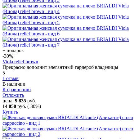
+ подарок
-30
%
Viola relief brown
Прекрасно дополнит элегантный гардероб владелицы
5
1 отзыв
В наличии
К сравнению
Отложить
цена:
9 835
руб.
14 050
руб.
(-30%)
Купить