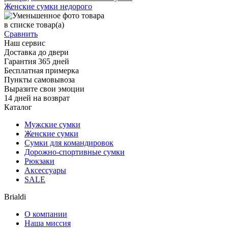
Женские сумки недорого
в списке
товар(а)
Сравнить
Наш сервис
Доставка до двери
Гарантия 365 дней
Бесплатная примерка
Пункты самовывоза
Выразите свои эмоции
14 дней на возврат
Каталог
Мужские сумки
Женские сумки
Сумки для командировок
Дорожно-спортивные сумки
Рюкзаки
Аксессуары
SALE
Brialdi
О компании
Наша миссия