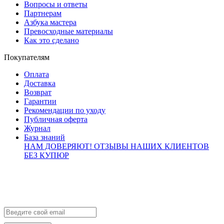
Вопросы и ответы
Партнерам
Азбука мастера
Превосходные материалы
Как это сделано
Покупателям
Оплата
Доставка
Возврат
Гарантии
Рекомендации по уходу
Публичная оферта
Журнал
База знаний
НАМ ДОВЕРЯЮТ!
ОТЗЫВЫ НАШИХ КЛИЕНТОВ
БЕЗ КУПЮР
Контакты
info@brialdi.ru
+7 (495) 298-01-55