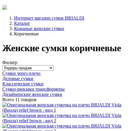
Интернет магазин сумок BRIALDI
Каталог
Кожаные женские сумки
Коричневые
Женские сумки коричневые
Фильтр
Сумки через плечо
Деловые сумки
Классические сумки
Сумки-рюкзаки трансформеры
Дизайнерские женские сумки
Всего
11 товаров