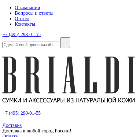
О компании
Вопросы и ответы
Оптом
Контакты
+7 (495) 298-01-55
+7 (495) 298-01-55
Доставка
Доставка в любой город России!
Оплата