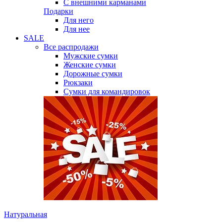
С внешними карманами
Подарки
Для него
Для нее
SALE
Все распродажи
Мужские сумки
Женские сумки
Дорожные сумки
Рюкзаки
Сумки для командировок
Натуральная