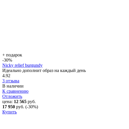
+ подарок
-30
%
Nicky relief burgundy
Идеально дополнит образ на каждый день
4.92
3 отзыва
В наличии
К сравнению
Отложить
цена:
12 565
руб.
17 950
руб.
(-30%)
Купить