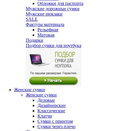
Обложки для паспорта
Мужские дорожные сумки
Мужские рюкзаки
SALE
Фактура материала
Рельефная
Матовая
Подарки
Подбор сумки для ноутбука
Женские сумки
Женские сумки
Деловые
Дизайнерские
Классические
Клатчи
Сумки с принтом
Сумки через плечо