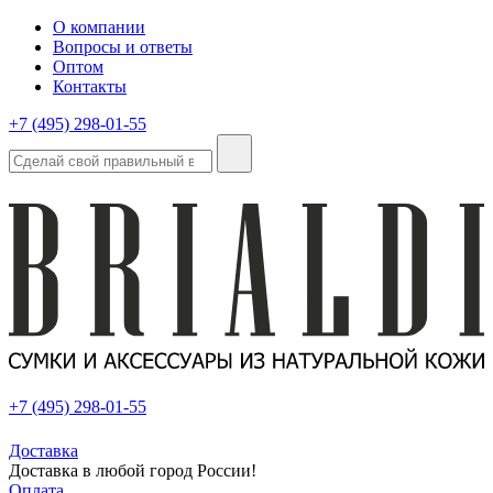
О компании
Вопросы и ответы
Оптом
Контакты
+7 (495) 298-01-55
+7 (495) 298-01-55
Доставка
Доставка в любой город России!
Оплата