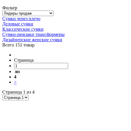
Фильтр
Сумки через плечо
Деловые сумки
Классические сумки
Сумки-рюкзаки трансформеры
Дизайнерские женские сумки
Всего
151 товар
Страница
из
4
>
Страница 1 из 4