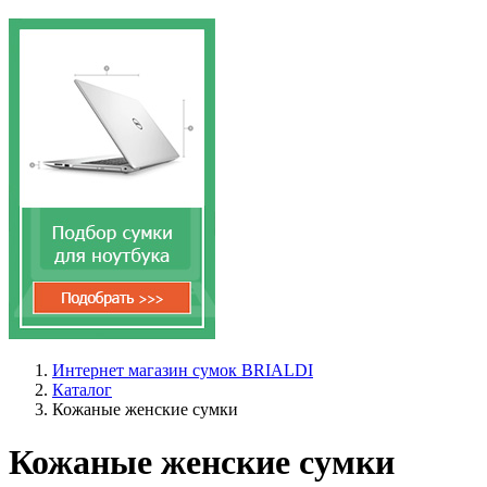
Интернет магазин сумок BRIALDI
Каталог
Кожаные женские сумки
Кожаные женские сумки