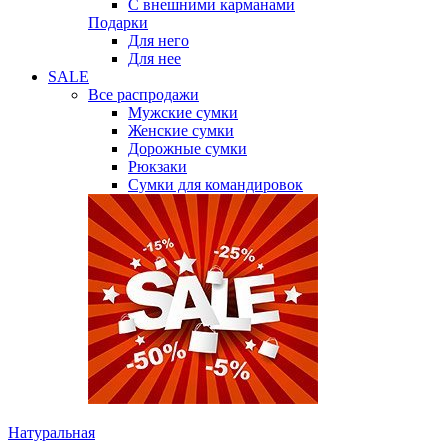
С внешними карманами
Подарки
Для него
Для нее
SALE
Все распродажи
Мужские сумки
Женские сумки
Дорожные сумки
Рюкзаки
Сумки для командировок
Натуральная