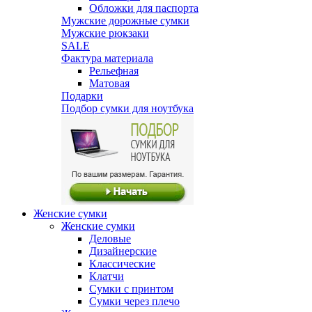
Обложки для паспорта
Мужские дорожные сумки
Мужские рюкзаки
SALE
Фактура материала
Рельефная
Матовая
Подарки
Подбор сумки для ноутбука
Женские сумки
Женские сумки
Деловые
Дизайнерские
Классические
Клатчи
Сумки с принтом
Сумки через плечо