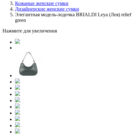
Кожаные женские сумки
Дизайнерские женские сумки
Элегантная модель-лодочка BRIALDI Leya (Лея) relief
green
Нажмите для увеличения