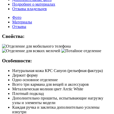
Подробнее о материалах
Отзывы владельцев
Фото
Материалы
Отзывы
Свойства:
Особенности:
Натуральная кожа КРС Canyon (рельефная фактура)
Держит форму
Одно основное отделение
Всего три кармана для вещей и аксессуаров
Металлическая молния цвет Arctic White
Плотный подклад
Дополнительно прошиты, испытывающие нагрузку
узлы и элементы модели
Каждая ручка и заклепка дополнительно усилены
изнутри