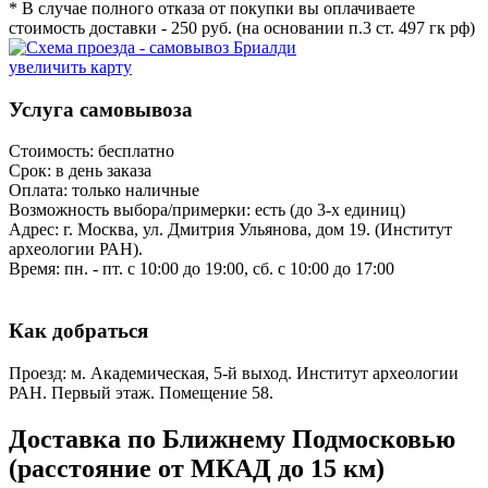
* В случае полного отказа от покупки вы оплачиваете
стоимость доставки - 250 руб. (на основании п.3 ст. 497 гк рф)
увеличить карту
Услуга самовывоза
Стоимость: бесплатно
Срок: в день заказа
Оплата: только наличные
Возможность выбора/примерки: есть (до 3-х единиц)
Адрес: г. Москва, ул. Дмитрия Ульянова, дом 19. (Институт
археологии РАН).
Время: пн. - пт. с 10:00 до 19:00, сб. с 10:00 до 17:00
Как добраться
Проезд: м. Академическая, 5-й выход. Институт археологии
РАН. Первый этаж. Помещение 58.
Доставка по Ближнему Подмосковью
(расстояние от МКАД до 15 км)