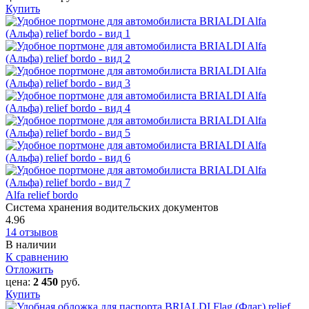
Купить
Alfa relief bordo
Система хранения водительских документов
4.96
14 отзывов
В наличии
К сравнению
Отложить
цена:
2 450
руб.
Купить