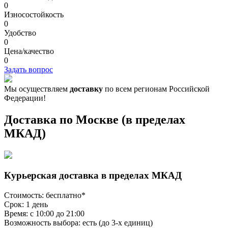
0
Износостойкость
0
Удобство
0
Цена/качество
0
Задать вопрос
Мы осуществляем
доставку
по всем регионам Российской
Федерации!
Доставка по Москве (в пределах
МКАД)
Курьерская доставка в пределах МКАД
Стоимость: бесплатно*
Срок: 1 день
Время: с 10:00 до 21:00
Возможность выбора: есть (до 3-х единиц)