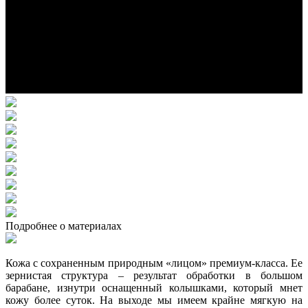
Подробнее о материалах
Кожа с сохраненным природным «лицом» премиум-класса. Ее
зернистая структура – результат обработки в большом
барабане, изнутри оснащенный колышками, который мнет
кожу более суток. На выходе мы имеем крайне мягкую на