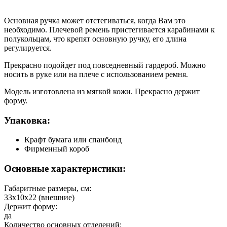
Основная ручка может отстегиваться, когда Вам это
необходимо. Плечевой ремень пристегивается карабинами к
полукольцам, что крепят основную ручку, его длина
регулируется.
Прекрасно подойдет под повседневный гардероб. Можно
носить в руке или на плече с использованием ремня.
Модель изготовлена из мягкой кожи. Прекрасно держит
форму.
Упаковка:
Крафт бумага или спанбонд
Фирменный короб
Основные характеристики:
Габаритные размеры, см:
33х10х22 (внешние)
Держит форму:
да
Количество основных отделений: