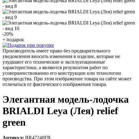
-20
%
+ подарок
Производитель имеет право без предварительного
уведомления вносить изменения в изделие, которые не
ухудшают его технические и эксплуатационные
характеристики, а являются результатом работ по
усовершенствованию его конструкции или технологии
производства. При этом изображение товара на сайте может
отличаться от фактического изображения товара.
Элегантная модель-лодочка
BRIALDI Leya (Лея) relief
green
Артикул:
BR47240FB