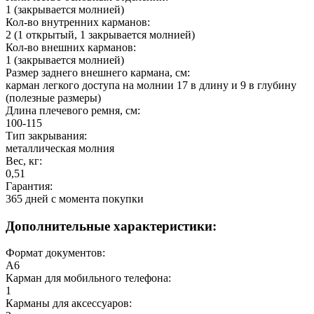
1 (закрывается молнией)
Кол-во внутренних карманов:
2 (1 открытый, 1 закрывается молнией)
Кол-во внешних карманов:
1 (закрывается молнией)
Размер заднего внешнего кармана, см:
карман легкого доступа на молнии 17 в длину и 9 в глубину
(полезные размеры)
Длина плечевого ремня, см:
100-115
Тип закрывания:
металлическая молния
Вес, кг:
0,51
Гарантия:
365 дней c момента покупки
Дополнительные характеристики:
Формат документов:
А6
Карман для мобильного телефона:
1
Карманы для аксессуаров: