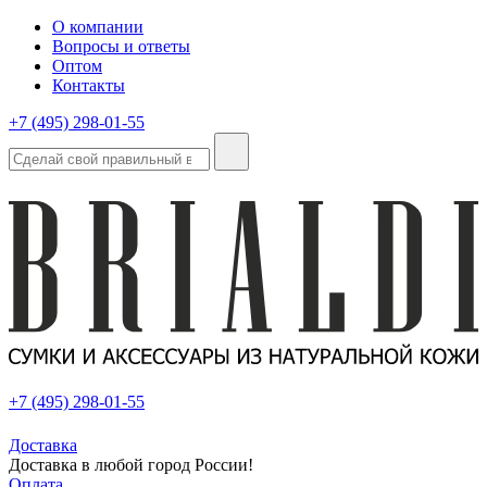
О компании
Вопросы и ответы
Оптом
Контакты
+7 (495) 298-01-55
+7 (495) 298-01-55
Доставка
Доставка в любой город России!
Оплата