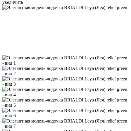
увеличить