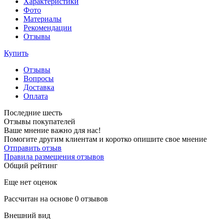
Характеристики
Фото
Материалы
Рекомендации
Отзывы
Купить
Отзывы
Вопросы
Доставка
Оплата
Последние шесть
Отзывы покупателей
Ваше мнение важно для нас!
Помогите другим клиентам и коротко опишите свое мнение
Отправить отзыв
Правила размещения отзывов
Общий рейтинг
Еще нет оценок
Рассчитан на основе 0 отзывов
Внешний вид