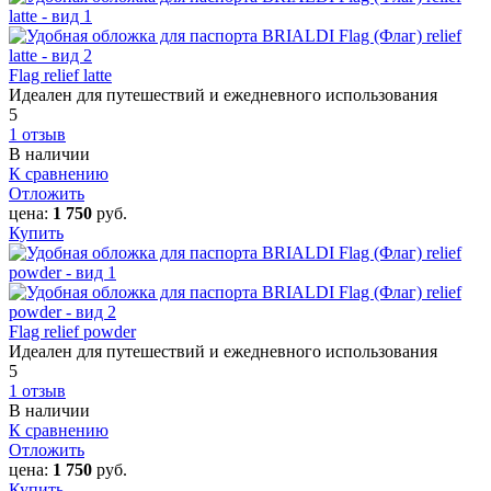
Flag relief latte
Идеален для путешествий и ежедневного использования
5
1 отзыв
В наличии
К сравнению
Отложить
цена:
1 750
руб.
Купить
Flag relief powder
Идеален для путешествий и ежедневного использования
5
1 отзыв
В наличии
К сравнению
Отложить
цена:
1 750
руб.
Купить