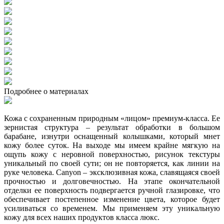
Подробнее о материалах
Кожа с сохраненным природным «лицом» премиум-класса. Ее
зернистая структура – результат обработки в большом
барабане, изнутри оснащенный колышками, который мнет
кожу более суток. На выходе мы имеем крайне мягкую на
ощупь кожу с неровной поверхностью, рисунок текстуры
уникальный по своей сути; он не повторяется, как линии на
руке человека. Canyon – эксклюзивная кожа, славящаяся своей
прочностью и долговечностью. На этапе окончательной
отделки ее поверхность подвергается ручной глазировке, что
обеспечивает постепенное изменение цвета, которое будет
усиливаться со временем. Мы применяем эту уникальную
кожу для всех наших продуктов класса люкс.