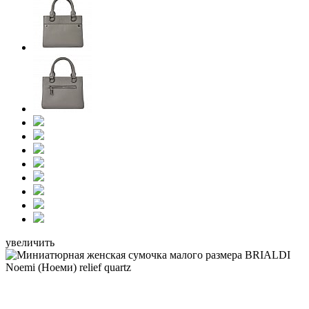
увеличить