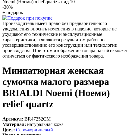
-30
%
+ подарок
Производитель имеет право без предварительного
уведомления вносить изменения в изделие, которые не
ухудшают его технические и эксплуатационные
характеристики, а являются результатом работ по
усовершенствованию его конструкции или технологии
производства. При этом изображение товара на сайте может
отличаться от фактического изображения товара.
Миниатюрная женская
сумочка малого размера
BRIALDI Noemi (Ноеми)
relief quartz
Артикул:
BR47252CM
Материал:
натуральная кожа
Цвет:
Серо-коричневый