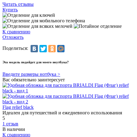
Читать отзывы
Купить
К сравнению
Отложить
Поделиться:
Эта модель подойдет для моего ноутбука?
Введите размеры нотбука >
Вас обязательно заинтересует
Flag relief black
Идеален для путешествий и ежедневного использования
5
1 отзыв
В наличии
К сравнению