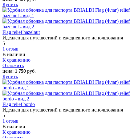
Купить
Flag relief hazelnut
Идеален для путешествий и ежедневного использования
5
1 отзыв
В наличии
К сравнению
Отложить
цена:
1 750
руб.
Купить
Flag relief bordo
Идеален для путешествий и ежедневного использования
5
1 отзыв
В наличии
К сравнению
Отложить