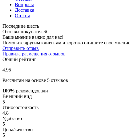
Вопросы
Доставка
Оплата
Последние шесть
Отзывы покупателей
Ваше мнение важно для нас!
Помогите другим клиентам и коротко опишите свое мнение
Отправить отзыв
Правила размещения отзывов
Общий рейтинг
4.95
Рассчитан на основе 5 отзывов
100%
рекомендовали
Внешний вид
5
Износостойкость
4.8
Удобство
5
Цена/качество
5