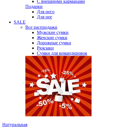
С внешними карманами
Подарки
Для него
Для нее
SALE
Все распродажи
Мужские сумки
Женские сумки
Дорожные сумки
Рюкзаки
Сумки для командировок
Натуральная