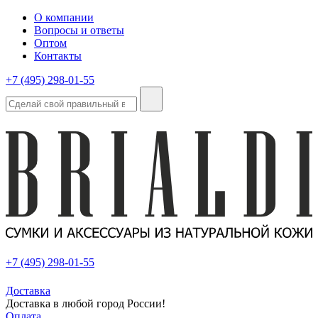
О компании
Вопросы и ответы
Оптом
Контакты
+7 (495) 298-01-55
+7 (495) 298-01-55
Доставка
Доставка в любой город России!
Оплата