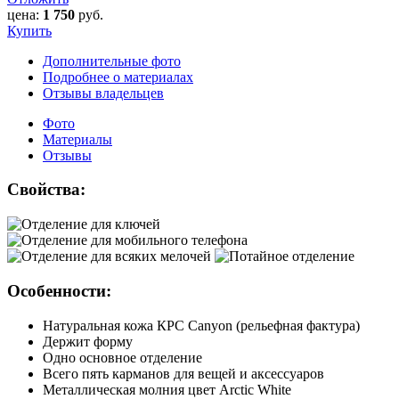
цена:
1 750
руб.
Купить
Дополнительные фото
Подробнее о материалах
Отзывы владельцев
Фото
Материалы
Отзывы
Свойства:
Особенности:
Натуральная кожа КРС Canyon (рельефная фактура)
Держит форму
Одно основное отделение
Всего пять карманов для вещей и аксессуаров
Металлическая молния цвет Arctic White