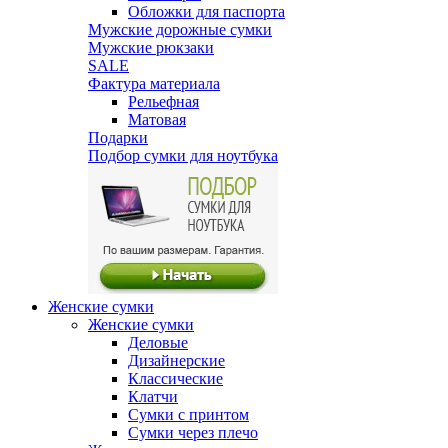
Обложки для паспорта
Мужские дорожные сумки
Мужские рюкзаки
SALE
Фактура материала
Рельефная
Матовая
Подарки
Подбор сумки для ноутбука
Женские сумки
Женские сумки
Деловые
Дизайнерские
Классические
Клатчи
Сумки с принтом
Сумки через плечо