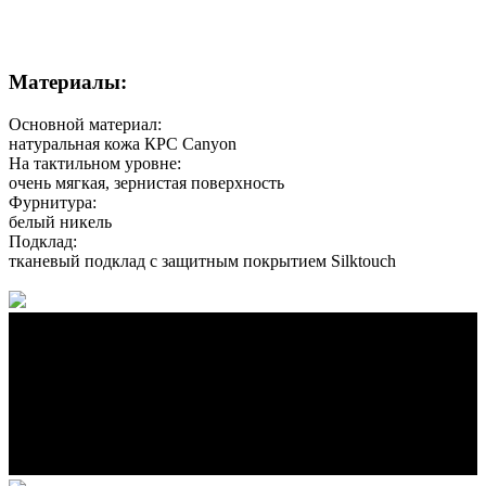
Материалы:
Основной материал:
натуральная кожа КРС Canyon
На тактильном уровне:
очень мягкая, зернистая поверхность
Фурнитура:
белый никель
Подклад:
тканевый подклад с защитным покрытием Silktouch