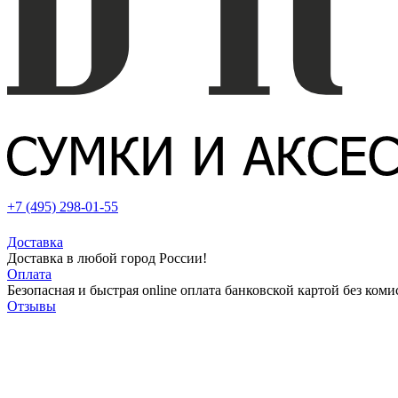
+7 (495) 298-01-55
Доставка
Доставка в любой город России!
Оплата
Безопасная и быстрая online оплата банковской картой без коми
Отзывы