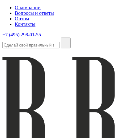
О компании
Вопросы и ответы
Оптом
Контакты
+7 (495) 298-01-55