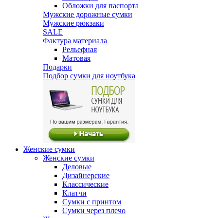
Обложки для паспорта
Мужские дорожные сумки
Мужские рюкзаки
SALE
Фактура материала
Рельефная
Матовая
Подарки
Подбор сумки для ноутбука
Женские сумки
Женские сумки
Деловые
Дизайнерские
Классические
Клатчи
Сумки с принтом
Сумки через плечо