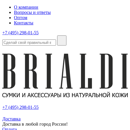
О компании
Вопросы и ответы
Оптом
Контакты
+7 (495) 298-01-55
+7 (495) 298-01-55
Доставка
Доставка в любой город России!
Оплата