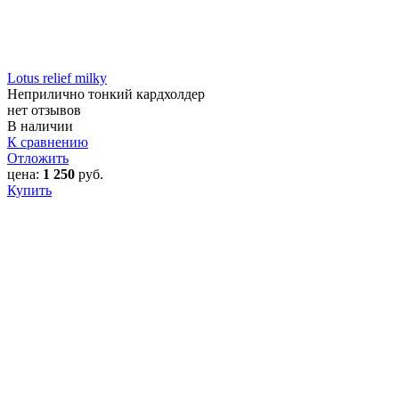
Lotus relief milky
Неприлично тонкий кардхолдер
нет отзывов
В наличии
К сравнению
Отложить
цена:
1 250
руб.
Купить