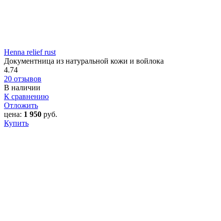
Henna relief rust
Документница из натуральной кожи и войлока
4.74
20 отзывов
В наличии
К сравнению
Отложить
цена:
1 950
руб.
Купить