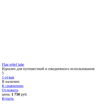
Flag relief latte
Идеален для путешествий и ежедневного использования
5
1 отзыв
В наличии
К сравнению
Отложить
цена:
1 750
руб.
Купить