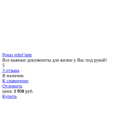
Pegas relief latte
Все важные докумеенты для жизни у Вас под рукой!
5
3 отзыва
В наличии
К сравнению
Отложить
цена:
1 950
руб.
Купить