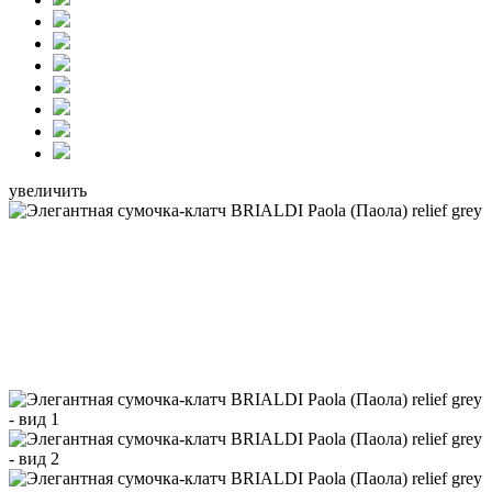
увеличить