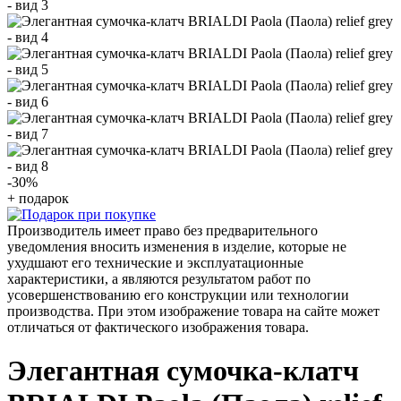
-30
%
+ подарок
Производитель имеет право без предварительного
уведомления вносить изменения в изделие, которые не
ухудшают его технические и эксплуатационные
характеристики, а являются результатом работ по
усовершенствованию его конструкции или технологии
производства. При этом изображение товара на сайте может
отличаться от фактического изображения товара.
Элегантная сумочка-клатч