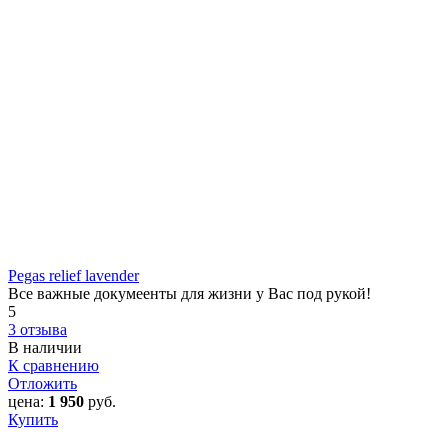
Pegas relief lavender
Все важные докумеенты для жизни у Вас под рукой!
5
3 отзыва
В наличии
К сравнению
Отложить
цена:
1 950
руб.
Купить