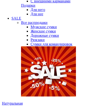
С внешними карманами
Подарки
Для него
Для нее
SALE
Все распродажи
Мужские сумки
Женские сумки
Дорожные сумки
Рюкзаки
Сумки для командировок
Натуральная