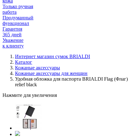
кожа
Только ручная
работа
Продуманный
функционал
Гарантия
365 дней
Уважение
к клиенту
Интернет магазин сумок BRIALDI
Каталог
Кожаные аксессуары
Кожаные аксессуары для женщин
Удобная обложка для паспорта BRIALDI Flag (Флаг)
relief black
Нажмите для увеличения