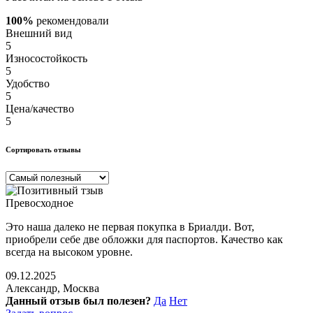
100%
рекомендовали
Внешний вид
5
Износостойкость
5
Удобство
5
Цена/качество
5
Сортировать отзывы
Превосходное
Это наша далеко не первая покупка в Бриалди. Вот,
приобрели себе две обложки для паспортов. Качество как
всегда на высоком уровне.
09.12.2025
Александр, Москва
Данный отзыв был полезен?
Да
Нет