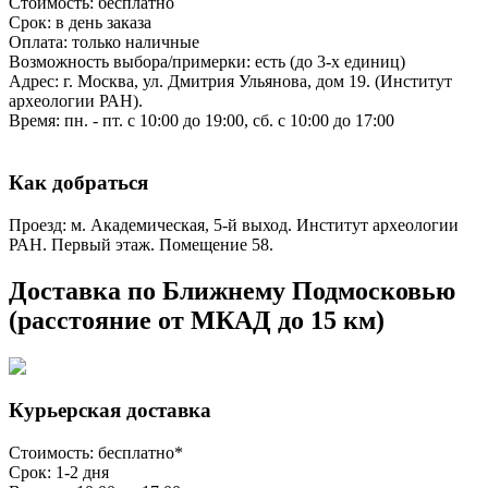
Стоимость: бесплатно
Срок: в день заказа
Оплата: только наличные
Возможность выбора/примерки: есть (до 3-х единиц)
Адрес: г. Москва, ул. Дмитрия Ульянова, дом 19. (Институт
археологии РАН).
Время: пн. - пт. с 10:00 до 19:00, сб. с 10:00 до 17:00
Как добраться
Проезд: м. Академическая, 5-й выход. Институт археологии
РАН. Первый этаж. Помещение 58.
Доставка по Ближнему Подмосковью
(расстояние от МКАД до 15 км)
Курьерская доставка
Стоимость: бесплатно*
Срок: 1-2 дня