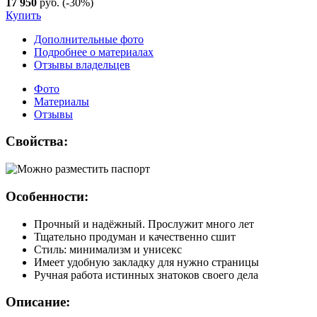
17 950
руб.
(-30%)
Купить
Дополнительные фото
Подробнее о материалах
Отзывы владельцев
Фото
Материалы
Отзывы
Свойства:
Особенности:
Прочный и надёжный. Прослужит много лет
Тщательно продуман и качественно сшит
Стиль: минимализм и унисекс
Имеет удобную закладку для нужно страницы
Ручная работа истинных знатоков своего дела
Описание: