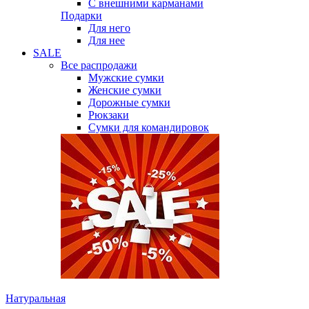
С внешними карманами
Подарки
Для него
Для нее
SALE
Все распродажи
Мужские сумки
Женские сумки
Дорожные сумки
Рюкзаки
Сумки для командировок
Натуральная