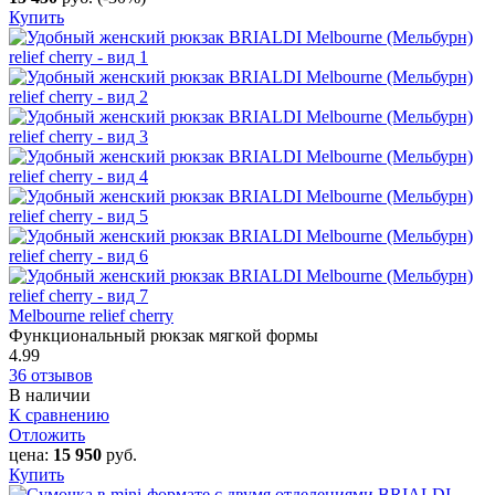
Купить
Melbourne relief cherry
Функциональный рюкзак мягкой формы
4.99
36 отзывов
В наличии
К сравнению
Отложить
цена:
15 950
руб.
Купить