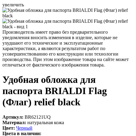
увеличить
Производитель имеет право без предварительного
уведомления вносить изменения в изделие, которые не
ухудшают его технические и эксплуатационные
характеристики, а являются результатом работ по
усовершенствованию его конструкции или технологии
производства. При этом изображение товара на сайте может
отличаться от фактического изображения товара.
Удобная обложка для
паспорта BRIALDI Flag
(Флаг) relief black
Артикул:
BR62121UQ
Материал:
натуральная кожа
Цвет:
Черный
Цвета в наличии: