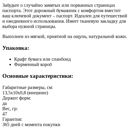
Забудьте о случайно замятых или порванных страницах
паспорта. Этот дорожный бумажник с комфортом вместит
ваш ключевой документ – паспорт. Идеален для путешествий
и ежедневного использования. Имеет тканевую закладку для
выбора нужной страницы.
Выполнен из мягкой, приятной на ощупь, натуральной кожи.
Упаковка:
Крафт бумага или спанбонд
Фирменный короб
Основные характеристики:
Габаритные размеры, см:
13,5х10х0,8 (внешние)
Держит форм:
да
Вес, гр:
47
Гарантия:
365 дней c момента покупки