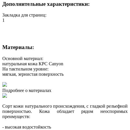
Дополнительные характеристики:
Закладка для страниц:
1
Материалы:
Основной материал:
натуральная кожа КРС Canyon
На тактильном уровне:
мягкая, зернистая поверхность
Подробнее о материалах
Сорт кожи натурального происхождения, с гладкой рельефной
поверхностью. Кожа обладает рядом неоспоримых
преимуществ:
- высокая водостойкость