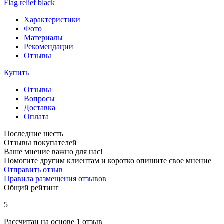
Flag relief black
Характеристики
Фото
Материалы
Рекомендации
Отзывы
Купить
Отзывы
Вопросы
Доставка
Оплата
Последние шесть
Отзывы покупателей
Ваше мнение важно для нас!
Помогите другим клиентам и коротко опишите свое мнение
Отправить отзыв
Правила размещения отзывов
Общий рейтинг
5
Рассчитан на основе 1 отзыв