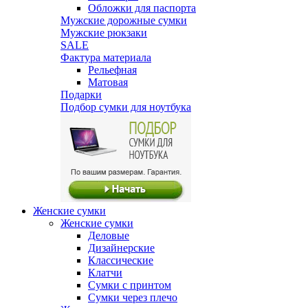
Обложки для паспорта
Мужские дорожные сумки
Мужские рюкзаки
SALE
Фактура материала
Рельефная
Матовая
Подарки
Подбор сумки для ноутбука
Женские сумки
Женские сумки
Деловые
Дизайнерские
Классические
Клатчи
Сумки с принтом
Сумки через плечо