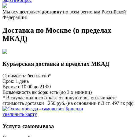
Задать вопрос
Мы осуществляем
доставку
по всем регионам Российской
Федерации!
Доставка по Москве (в пределах
МКАД)
Курьерская доставка в пределах МКАД
Стоимость: бесплатно*
Срок: 1 день
Время: с 10:00 до 21:00
Возможность выбора: есть (до 3-х единиц)
* В случае полного отказа от покупки вы оплачиваете
стоимость доставки - 250 руб. (на основании п.3 ст. 497 гк рф)
увеличить карту
Услуга самовывоза