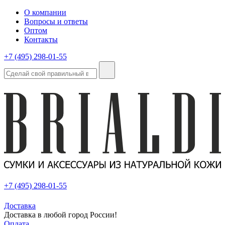
О компании
Вопросы и ответы
Оптом
Контакты
+7 (495) 298-01-55
+7 (495) 298-01-55
Доставка
Доставка в любой город России!
Оплата