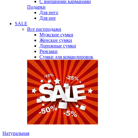
С внешними карманами
Подарки
Для него
Для нее
SALE
Все распродажи
Мужские сумки
Женские сумки
Дорожные сумки
Рюкзаки
Сумки для командировок
Натуральная