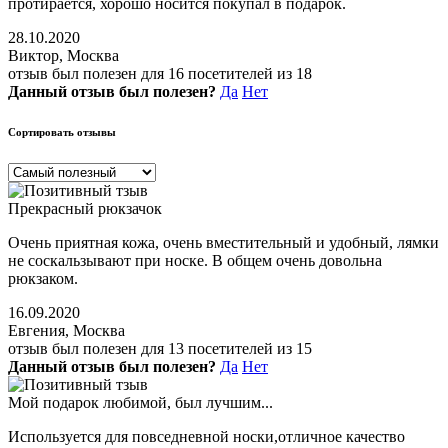
протирается, хорошо носится покупал в подарок.
28.10.2020
Виктор, Москва
отзыв был полезен для 16 посетителей из 18
Данный отзыв был полезен?
Да
Нет
Сортировать отзывы
Прекрасный рюкзачок
Очень приятная кожа, очень вместительный и удобный, лямки
не соскальзывают при носке. В общем очень довольна
рюкзаком.
16.09.2020
Евгения, Москва
отзыв был полезен для 13 посетителей из 15
Данный отзыв был полезен?
Да
Нет
Мой подарок любимой, был лучшим...
Используется для повседневной носки,отличное качество