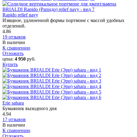
Rapido relief navy
Изящное, удлиненной формы портмоне с массой удобных
отделений.
4.86
19 отзывов
В наличии
К сравнению
Отложить
цена:
4 950
руб.
Купить
Erie sahara
Бумажник выходного дня
4.94
17 отзывов
В наличии
К сравнению
Отложить