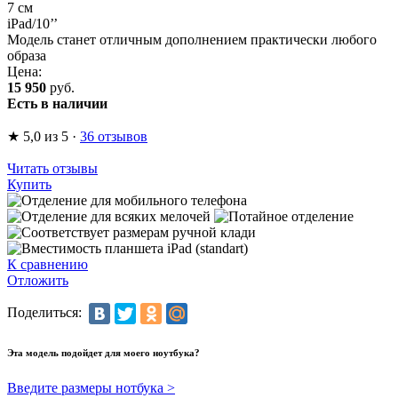
7 см
iPad/10’’
Модель станет отличным дополнением практически любого
образа
Цена:
15 950
руб.
Есть в наличии
★
5,0
из 5
·
36 отзывов
Читать отзывы
Купить
К сравнению
Отложить
Поделиться:
Эта модель подойдет для моего ноутбука?
Введите размеры нотбука >