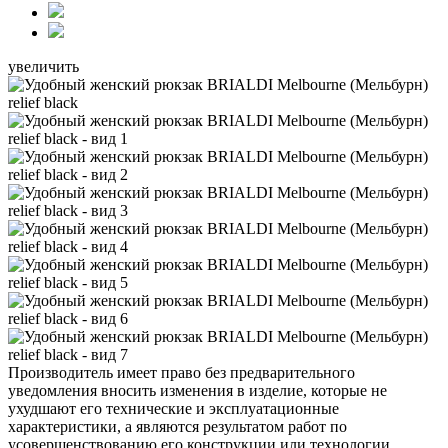
увеличить
Производитель имеет право без предварительного
уведомления вносить изменения в изделие, которые не
ухудшают его технические и эксплуатационные
характеристики, а являются результатом работ по
усовершенствованию его конструкции или технологии