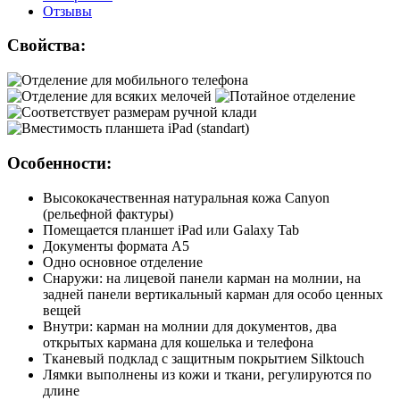
Отзывы
Свойства:
Особенности:
Высококачественная натуральная кожа Canyon
(рельефной фактуры)
Помещается планшет iPad или Galaxy Tab
Документы формата А5
Одно основное отделение
Снаружи: на лицевой панели карман на молнии, на
задней панели вертикальный карман для особо ценных
вещей
Внутри: карман на молнии для документов, два
открытых кармана для кошелька и телефона
Тканевый подклад с защитным покрытием Silktouch
Лямки выполнены из кожи и ткани, регулируются по
длине