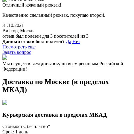
Отличный кожаный рюкзак!
Качественно сделанный рюкзак, покупаю второй.
31.10.2021
Виктор, Москва
отзыв был полезен для 3 посетителей из 3
Данный отзыв был полезен?
Да
Нет
Посмотреть еще
Задать вопрос
Мы осуществляем
доставку
по всем регионам Российской
Федерации!
Доставка по Москве (в пределах
МКАД)
Курьерская доставка в пределах МКАД
Стоимость: бесплатно*
Срок: 1 день