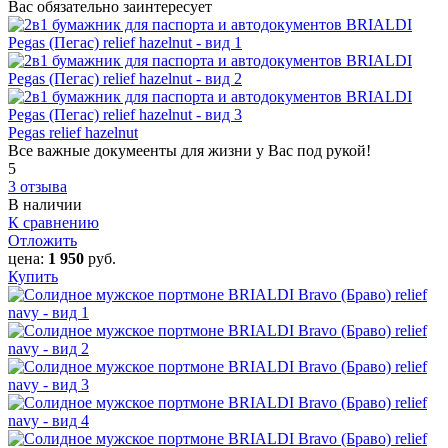
Вас обязательно заинтересует
Pegas relief hazelnut
Все важные докумеенты для жизни у Вас под рукой!
5
3 отзыва
В наличии
К сравнению
Отложить
цена:
1 950
руб.
Купить