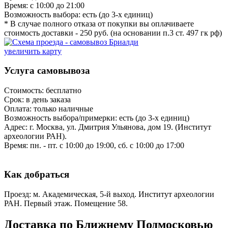
Время: с 10:00 до 21:00
Возможность выбора: есть (до 3-х единиц)
* В случае полного отказа от покупки вы оплачиваете
стоимость доставки - 250 руб. (на основании п.3 ст. 497 гк рф)
увеличить карту
Услуга самовывоза
Стоимость: бесплатно
Срок: в день заказа
Оплата: только наличные
Возможность выбора/примерки: есть (до 3-х единиц)
Адрес: г. Москва, ул. Дмитрия Ульянова, дом 19. (Институт
археологии РАН).
Время: пн. - пт. с 10:00 до 19:00, сб. с 10:00 до 17:00
Как добраться
Проезд: м. Академическая, 5-й выход. Институт археологии
РАН. Первый этаж. Помещение 58.
Доставка по Ближнему Подмосковью