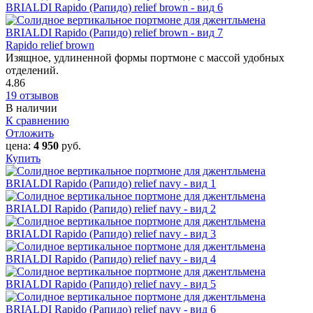
Rapido relief brown
Изящное, удлиненной формы портмоне с массой удобных
отделений.
4.86
19 отзывов
В наличии
К сравнению
Отложить
цена:
4 950
руб.
Купить