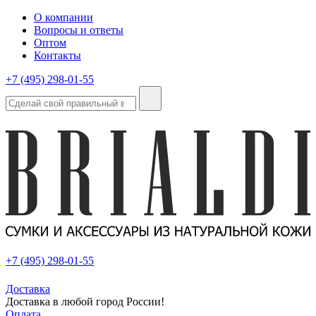
О компании
Вопросы и ответы
Оптом
Контакты
+7 (495) 298-01-55
+7 (495) 298-01-55
Доставка
Доставка в любой город России!
Оплата