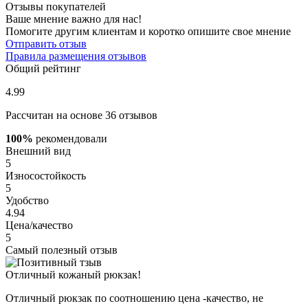
Отзывы покупателей
Ваше мнение важно для нас!
Помогите другим клиентам и коротко опишите свое мнение
Отправить отзыв
Правила размещения отзывов
Общий рейтинг
4.99
Рассчитан на основе 36 отзывов
100%
рекомендовали
Внешний вид
5
Износостойкость
5
Удобство
4.94
Цена/качество
5
Самый полезный отзыв
Отличный кожаный рюкзак!
Отличный рюкзак по соотношению цена -качество, не