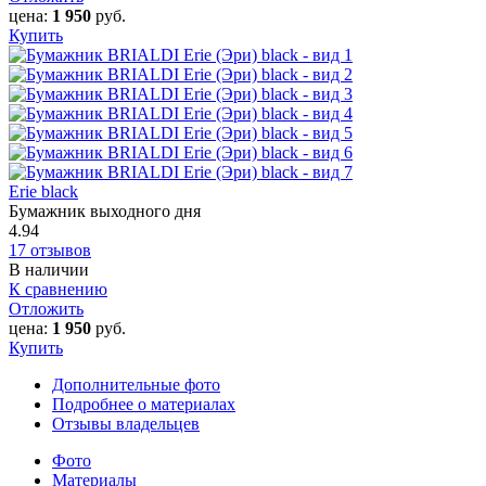
цена:
1 950
руб.
Купить
Erie black
Бумажник выходного дня
4.94
17 отзывов
В наличии
К сравнению
Отложить
цена:
1 950
руб.
Купить
Дополнительные фото
Подробнее о материалах
Отзывы владельцев
Фото
Материалы