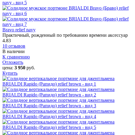
Bravo relief navy
Практичный, рожденный по требованию времени аксессуар
4.83
10 отзывов
В наличии
К сравнению
Отложить
цена:
3 950
руб.
Купить