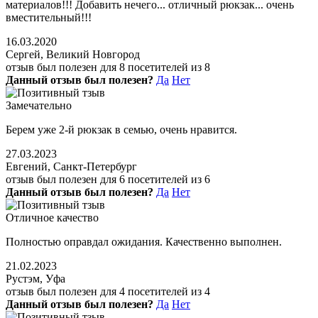
материалов!!! Добавить нечего... отличный рюкзак... очень
вместительный!!!
16.03.2020
Сергей, Великий Новгород
отзыв был полезен для 8 посетителей из 8
Данный отзыв был полезен?
Да
Нет
Замечательно
Берем уже 2-й рюкзак в семью, очень нравится.
27.03.2023
Евгений, Санкт-Петербург
отзыв был полезен для 6 посетителей из 6
Данный отзыв был полезен?
Да
Нет
Отличное качество
Полностью оправдал ожидания. Качественно выполнен.
21.02.2023
Рустэм, Уфа
отзыв был полезен для 4 посетителей из 4
Данный отзыв был полезен?
Да
Нет