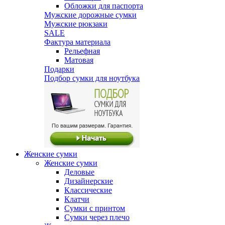
Обложки для паспорта
Мужские дорожные сумки
Мужские рюкзаки
SALE
Фактура материала
Рельефная
Матовая
Подарки
Подбор сумки для ноутбука
Женские сумки
Женские сумки
Деловые
Дизайнерские
Классические
Клатчи
Сумки с принтом
Сумки через плечо