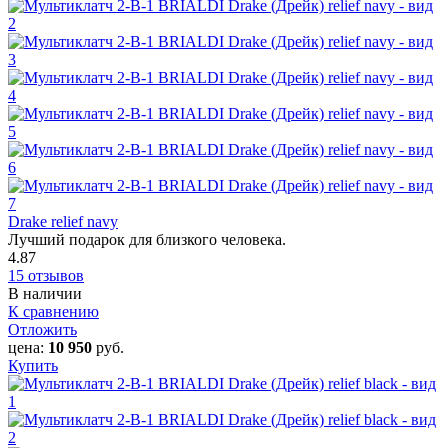
Drake relief navy
Лучший подарок для близкого человека.
4.87
15 отзывов
В наличии
К сравнению
Отложить
цена:
10 950
руб.
Купить