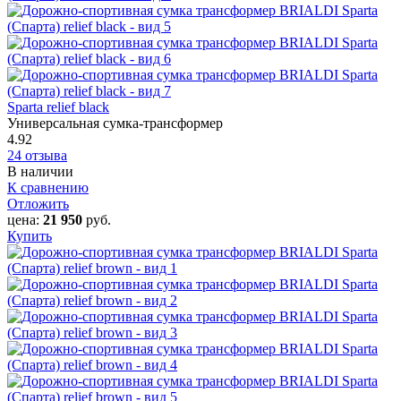
Sparta relief black
Универсальная сумка-трансформер
4.92
24 отзыва
В наличии
К сравнению
Отложить
цена:
21 950
руб.
Купить