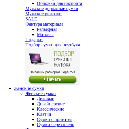
Обложки для паспорта
Мужские дорожные сумки
Мужские рюкзаки
SALE
Фактура материала
Рельефная
Матовая
Подарки
Подбор сумки для ноутбука
Женские сумки
Женские сумки
Деловые
Дизайнерские
Классические
Клатчи
Сумки с принтом
Сумки через плечо