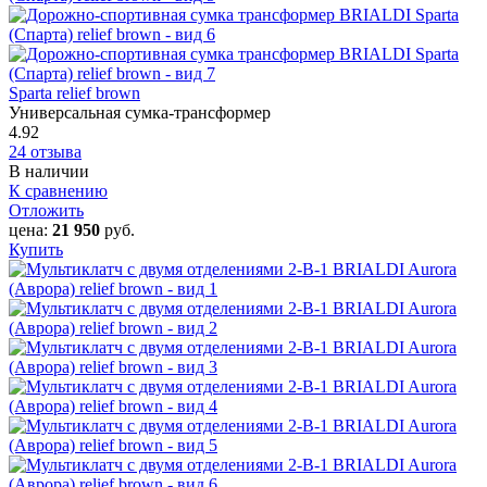
Sparta relief brown
Универсальная сумка-трансформер
4.92
24 отзыва
В наличии
К сравнению
Отложить
цена:
21 950
руб.
Купить