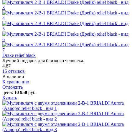
Drake relief black
Лучший подарок для близкого человека.
4.87
15 отзывов
В наличии
К сравнению
Отложить
цена:
10 950
руб.
Купить