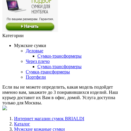
Категории
Мужские сумки
Деловые
Сумки-трансформеры
Через плечо
Сумки-трансформеры
Сумки-трансформеры
Портфели
Если вы не можете определить, какая модель подойдет
именно вам, закажите до 3 понравившихся изделий. Наш
курьер доставит их Вам в офис, домой. Услуга доступна
только для Москвы.
Интернет магазин сумок BRIALDI
Каталог
Мужские кожаные сумки