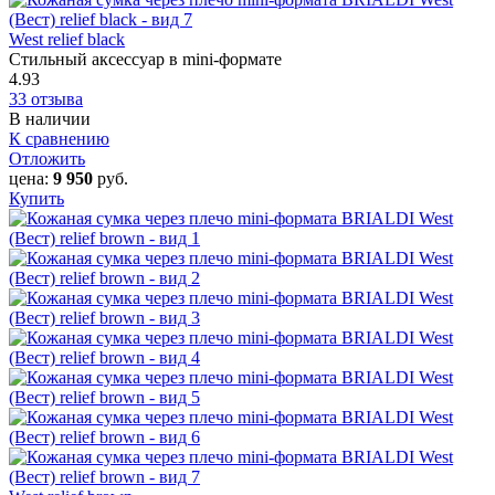
West relief black
Стильный аксессуар в mini-формате
4.93
33 отзыва
В наличии
К сравнению
Отложить
цена:
9 950
руб.
Купить