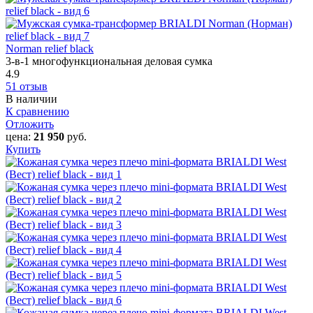
Norman relief black
3-в-1 многофункциональная деловая сумка
4.9
51 отзыв
В наличии
К сравнению
Отложить
цена:
21 950
руб.
Купить