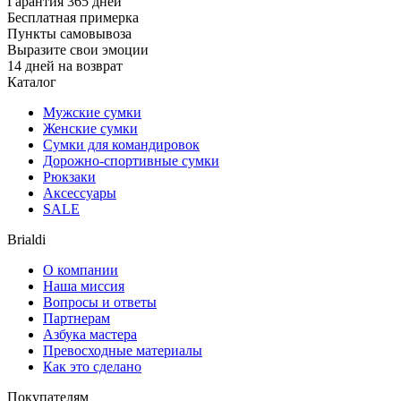
Гарантия 365 дней
Бесплатная примерка
Пункты самовывоза
Выразите свои эмоции
14 дней на возврат
Каталог
Мужские сумки
Женские сумки
Сумки для командировок
Дорожно-спортивные сумки
Рюкзаки
Аксессуары
SALE
Brialdi
О компании
Наша миссия
Вопросы и ответы
Партнерам
Азбука мастера
Превосходные материалы
Как это сделано
Покупателям