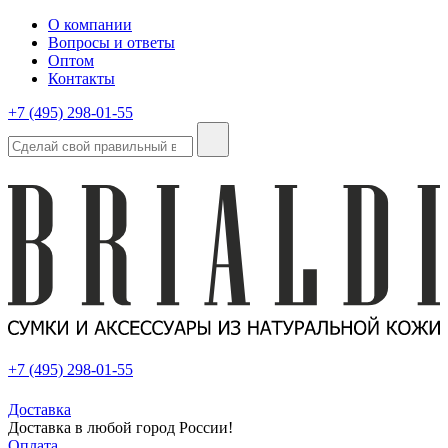
О компании
Вопросы и ответы
Оптом
Контакты
+7 (495) 298-01-55
+7 (495) 298-01-55
Доставка
Доставка в любой город России!
Оплата