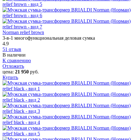
Norman relief brown
3-в-1 многофункциональная деловая сумка
4.9
51 отзыв
В наличии
К сравнению
Отложить
цена:
21 950
руб.
Купить