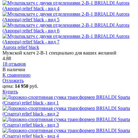
Aurora relief black
Мужской клатч 2-В-1 специально для ваших желаний
4.88
18 отзывов
В наличии
К сравнению
Отложить
цена:
14 950
руб.
Купить