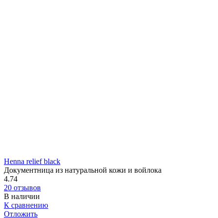
Henna relief black
Документница из натуральной кожи и войлока
4.74
20 отзывов
В наличии
К сравнению
Отложить