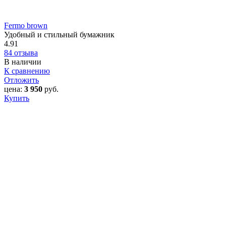
Fermo brown
Удобный и стильный бумажник
4.91
84 отзыва
В наличии
К сравнению
Отложить
цена:
3 950
руб.
Купить