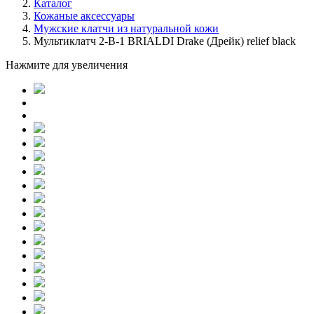
Каталог
Кожаные аксессуары
Мужские клатчи из натуральной кожи
Мультиклатч 2-В-1 BRIALDI Drake (Дрейк) relief black
Нажмите для увеличения