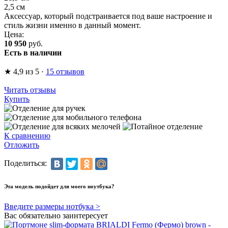
2,5 см
Аксессуар, который подстраивается под ваше настроение и
стиль жизни именно в данный момент.
Цена:
10 950
руб.
Есть в наличии
★
4,9
из 5
·
15 отзывов
Читать отзывы
Купить
К сравнению
Отложить
Поделиться:
Эта модель подойдет для моего ноутбука?
Введите размеры нотбука >
Вас обязательно заинтересует