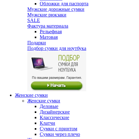
Обложки для паспорта
Мужские дорожные сумки
Мужские рюкзаки
SALE
Фактура материала
Рельефная
Матовая
Подарки
Подбор сумки для ноутбука
Женские сумки
Женские сумки
Деловые
Дизайнерские
Классические
Клатчи
Сумки с принтом
Сумки через плечо