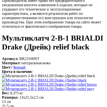
Производитель имеет право без предварительного
уведомления вносить изменения в изделие, которые не
ухудшают его технические и эксплуатационные
характеристики, а являются результатом работ по
усовершенствованию его конструкции или технологии
производства. При этом изображение товара на сайте может
отличаться от фактического изображения товара.
Мультиклатч 2-В-1 BRIALDI
Drake (Дрейк) relief black
Артикул:
BR23100NT
Материал:
натуральная кожа
Цвет:
Черный
Цвета в наличии:
Вес:
0,375 кг
Размеры:
13х21,5х2,5 см
13 см
21,5 см