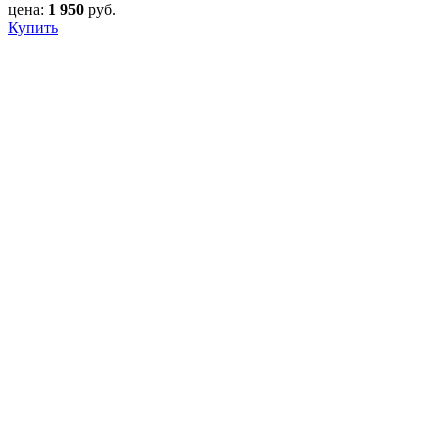
цена:
1 950
руб.
Купить