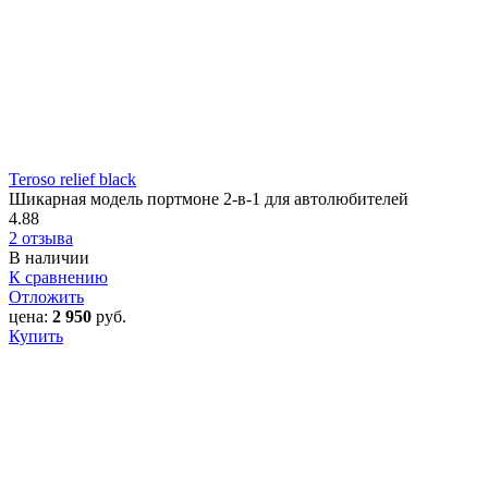
Teroso relief black
Шикарная модель портмоне 2-в-1 для автолюбителей
4.88
2 отзыва
В наличии
К сравнению
Отложить
цена:
2 950
руб.
Купить