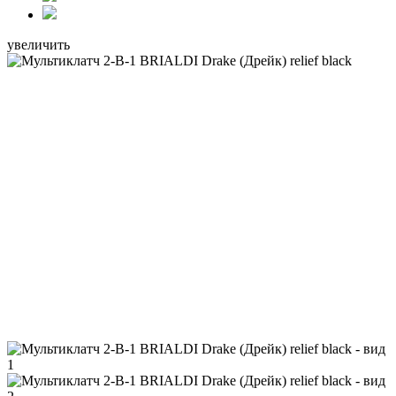
увеличить