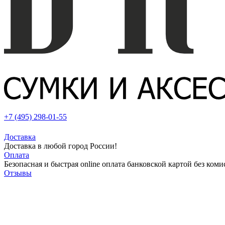
+7 (495) 298-01-55
Доставка
Доставка в любой город России!
Оплата
Безопасная и быстрая online оплата банковской картой без коми
Отзывы