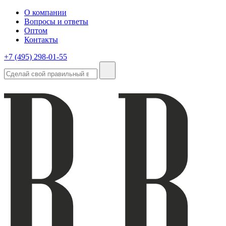
О компании
Вопросы и ответы
Оптом
Контакты
+7 (495) 298-01-55