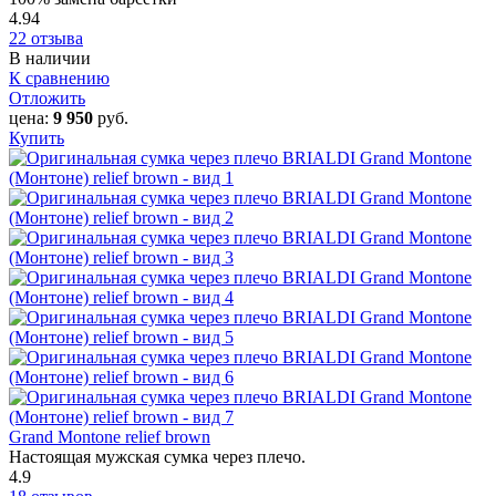
4.94
22 отзыва
В наличии
К сравнению
Отложить
цена:
9 950
руб.
Купить
Grand Montone relief brown
Настоящая мужская сумка через плечо.
4.9