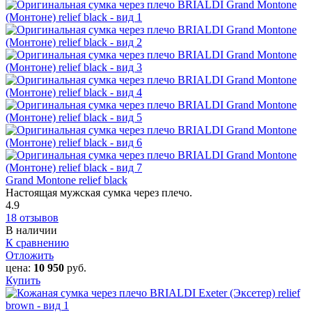
Grand Montone relief black
Настоящая мужская сумка через плечо.
4.9
18 отзывов
В наличии
К сравнению
Отложить
цена:
10 950
руб.
Купить