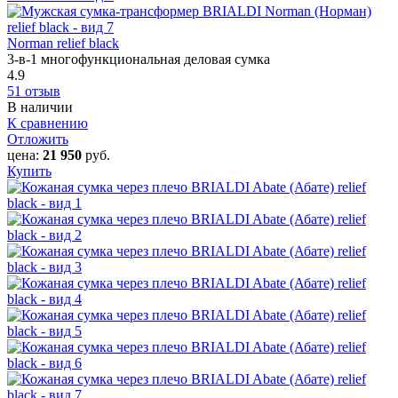
Norman relief black
3-в-1 многофункциональная деловая сумка
4.9
51 отзыв
В наличии
К сравнению
Отложить
цена:
21 950
руб.
Купить