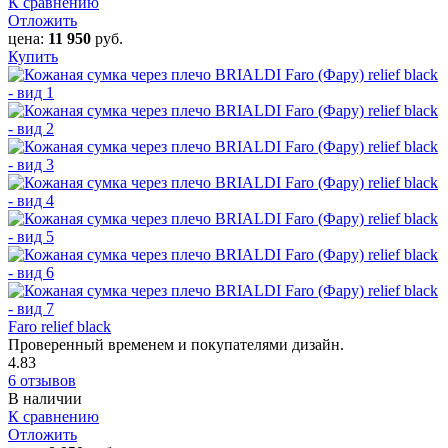
К сравнению
Отложить
цена:
11 950
руб.
Купить
Faro relief black
Проверенный временем и покупателями дизайн.
4.83
6 отзывов
В наличии
К сравнению
Отложить