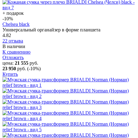
+ подарок
-10
%
Chelsea black
Универсальный органайзер в форме планшета
4.82
22 отзыва
В наличии
К сравнению
Отложить
цена:
21 555
руб.
23 950
руб.
(-10%)
Купить