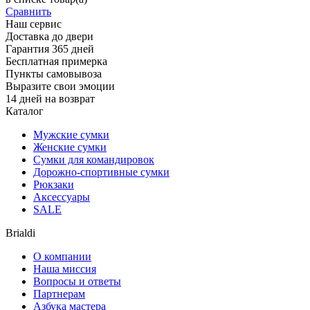
Сравнить
Наш сервис
Доставка до двери
Гарантия 365 дней
Бесплатная примерка
Пункты самовывоза
Выразите свои эмоции
14 дней на возврат
Каталог
Мужские сумки
Женские сумки
Сумки для командировок
Дорожно-спортивные сумки
Рюкзаки
Аксессуары
SALE
Brialdi
О компании
Наша миссия
Вопросы и ответы
Партнерам
Азбука мастера