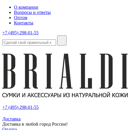
О компании
Вопросы и ответы
Оптом
Контакты
+7 (495) 298-01-55
+7 (495) 298-01-55
Доставка
Доставка в любой город России!
Оплата