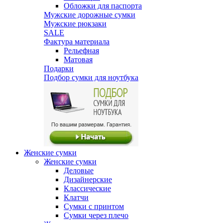
Обложки для паспорта
Мужские дорожные сумки
Мужские рюкзаки
SALE
Фактура материала
Рельефная
Матовая
Подарки
Подбор сумки для ноутбука
Женские сумки
Женские сумки
Деловые
Дизайнерские
Классические
Клатчи
Сумки с принтом
Сумки через плечо