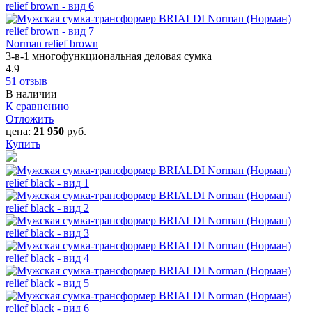
Norman relief brown
3-в-1 многофункциональная деловая сумка
4.9
51 отзыв
В наличии
К сравнению
Отложить
цена:
21 950
руб.
Купить