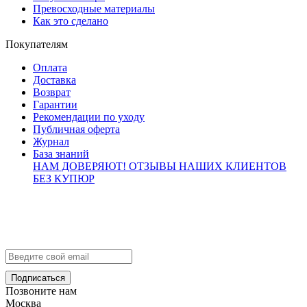
Превосходные материалы
Как это сделано
Покупателям
Оплата
Доставка
Возврат
Гарантии
Рекомендации по уходу
Публичная оферта
Журнал
База знаний
НАМ ДОВЕРЯЮТ!
ОТЗЫВЫ НАШИХ КЛИЕНТОВ
БЕЗ КУПЮР
Контакты
info@brialdi.ru
+7 (495) 298-01-55
Позвоните нам
Москва