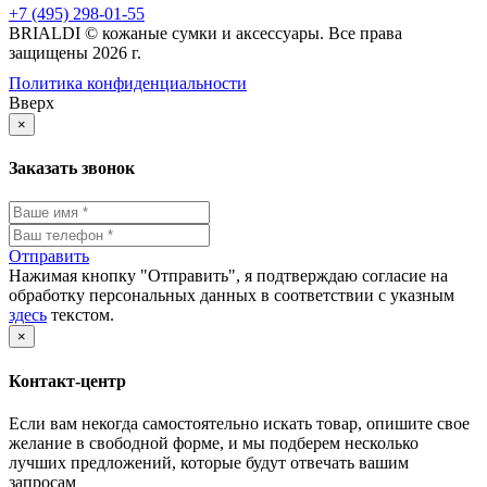
+7 (495) 298-01-55
BRIALDI © кожаные сумки и аксессуары. Все права
защищены 2026 г.
Политика конфиденциальности
Вверх
×
Заказать звонок
Отправить
Нажимая кнопку "Отправить", я подтверждаю согласие на
обработку персональных данных в соответствии с указным
здесь
текстом.
×
Контакт-центр
Если вам некогда самостоятельно искать товар, опишите свое
желание в свободной форме, и мы подберем несколько
лучших предложений, которые будут отвечать вашим
запросам