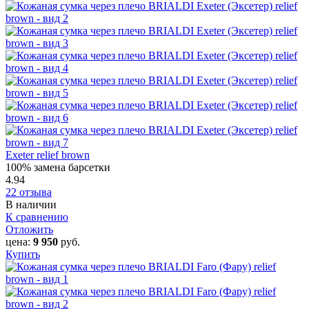
Exeter relief brown
100% замена барсетки
4.94
22 отзыва
В наличии
К сравнению
Отложить
цена:
9 950
руб.
Купить