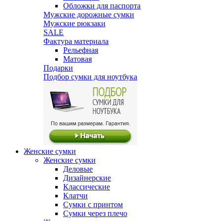
Обложки для паспорта
Мужские дорожные сумки
Мужские рюкзаки
SALE
Фактура материала
Рельефная
Матовая
Подарки
Подбор сумки для ноутбука
Женские сумки
Женские сумки
Деловые
Дизайнерские
Классические
Клатчи
Сумки с принтом
Сумки через плечо