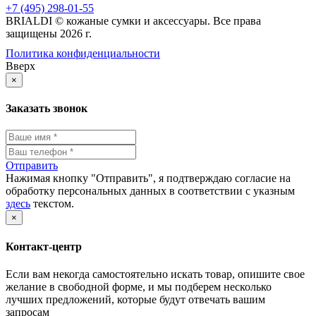
+7 (495) 298-01-55
BRIALDI © кожаные сумки и аксессуары. Все права
защищены 2026 г.
Политика конфиденциальности
Вверх
×
Заказать звонок
Отправить
Нажимая кнопку "Отправить", я подтверждаю согласие на
обработку персональных данных в соответствии с указным
здесь
текстом.
×
Контакт-центр
Если вам некогда самостоятельно искать товар, опишите свое
желание в свободной форме, и мы подберем несколько
лучших предложений, которые будут отвечать вашим
запросам