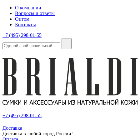
О компании
Вопросы и ответы
Оптом
Контакты
+7 (495) 298-01-55
+7 (495) 298-01-55
Доставка
Доставка в любой город России!
Оплата