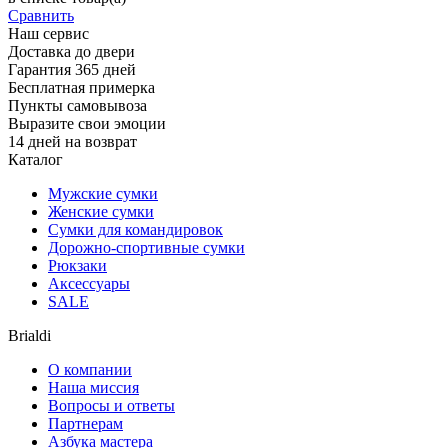
Сравнить
Наш сервис
Доставка до двери
Гарантия 365 дней
Бесплатная примерка
Пункты самовывоза
Выразите свои эмоции
14 дней на возврат
Каталог
Мужские сумки
Женские сумки
Сумки для командировок
Дорожно-спортивные сумки
Рюкзаки
Аксессуары
SALE
Brialdi
О компании
Наша миссия
Вопросы и ответы
Партнерам
Азбука мастера