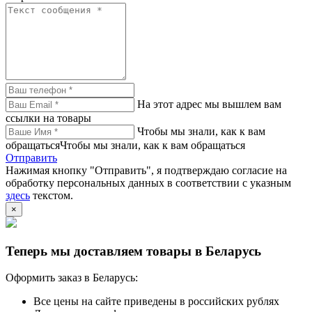
На этот адрес мы вышлем вам
ссылки на товары
Чтобы мы знали, как к вам
обращатьсяЧтобы мы знали, как к вам обращаться
Отправить
Нажимая кнопку "Отправить", я подтверждаю согласие на
обработку персональных данных в соответствии с указным
здесь
текстом.
×
Теперь мы доставляем товары в Беларусь
Оформить заказ в Беларусь:
Все цены на сайте приведены в российских рублях