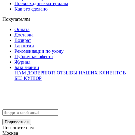
Превосходные материалы
Как это сделано
Покупателям
Оплата
Доставка
Возврат
Гарантии
Рекомендации по уходу
Публичная оферта
Журнал
База знаний
НАМ ДОВЕРЯЮТ!
ОТЗЫВЫ НАШИХ КЛИЕНТОВ
БЕЗ КУПЮР
Контакты
info@brialdi.ru
+7 (495) 298-01-55
Позвоните нам
Москва