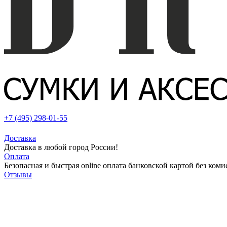
+7 (495) 298-01-55
Доставка
Доставка в любой город России!
Оплата
Безопасная и быстрая online оплата банковской картой без коми
Отзывы