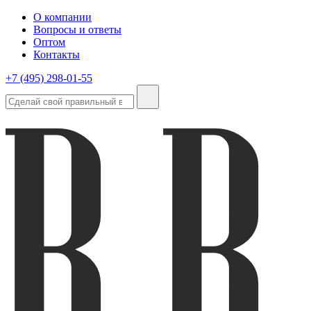
О компании
Вопросы и ответы
Оптом
Контакты
+7 (495) 298-01-55