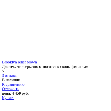
Brooklyn relief brown
Для тех, что серьезно относится к своим финансам
5
3 отзыва
В наличии
К сравнению
Отложить
цена:
4 450
руб.
Купить