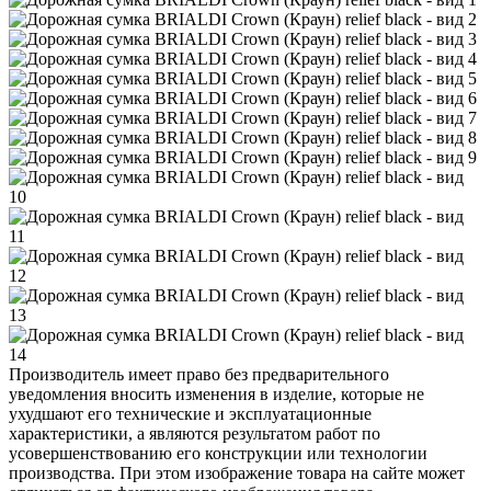
Производитель имеет право без предварительного
уведомления вносить изменения в изделие, которые не
ухудшают его технические и эксплуатационные
характеристики, а являются результатом работ по
усовершенствованию его конструкции или технологии
производства. При этом изображение товара на сайте может