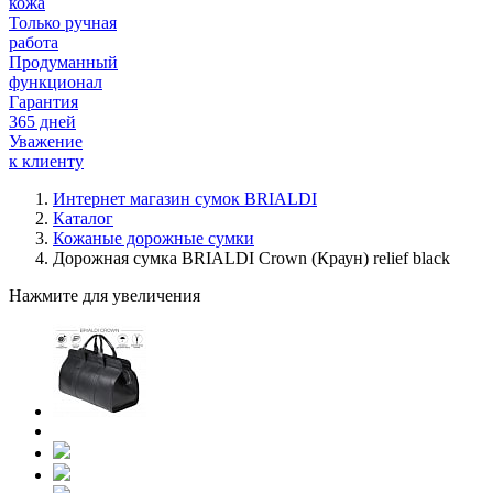
кожа
Только ручная
работа
Продуманный
функционал
Гарантия
365 дней
Уважение
к клиенту
Интернет магазин сумок BRIALDI
Каталог
Кожаные дорожные сумки
Дорожная сумка BRIALDI Crown (Краун) relief black
Нажмите для увеличения