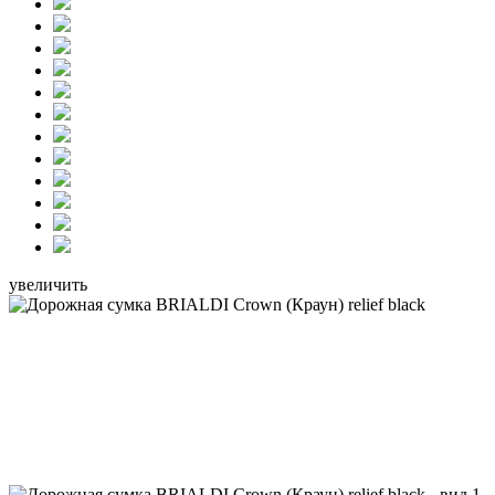
увеличить