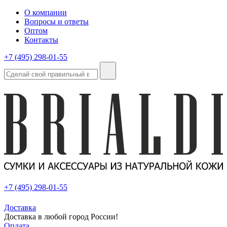
О компании
Вопросы и ответы
Оптом
Контакты
+7 (495) 298-01-55
+7 (495) 298-01-55
Доставка
Доставка в любой город России!
Оплата