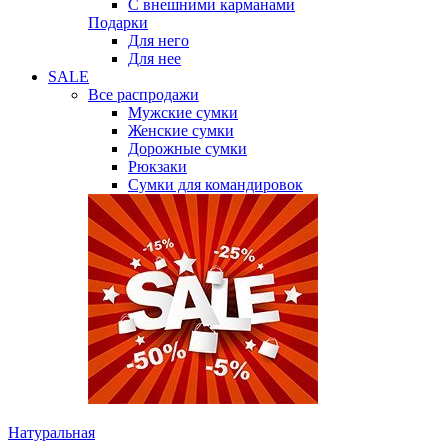
С внешними карманами
Подарки
Для него
Для нее
SALE
Все распродажи
Мужские сумки
Женские сумки
Дорожные сумки
Рюкзаки
Сумки для командировок
Натуральная