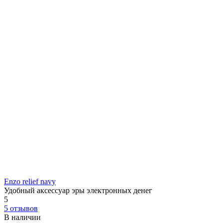
Enzo relief navy
Удобный аксессуар эры электронных денег
5
5 отзывов
В наличии