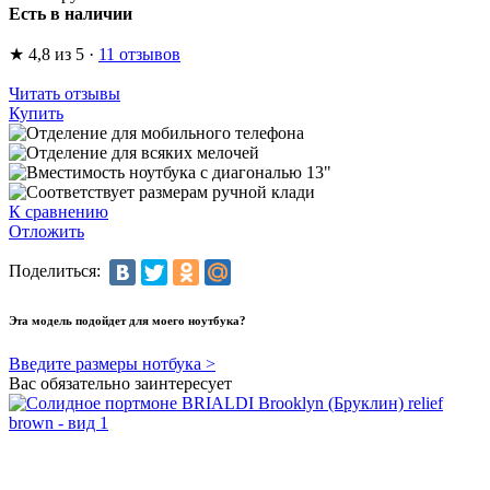
Есть в наличии
★
4,8
из 5
·
11 отзывов
Читать отзывы
Купить
К сравнению
Отложить
Поделиться:
Эта модель подойдет для моего ноутбука?
Введите размеры нотбука >
Вас обязательно заинтересует