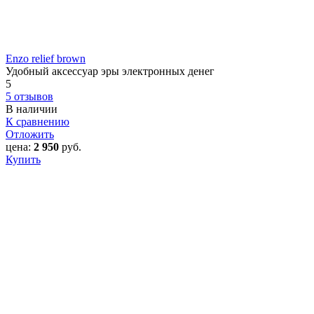
Enzo relief brown
Удобный аксессуар эры электронных денег
5
5 отзывов
В наличии
К сравнению
Отложить
цена:
2 950
руб.
Купить