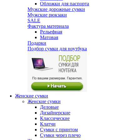
Обложки для паспорта
Мужские дорожные сумки
Мужские рюкзаки
SALE
Фактура материала
Рельефная
Матовая
Подарки
Подбор сумки для ноутбука
Женские сумки
Женские сумки
Деловые
Дизайнерские
Классические
Клатчи
Сумки с принтом
Сумки через плечо