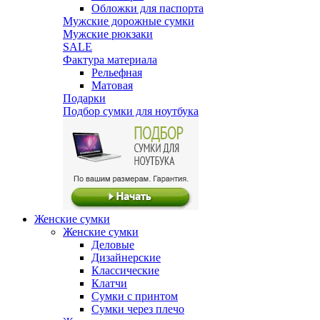
Обложки для паспорта
Мужские дорожные сумки
Мужские рюкзаки
SALE
Фактура материала
Рельефная
Матовая
Подарки
Подбор сумки для ноутбука
Женские сумки
Женские сумки
Деловые
Дизайнерские
Классические
Клатчи
Сумки с принтом
Сумки через плечо