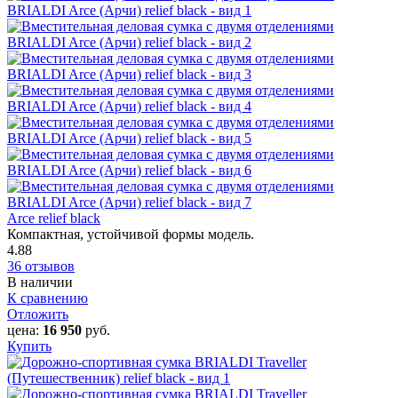
Arce relief black
Компактная, устойчивой формы модель.
4.88
36 отзывов
В наличии
К сравнению
Отложить
цена:
16 950
руб.
Купить