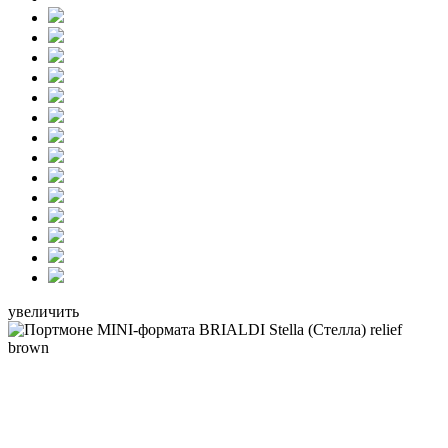
увеличить