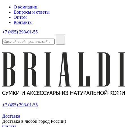
О компании
Вопросы и ответы
Оптом
Контакты
+7 (495) 298-01-55
+7 (495) 298-01-55
Доставка
Доставка в любой город России!
Оплата