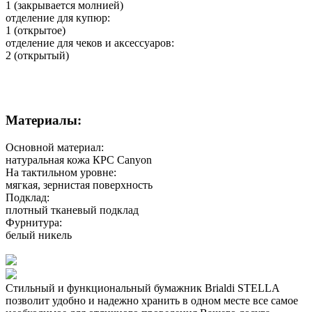
1 (закрывается молнией)
отделение для купюр:
1 (открытое)
отделение для чеков и аксессуаров:
2 (открытый)
Материалы:
Основной материал:
натуральная кожа КРС Canyon
На тактильном уровне:
мягкая, зернистая поверхность
Подклад:
плотный тканевый подклад
Фурнитура:
белый никель
Стильный и функциональный бумажник Brialdi STELLA
позволит удобно и надежно хранить в одном месте все самое