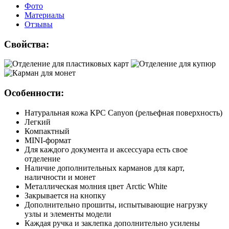
Фото
Материалы
Отзывы
Свойства:
Особенности:
Натуральная кожа КРС Canyon (рельефная поверхность)
Легкий
Компактный
MINI-формат
Для каждого документа и аксессуара есть свое
отделение
Наличие дополнительных карманов для карт,
наличности и монет
Металлическая молния цвет Arctic White
Закрывается на кнопку
Дополнительно прошиты, испытывающие нагрузку
узлы и элементы модели
Каждая ручка и заклепка дополнительно усилены