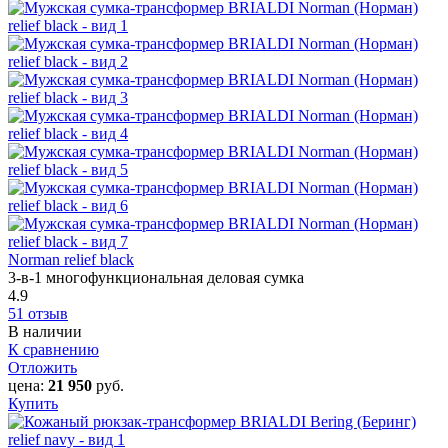
Norman relief black
3-в-1 многофункциональная деловая сумка
4.9
51 отзыв
В наличии
К сравнению
Отложить
цена:
21 950
руб.
Купить