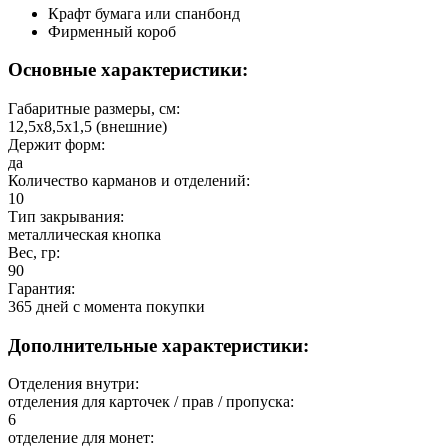
Крафт бумага или спанбонд
Фирменный короб
Основные характеристики:
Габаритные размеры, см:
12,5х8,5х1,5 (внешние)
Держит форм:
да
Количество карманов и отделений:
10
Тип закрывания:
металлическая кнопка
Вес, гр:
90
Гарантия:
365 дней c момента покупки
Дополнительные характеристики:
Отделения внутри:
отделения для карточек / прав / пропуска:
6
отделение для монет: