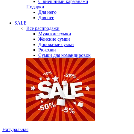
С внешними карманами
Подарки
Для него
Для нее
SALE
Все распродажи
Мужские сумки
Женские сумки
Дорожные сумки
Рюкзаки
Сумки для командировок
Натуральная