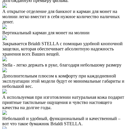
долгожданную премьеру фильма.
А открытое отделение для банкнот и карман для монет на
молнии легко вместит в себя нужное количество наличных
денег.
Вертикальный карман для монет на молнии
Закрывается Brialdi STELLA с помощью удобной кнопочной
защелки, которая обеспечивает абсолютную надежность
хранения всех Ваших вещей.
Stella - легко держать в руке, благодаря небольшому размеру
Дополнительным плюсом к комфорту при каждодневной
эксплуатации этой модели будут ее минимальные габариты и
небольшой вес.
А используемая при изготовлении натуральная кожа подарит
приятные тактильные ощущения и чувство настоящего
качества на долгие годы.
Небольшой и удобный, функциональный и качественный –
вот что такое бумажник Brialdi STELLA.