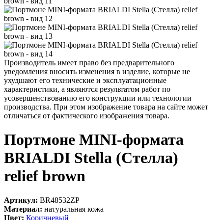
Производитель имеет право без предварительного
уведомления вносить изменения в изделие, которые не
ухудшают его технические и эксплуатационные
характеристики, а являются результатом работ по
усовершенствованию его конструкции или технологии
производства. При этом изображение товара на сайте может
отличаться от фактического изображения товара.
Портмоне MINI-формата
BRIALDI Stella (Стелла)
relief brown
Артикул:
BR48532ZP
Материал:
натуральная кожа
Цвет:
Коричневый