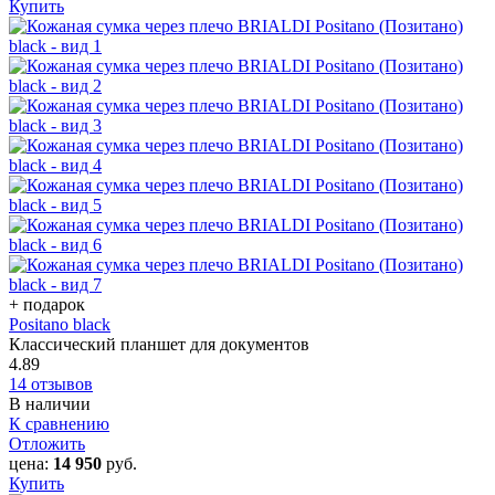
Купить
+ подарок
Positano black
Классический планшет для документов
4.89
14 отзывов
В наличии
К сравнению
Отложить
цена:
14 950
руб.
Купить