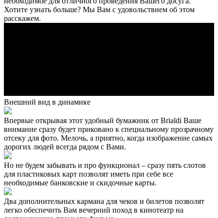
необходимое для отличного проведения Вашего досуга.
Хотите узнать больше? Мы Вам с удовольствием об этом
расскажем.
Внешний вид в динамике
Впервые открывая этот удобный бумажник от Brialdi Ваше
внимание сразу будет приковано к специальному прозрачному
отсеку для фото. Мелочь, а приятно, когда изображение самых
дорогих людей всегда рядом с Вами.
Но не будем забывать и про функционал – сразу пять слотов
для пластиковых карт позволят иметь при себе все
необходимые банковские и скидочные карты.
Два дополнительных кармана для чеков и билетов позволят
легко обеспечить Вам вечерний поход в кинотеатр на