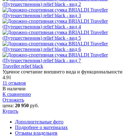
Traveller relief black
Удачное сочетание внешнего вида и функциональности
4.91
11 отзывов
В наличии
К сравнению
Отложить
цена:
20 950
руб.
Купить
Дополнительные фото
Подробнее о материалах
Отзывы владельцев