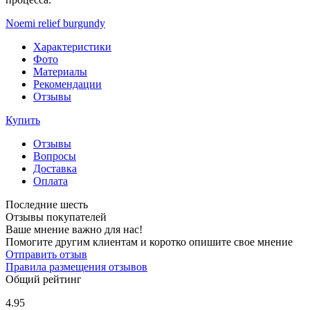
Noemi relief burgundy
Характеристики
Фото
Материалы
Рекомендации
Отзывы
Купить
Отзывы
Вопросы
Доставка
Оплата
Последние шесть
Отзывы покупателей
Ваше мнение важно для нас!
Помогите другим клиентам и коротко опишите свое мнение
Отправить отзыв
Правила размещения отзывов
Общий рейтинг
4.95