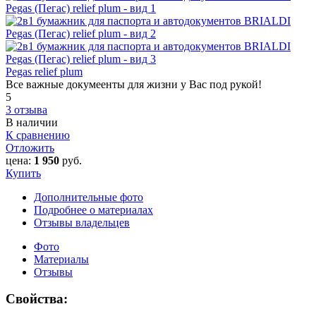
Pegas relief plum
Все важные докумеенты для жизни у Вас под рукой!
5
3 отзыва
В наличии
К сравнению
Отложить
цена:
1 950
руб.
Купить
Дополнительные фото
Подробнее о материалах
Отзывы владельцев
Фото
Материалы
Отзывы
Свойства: