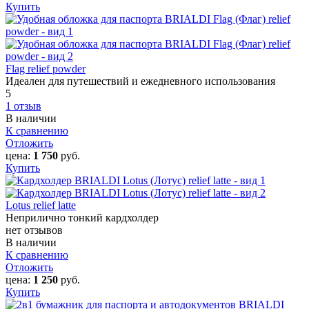
Купить
Flag relief powder
Идеален для путешествий и ежедневного использования
5
1 отзыв
В наличии
К сравнению
Отложить
цена:
1 750
руб.
Купить
Lotus relief latte
Неприлично тонкий кардхолдер
нет отзывов
В наличии
К сравнению
Отложить
цена:
1 250
руб.
Купить