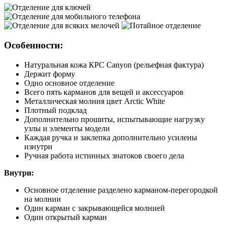
Особенности:
Натуральная кожа КРС Canyon (рельефная фактура)
Держит форму
Одно основное отделение
Всего пять карманов для вещей и аксессуаров
Металлическая молния цвет Arctic White
Плотный подклад
Дополнительно прошиты, испытывающие нагрузку
узлы и элементы модели
Каждая ручка и заклепка дополнительно усилены
изнутри
Ручная работа истинных знатоков своего дела
В
нутри:
Основное отделение разделено карманом-перегородкой
на молнии
Один карман с закрывающейся молнией
Один открытый карман