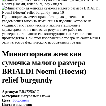
Производитель имеет право без предварительного
уведомления вносить изменения в изделие, которые не
ухудшают его технические и эксплуатационные
характеристики, а являются результатом работ по
усовершенствованию его конструкции или технологии
производства. При этом изображение товара на сайте может
отличаться от фактического изображения товара.
Миниатюрная женская
сумочка малого размера
BRIALDI Noemi (Ноеми)
relief burgundy
Артикул:
BR47250GQ
Материал:
натуральная кожа
Цвет:
Бордовый
Цвета в наличии: