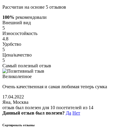
Рассчитан на основе 5 отзывов
100%
рекомендовали
Внешний вид
5
Износостойкость
4.8
Удобство
5
Цена/качество
5
Самый полезный отзыв
Великолепное
Очень качественная и самая любимая теперь сумка
17.04.2022
Яна, Москва
отзыв был полезен для 10 посетителей из 14
Данный отзыв был полезен?
Да
Нет
Сортировать отзывы