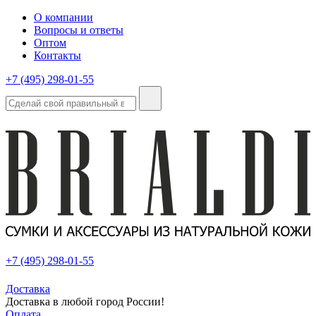
О компании
Вопросы и ответы
Оптом
Контакты
+7 (495) 298-01-55
+7 (495) 298-01-55
Доставка
Доставка в любой город России!
Оплата