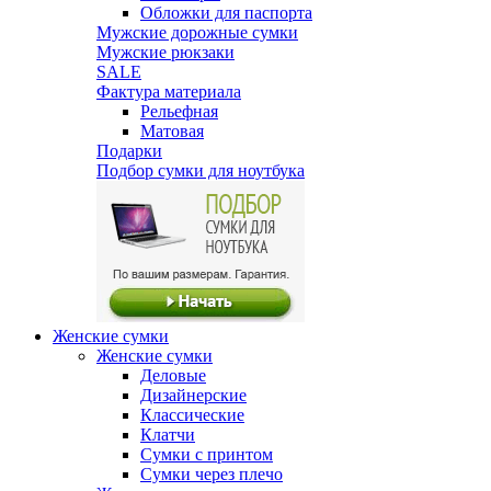
Обложки для паспорта
Мужские дорожные сумки
Мужские рюкзаки
SALE
Фактура материала
Рельефная
Матовая
Подарки
Подбор сумки для ноутбука
Женские сумки
Женские сумки
Деловые
Дизайнерские
Классические
Клатчи
Сумки с принтом
Сумки через плечо