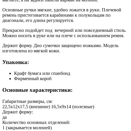
Основные ручки мягкие, удобно ложатся в руки. Плечевой
ремень пристегивается карабинами к полукольцам по
диагонали, его длина регулируется.
Прекрасно подойдет под вечерний или повседневный стиль.
Можно носить в руке или на плече с использованием ремня.
Держит форму. Дно сумочки защищено ножками. Модель
изготовлена из мягкой кожи.
Упаковка:
Крафт бумага или спанбонд
Фирменный короб
Основные характеристики:
Габаритные размеры, см:
22,5х12х17,5 (внешние) 16,5х9х14 (полезные)
Держит форму:
да
Количество основных отделений:
1 (закрывается молнией)