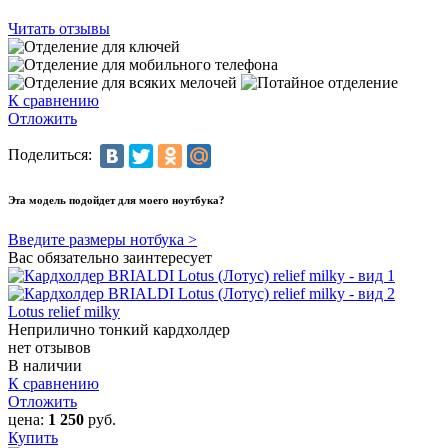
Читать отзывы
К сравнению
Отложить
Поделиться:
Эта модель подойдет для моего ноутбука?
Введите размеры нотбука >
Вас обязательно заинтересует
Lotus relief milky
Неприлично тонкий кардхолдер
нет отзывов
В наличии
К сравнению
Отложить
цена:
1 250
руб.
Купить