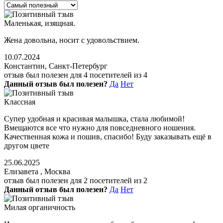
Маленькая, изящная.
Жена довольна, носит с удовольствием.
10.07.2024
Константин, Санкт-Петербург
отзыв был полезен для 4 посетителей из 4
Данный отзыв был полезен?
Да
Нет
Классная
Супер удобная и красивая малышка, стала любимой!
Вмещаются все что нужно для повседневного ношения.
Качественная кожа и пошив, спасибо! Буду заказывать ещё в
другом цвете
25.06.2025
Елизавета , Москва
отзыв был полезен для 2 посетителей из 2
Данный отзыв был полезен?
Да
Нет
Милая органичность