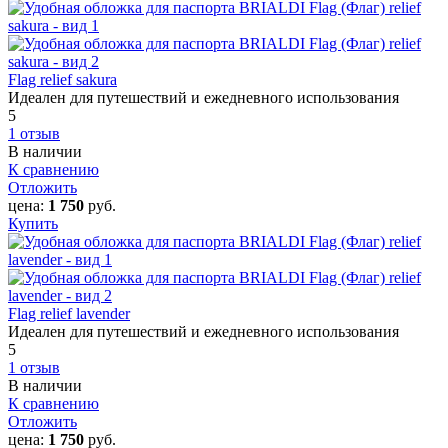
Flag relief sakura
Идеален для путешествий и ежедневного использования
5
1 отзыв
В наличии
К сравнению
Отложить
цена:
1 750
руб.
Купить
Flag relief lavender
Идеален для путешествий и ежедневного использования
5
1 отзыв
В наличии
К сравнению
Отложить
цена:
1 750
руб.