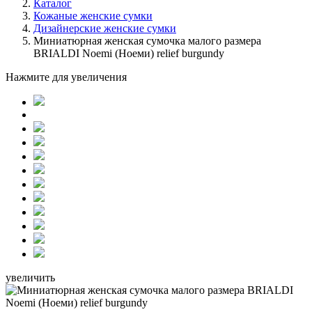
Каталог
Кожаные женские сумки
Дизайнерские женские сумки
Миниатюрная женская сумочка малого размера
BRIALDI Noemi (Ноеми) relief burgundy
Нажмите для увеличения
увеличить